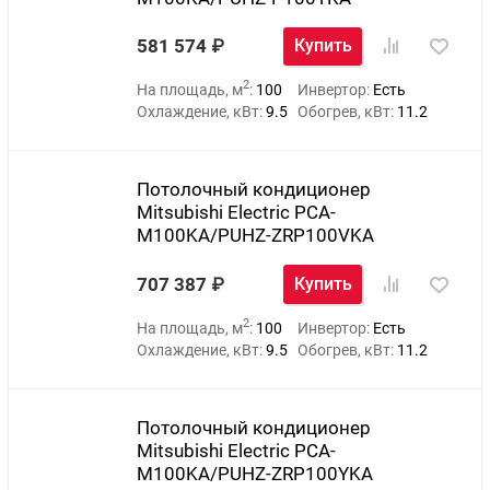
581 574
Купить
2
На площадь, м
:
100
Инвертор:
Есть
Охлаждение, кВт:
9.5
Обогрев, кВт:
11.2
Потолочный кондиционер
Mitsubishi Electric PCA-
M100KA/PUHZ-ZRP100VKA
707 387
Купить
2
На площадь, м
:
100
Инвертор:
Есть
Охлаждение, кВт:
9.5
Обогрев, кВт:
11.2
Потолочный кондиционер
Mitsubishi Electric PCA-
M100KA/PUHZ-ZRP100YKA