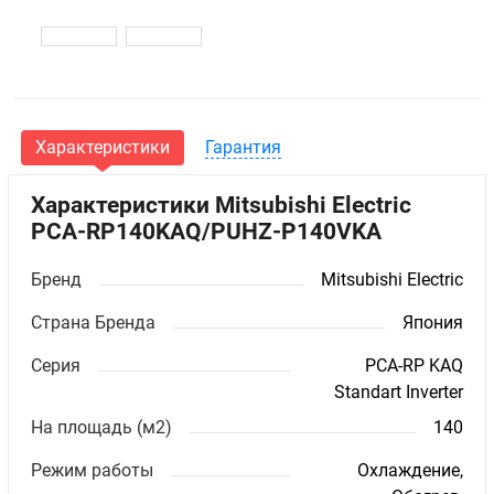
Характеристики
Гарантия
Характеристики Mitsubishi Electric
PCA-RP140KAQ/PUHZ-P140VKA
Бренд
Mitsubishi Electric
Страна Бренда
Япония
Серия
PCA-RP KAQ
Standart Inverter
На площадь (м2)
140
Режим работы
Охлаждение,