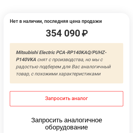
Нет в наличии, последняя цена продажи
354 090
Mitsubishi Electric PCA-RP140KAQ/PUHZ-
P140VKA
cнят с производства, но мы с
радостью подберем для Вас аналогичный
товар, с похожими характеристиками
Запросить аналог
Запросить аналогичное
оборудование