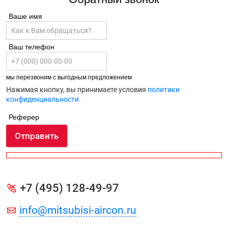
Ваше имя
Ваш телефон
мы перезвоним с выгодным предложением
Нажимая кнопку, вы принимаете условия
политики
конфиденциальности
Реферер
Отправить
+7 (495) 128-49-97
info@mitsubisi-aircon.ru