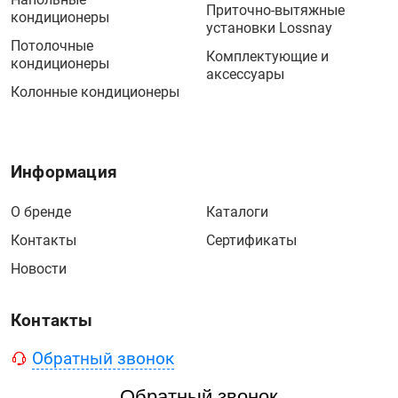
Приточно-вытяжные
кондиционеры
установки Lossnay
Потолочные
Комплектующие и
кондиционеры
аксессуары
Колонные кондиционеры
Информация
О бренде
Каталоги
Контакты
Сертификаты
Новости
Контакты
Обратный звонок
Обратный звонок