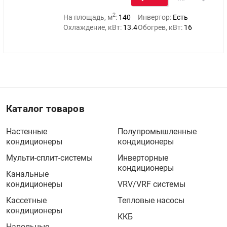
2
На площадь, м
:
140
Инвертор:
Есть
Охлаждение, кВт:
13.4
Обогрев, кВт:
16
Каталог товаров
Настенные
Полупромышленные
кондиционеры
кондиционеры
Мульти-сплит-системы
Инверторные
кондиционеры
Канальные
кондиционеры
VRV/VRF системы
Кассетные
Тепловые насосы
кондиционеры
ККБ
Напольные