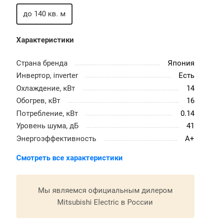
до 140 кв. м
Характеристики
Страна бренда
Япония
Инвертор, inverter
Есть
Охлаждение, кВт
14
Обогрев, кВт
16
Потребление, кВт
0.14
Уровень шума, дБ
41
Энергоэффективность
A+
Смотреть все характеристики
Мы являемся официальным дилером
Mitsubishi Electric в России