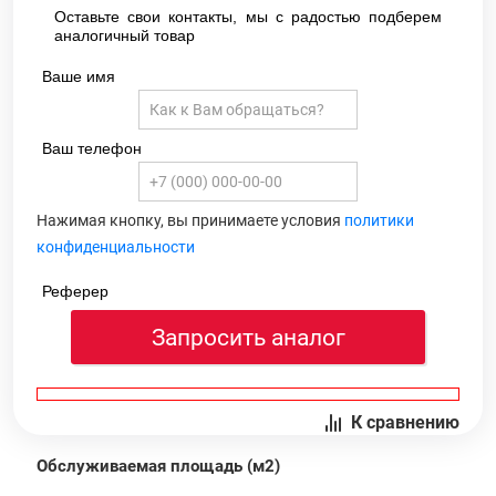
Оставьте свои контакты, мы с радостью подберем
аналогичный товар
Ваше имя
Ваш телефон
Нажимая кнопку, вы принимаете условия
политики
конфиденциальности
Реферер
Запросить аналог
К сравнению
Обслуживаемая площадь (м2)