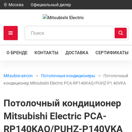
Москва
Официальный дилер
О БРЕНДЕ
КОНТАКТЫ
ДОСТАВКА
СЕРТИФИКАТЫ
Mitsubisi-aircon
Потолочные кондиционеры
Потолочный
кондиционер Mitsubishi Electric PCA-RP140KAQ/PUHZ-P1 40VKA
Потолочный кондиционер
Mitsubishi Electric PCA-
RP140KAQ/PUHZ-P140VKA