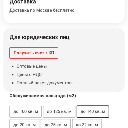
Доставка
Доставка по Москве бесплатно
Для юридических лиц
Получить счет / КП
Оптовые цены
Цены с НДС
Полный пакет документов
Обслуживаемая площадь (м2)
до 100 кв. м
до 125 кв. м
до 140 кв. м
до 20 кв. м
до 25 кв. м
до 32 кв. м