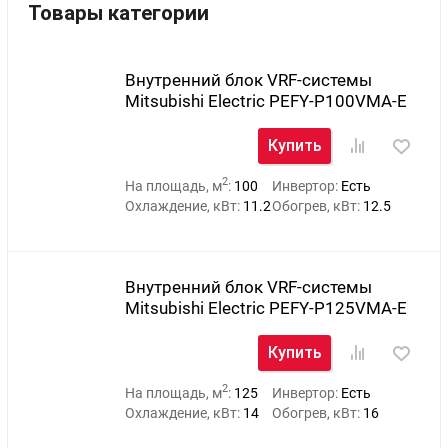
Товары категории
Внутренний блок VRF-системы
Mitsubishi Electric PEFY-P100VMA-E
Купить
2
На площадь, м
:
100
Инвертор:
Есть
Охлаждение, кВт:
11.2
Обогрев, кВт:
12.5
Внутренний блок VRF-системы
Mitsubishi Electric PEFY-P125VMA-E
Купить
2
На площадь, м
:
125
Инвертор:
Есть
Охлаждение, кВт:
14
Обогрев, кВт:
16