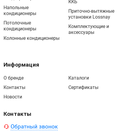
ККБ
Напольные
Приточно-вытяжные
кондиционеры
установки Lossnay
Потолочные
Комплектующие и
кондиционеры
аксессуары
Колонные кондиционеры
Информация
О бренде
Каталоги
Контакты
Сертификаты
Новости
Контакты
Обратный звонок