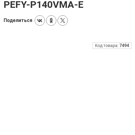
PEFY-P140VMA-E
Поделиться
Код товара:
7494