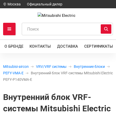
Москва
Официальный дилер
О БРЕНДЕ
КОНТАКТЫ
ДОСТАВКА
СЕРТИФИКАТЫ
Mitsubisi-aircon
VRV/VRF системы
Внутренние блоки
PEFY-VMA-E
Внутренний блок VRF-системы Mitsubishi Electric
PEFY-P140VMA-E
Внутренний блок VRF-
системы Mitsubishi Electric