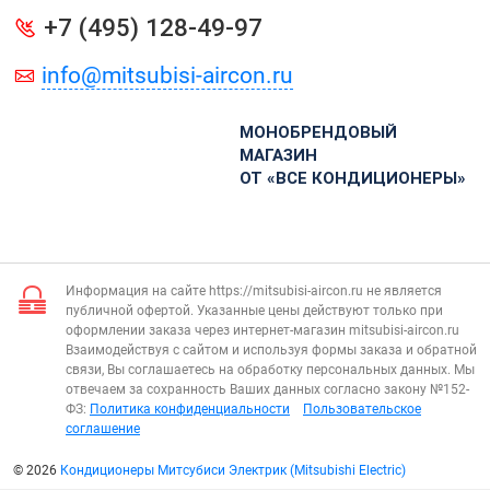
+7 (495) 128-49-97
info@mitsubisi-aircon.ru
МОНОБРЕНДОВЫЙ
МАГАЗИН
ОТ «ВСЕ КОНДИЦИОНЕРЫ»
Информация на сайте https://mitsubisi-aircon.ru не является
публичной офертой. Указанные цены действуют только при
оформлении заказа через интернет-магазин mitsubisi-aircon.ru
Взаимодействуя с сайтом и используя формы заказа и обратной
связи, Вы соглашаетесь на обработку персональных данных. Мы
отвечаем за сохранность Ваших данных согласно закону №152-
ФЗ:
Политика конфиденциальности
Пользовательское
соглашение
© 2026
Кондиционеры Митсубиси Электрик (Mitsubishi Electric)