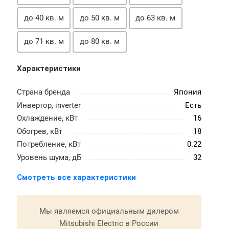
до 40 кв. м
до 50 кв. м
до 63 кв. м
до 71 кв. м
до 80 кв. м
Характеристики
Страна бренда
Япония
Инвертор, inverter
Есть
Охлаждение, кВт
16
Обогрев, кВт
18
Потребление, кВт
0.22
Уровень шума, дБ
32
Смотреть все характеристики
Мы являемся официальным дилером
Mitsubishi Electric в России