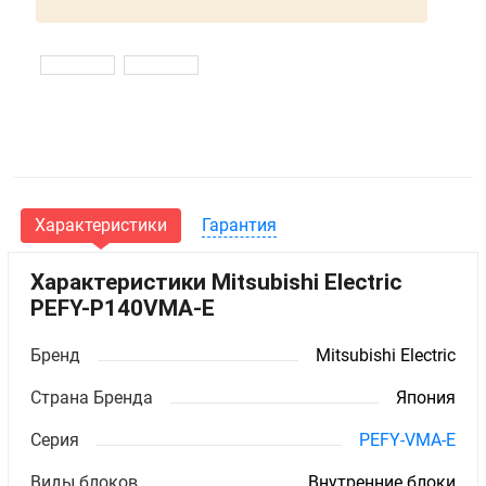
Характеристики
Гарантия
Характеристики Mitsubishi Electric
PEFY-P140VMA-E
Бренд
Mitsubishi Electric
Страна Бренда
Япония
Серия
PEFY-VMA-E
Виды блоков
Внутренние блоки