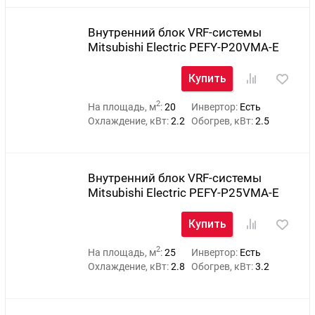
Внутренний блок VRF-системы
Mitsubishi Electric PEFY-P20VMA-E
Купить
2
На площадь, м
:
20
Инвертор:
Есть
Охлаждение, кВт:
2.2
Обогрев, кВт:
2.5
Внутренний блок VRF-системы
Mitsubishi Electric PEFY-P25VMA-E
Купить
2
На площадь, м
:
25
Инвертор:
Есть
Охлаждение, кВт:
2.8
Обогрев, кВт:
3.2