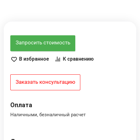
Запросить стоимость
В избранное
К сравнению
Заказать консультацию
Оплата
Наличными, безналичный расчет