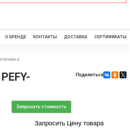
О БРЕНДЕ
КОНТАКТЫ
ДОСТАВКА
СЕРТИФИКАТЫ
Y-P40VMA-E
 PEFY-
Поделиться
Запросить стоимость
Запросить Цену товара