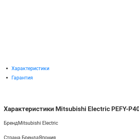
Характеристики
Гарантия
Характеристики Mitsubishi Electric PEFY-P
Бренд
Mitsubishi Electric
Страна Бренда
Япония