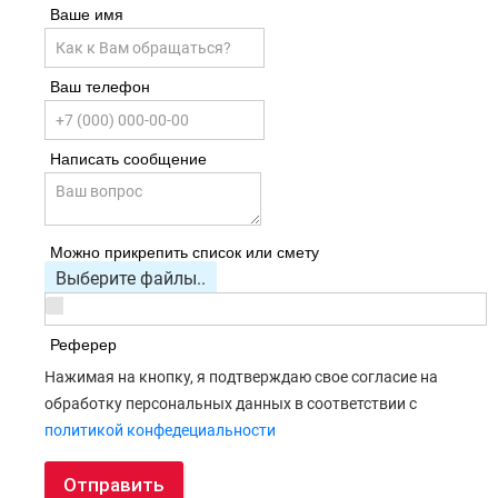
Ваше имя
Ваш телефон
Написать сообщение
Можно прикрепить список или смету
Выберите файлы..
Реферер
Нажимая на кнопку, я подтверждаю свое согласие на
обработку персональных данных в соответствии с
политикой конфедециальности
Отправить