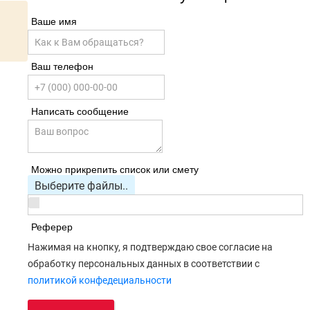
Ваше имя
Ваш телефон
Написать сообщение
Можно прикрепить список или смету
Выберите файлы..
Реферер
Нажимая на кнопку, я подтверждаю свое согласие на
обработку персональных данных в соответствии с
политикой конфедециальности