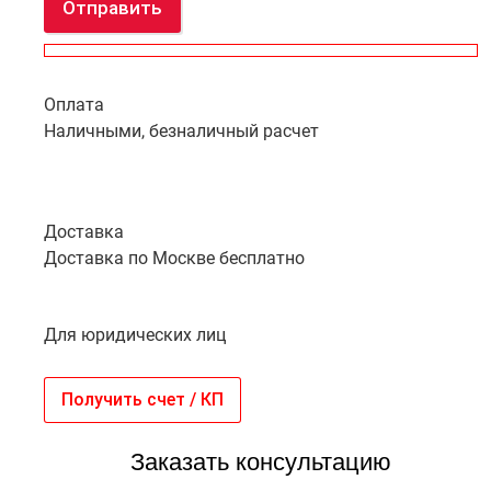
Отправить
Оплата
Наличными, безналичный расчет
Доставка
Доставка по Москве бесплатно
Для юридических лиц
Получить счет / КП
Заказать консультацию