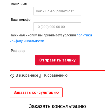
Ваше имя
Ваш телефон
Нажимая кнопку, вы принимаете условия
политики
конфиденциальности
Реферер
Отправить заявку
В избранное
К сравнению
Заказать консультацию
Заказать консультацию