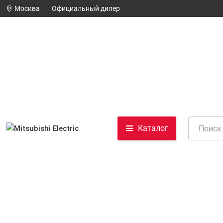
Москва
Официальный дилер
Каталог