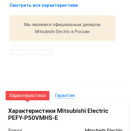
Смотреть все характеристики
Мы являемся официальным дилером
Mitsubishi Electric в России
Характеристики
Гарантия
Характеристики Mitsubishi Electric
PEFY-P50VMHS-E
Бренд
Mitsubishi Electric