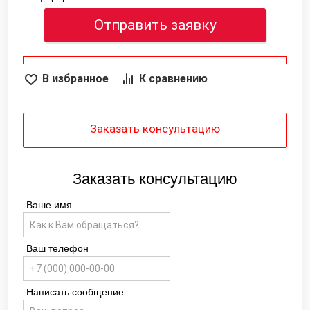
Отправить заявку
В избранное
К сравнению
Заказать консультацию
Заказать консультацию
Ваше имя
Ваш телефон
Написать сообщение