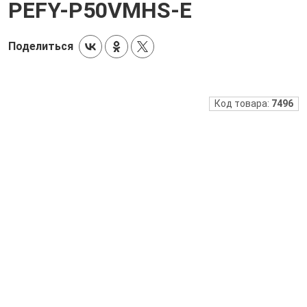
PEFY-P50VMHS-E
Поделиться
Код товара:
7496