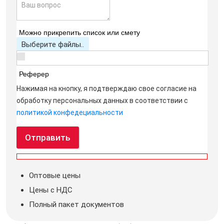
Можно прикрепить список или смету
Выберите файлы..
Реферер
Нажимая на кнопку, я подтверждаю свое согласие на
обработку персональных данных в соответствии с
политикой конфедециальности
Отправить
Оптовые цены
Цены с НДС
Полный пакет документов