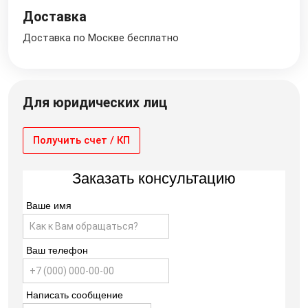
Доставка
Доставка по Москве бесплатно
Для юридических лиц
Получить счет / КП
Заказать консультацию
Ваше имя
Ваш телефон
Написать сообщение