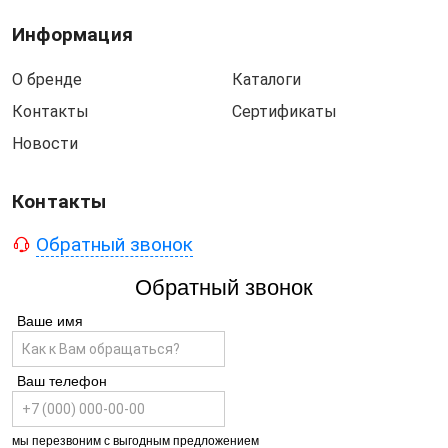
Информация
О бренде
Каталоги
Контакты
Сертификаты
Новости
Контакты
Обратный звонок
Обратный звонок
Ваше имя
Ваш телефон
мы перезвоним с выгодным предложением