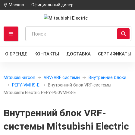
Москва
Официальный дилер
О БРЕНДЕ
КОНТАКТЫ
ДОСТАВКА
СЕРТИФИКАТЫ
Mitsubisi-aircon
VRV/VRF системы
Внутренние блоки
PEFY-VMHS-E
Внутренний блок VRF-системы
Mitsubishi Electric PEFY-P50VMHS-E
Внутренний блок VRF-
системы Mitsubishi Electric