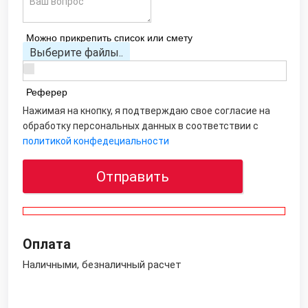
Можно прикрепить список или смету
Выберите файлы..
Реферер
Нажимая на кнопку, я подтверждаю свое согласие на
обработку персональных данных в соответствии с
политикой конфедециальности
Отправить
Оплата
Наличными, безналичный расчет