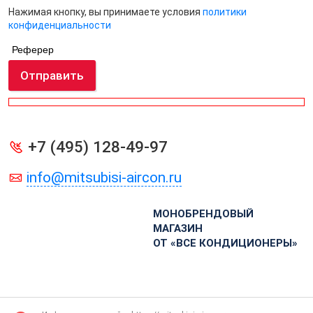
Нажимая кнопку, вы принимаете условия
политики
конфиденциальности
Реферер
Отправить
+7 (495) 128-49-97
info@mitsubisi-aircon.ru
МОНОБРЕНДОВЫЙ
МАГАЗИН
ОТ «ВСЕ КОНДИЦИОНЕРЫ»