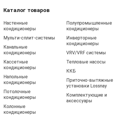
Каталог товаров
Настенные
Полупромышленные
кондиционеры
кондиционеры
Мульти-сплит-системы
Инверторные
кондиционеры
Канальные
кондиционеры
VRV/VRF системы
Кассетные
Тепловые насосы
кондиционеры
ККБ
Напольные
Приточно-вытяжные
кондиционеры
установки Lossnay
Потолочные
Комплектующие и
кондиционеры
аксессуары
Колонные
кондиционеры