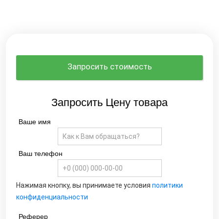
Запросить стоимость
Запросить Цену товара
Ваше имя
Ваш телефон
Нажимая кнопку, вы принимаете условия
политики
конфиденциальности
Реферер