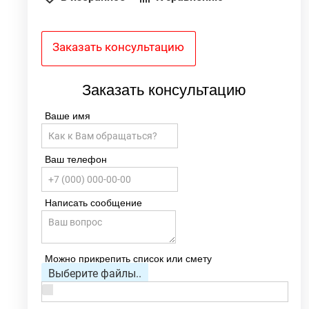
Заказать консультацию
Заказать консультацию
Ваше имя
Ваш телефон
Написать сообщение
Можно прикрепить список или смету
Выберите файлы..