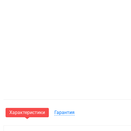
Характеристики
Гарантия