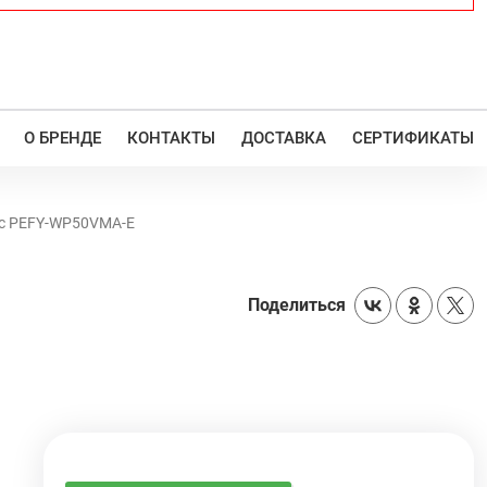
О БРЕНДЕ
КОНТАКТЫ
ДОСТАВКА
СЕРТИФИКАТЫ
ric PEFY-WP50VMA-E
Поделиться