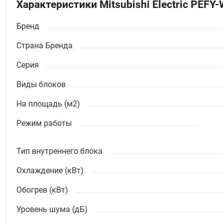
Характеристики Mitsubishi Electric PEF
Бренд
Страна Бренда
Серия
Виды блоков
На площадь (м2)
Режим работы
Тип внутреннего блока
Охлаждение (кВт)
Обогрев (кВт)
Уровень шума (дБ)