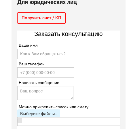
Для юридических лиц
Получить счет / КП
Заказать консультацию
Ваше имя
Ваш телефон
Написать сообщение
Можно прикрепить список или смету
Выберите файлы..