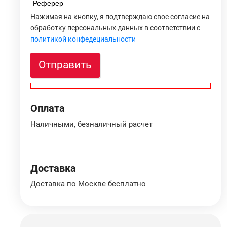
Реферер
Нажимая на кнопку, я подтверждаю свое согласие на
обработку персональных данных в соответствии с
политикой конфедециальности
Отправить
Оплата
Наличными, безналичный расчет
Доставка
Доставка по Москве бесплатно