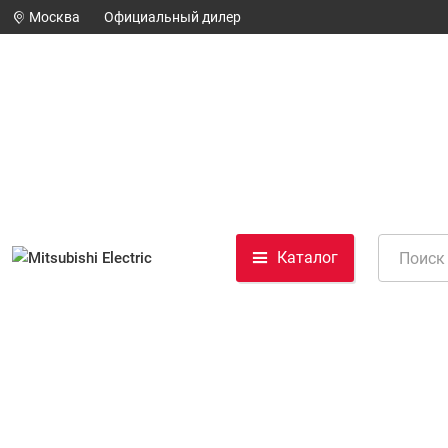
Москва
Официальный дилер
Каталог