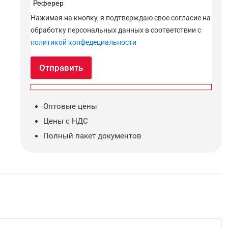
Реферер
Нажимая на кнопку, я подтверждаю свое согласие на
обработку персональных данных в соответствии с
политикой конфедециальности
Отправить
Оптовые цены
Цены с НДС
Полный пакет документов