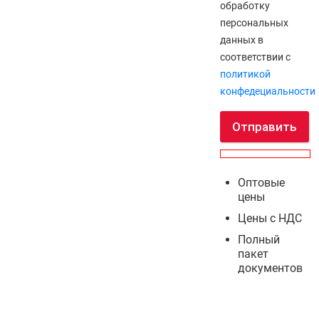
обработку
персональных
данных в
соответствии с
политикой
конфедециальности
Отправить
Оптовые
цены
Цены с НДС
Полный
пакет
документов