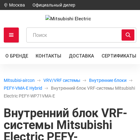
Москва
Официальный дилер
О БРЕНДЕ
КОНТАКТЫ
ДОСТАВКА
СЕРТИФИКАТЫ
Mitsubisi-aircon
VRV/VRF системы
Внутренние блоки
PEFY-VMA-E Hybrid
Внутренний блок VRF-системы Mitsubishi
Electric PEFY-WP71VMA-E
Внутренний блок VRF-
системы Mitsubishi
Electric PEFY-