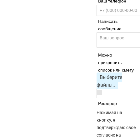
Ваш телефон
Написать
сообщение
Можно
прикрепить
список или смету
Выберите
файлы..
Реферер
Нажимая на
кнопку, я
подтверждаю свое
согласие на