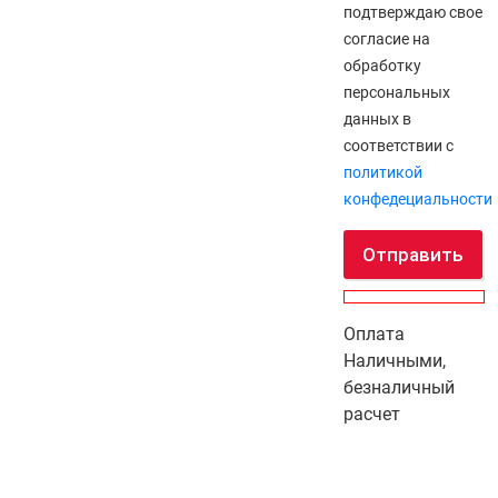
подтверждаю свое
согласие на
обработку
персональных
данных в
соответствии с
политикой
конфедециальности
Отправить
Оплата
Наличными,
безналичный
расчет