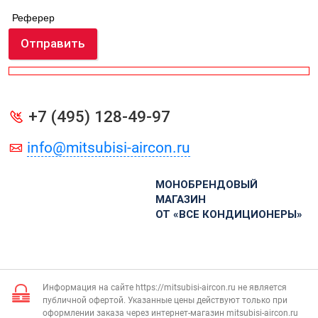
Реферер
Отправить
+7 (495) 128-49-97
info@mitsubisi-aircon.ru
МОНОБРЕНДОВЫЙ
МАГАЗИН
ОТ «ВСЕ КОНДИЦИОНЕРЫ»
Информация на сайте https://mitsubisi-aircon.ru не является
публичной офертой. Указанные цены действуют только при
оформлении заказа через интернет-магазин mitsubisi-aircon.ru