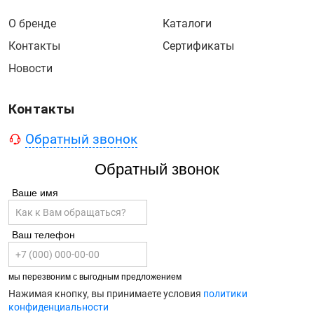
О бренде
Каталоги
Контакты
Сертификаты
Новости
Контакты
Обратный звонок
Обратный звонок
Ваше имя
Ваш телефон
мы перезвоним с выгодным предложением
Нажимая кнопку, вы принимаете условия
политики
конфиденциальности