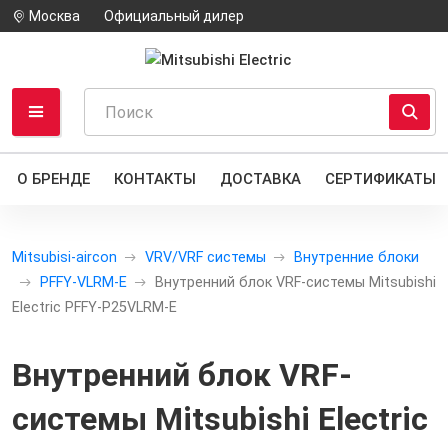
Москва
Официальный дилер
О БРЕНДЕ
КОНТАКТЫ
ДОСТАВКА
СЕРТИФИКАТЫ
Mitsubisi-aircon
VRV/VRF системы
Внутренние блоки
PFFY-VLRM-E
Внутренний блок VRF-системы Mitsubishi
Electric PFFY-P25VLRM-E
Внутренний блок VRF-
системы Mitsubishi Electric