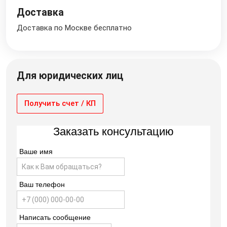
Доставка
Доставка по Москве бесплатно
Для юридических лиц
Получить счет / КП
Заказать консультацию
Ваше имя
Ваш телефон
Написать сообщение