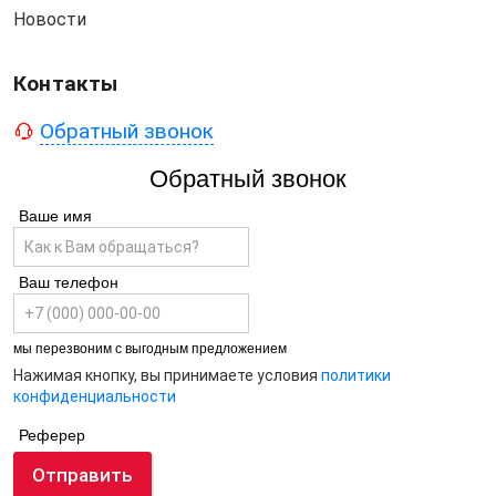
Новости
Контакты
Обратный звонок
Обратный звонок
Ваше имя
Ваш телефон
мы перезвоним с выгодным предложением
Нажимая кнопку, вы принимаете условия
политики
конфиденциальности
Реферер
Отправить