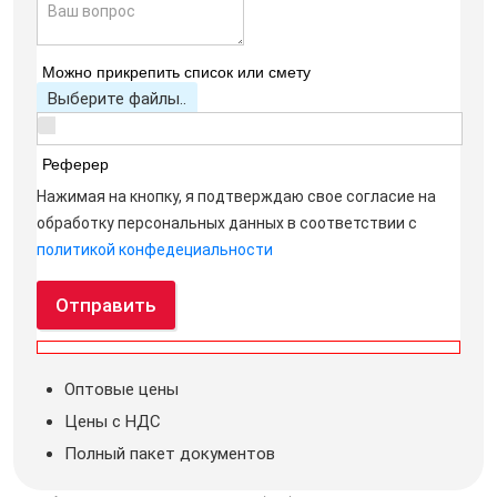
Можно прикрепить список или смету
Выберите файлы..
Реферер
Нажимая на кнопку, я подтверждаю свое согласие на
обработку персональных данных в соответствии с
политикой конфедециальности
Отправить
Оптовые цены
Цены с НДС
Полный пакет документов