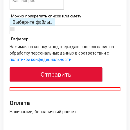
Можно прикрепить список или смету
Выберите файлы..
Реферер
Нажимая на кнопку, я подтверждаю свое согласие на
обработку персональных данных в соответствии с
политикой конфедециальности
Отправить
Оплата
Наличными, безналичный расчет