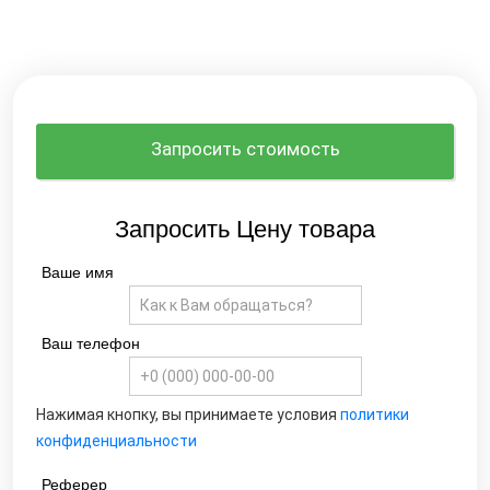
Запросить стоимость
Запросить Цену товара
Ваше имя
Ваш телефон
Нажимая кнопку, вы принимаете условия
политики
конфиденциальности
Реферер