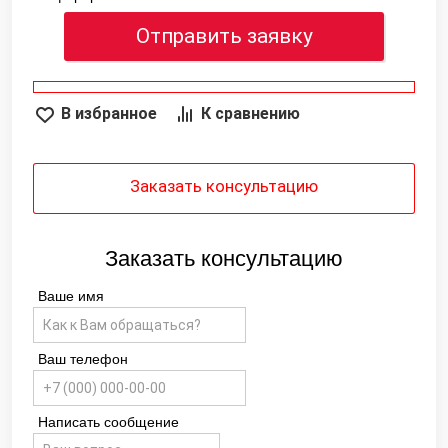
Отправить заявку
В избранное
К сравнению
Заказать консультацию
Заказать консультацию
Ваше имя
Ваш телефон
Написать сообщение