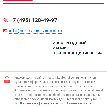
+7 (495) 128-49-97
info@mitsubisi-aircon.ru
МОНОБРЕНДОВЫЙ
МАГАЗИН
ОТ «ВСЕ КОНДИЦИОНЕРЫ»
Информация на сайте https://mitsubisi-aircon.ru не является
публичной офертой. Указанные цены действуют только при
оформлении заказа через интернет-магазин mitsubisi-aircon.ru
Взаимодействуя с сайтом и используя формы заказа и обратной
связи, Вы соглашаетесь на обработку персональных данных. Мы
отвечаем за сохранность Ваших данных согласно закону №152-
ФЗ:
Политика конфиденциальности
Пользовательское