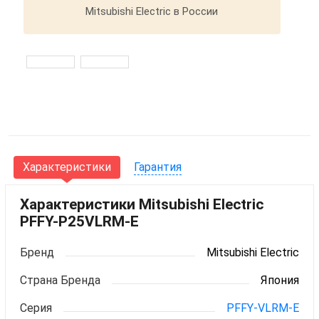
Mitsubishi Electric в России
Характеристики
Гарантия
Характеристики Mitsubishi Electric
PFFY-P25VLRM-E
Бренд
Mitsubishi Electric
Страна Бренда
Япония
Серия
PFFY-VLRM-E