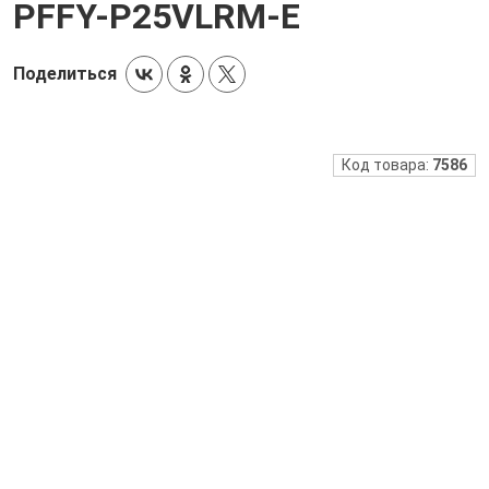
PFFY-P25VLRM-E
Поделиться
Код товара:
7586