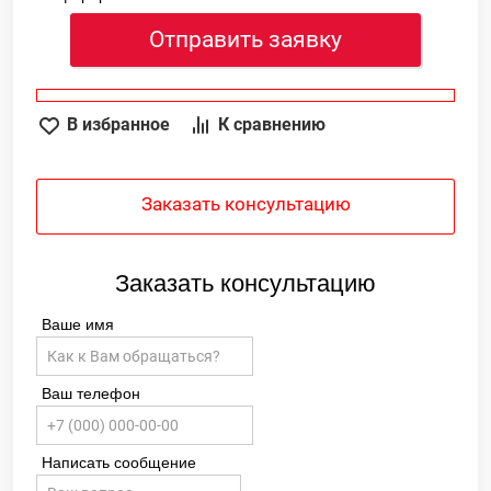
Отправить заявку
В избранное
К сравнению
Заказать консультацию
Заказать консультацию
Ваше имя
Ваш телефон
Написать сообщение