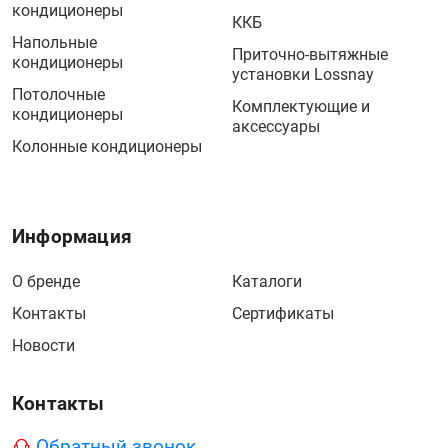
кондиционеры
ККБ
Напольные
Приточно-вытяжные
кондиционеры
установки Lossnay
Потолочные
Комплектующие и
кондиционеры
аксессуары
Колонные кондиционеры
Информация
О бренде
Каталоги
Контакты
Сертификаты
Новости
Контакты
Обратный звонок