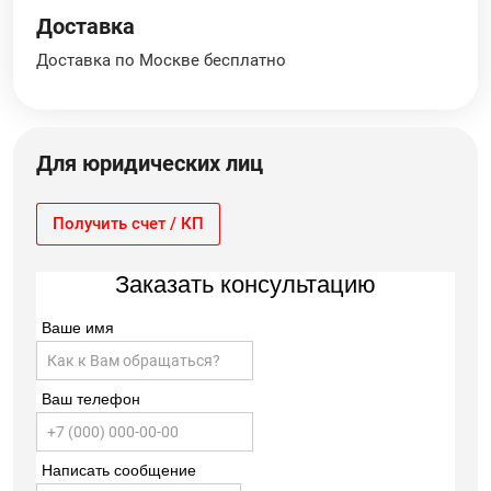
Доставка
Доставка по Москве бесплатно
Для юридических лиц
Получить счет / КП
Заказать консультацию
Ваше имя
Ваш телефон
Написать сообщение