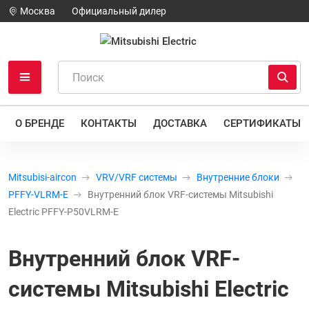
Москва
Официальный дилер
О БРЕНДЕ
КОНТАКТЫ
ДОСТАВКА
СЕРТИФИКАТЫ
Mitsubisi-aircon
VRV/VRF системы
Внутренние блоки
PFFY-VLRM-E
Внутренний блок VRF-системы Mitsubishi
Electric PFFY-P50VLRM-E
Внутренний блок VRF-
системы Mitsubishi Electric