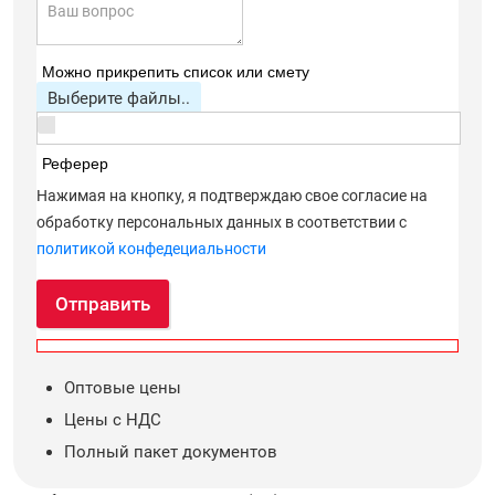
Можно прикрепить список или смету
Выберите файлы..
Реферер
Нажимая на кнопку, я подтверждаю свое согласие на
обработку персональных данных в соответствии с
политикой конфедециальности
Отправить
Оптовые цены
Цены с НДС
Полный пакет документов