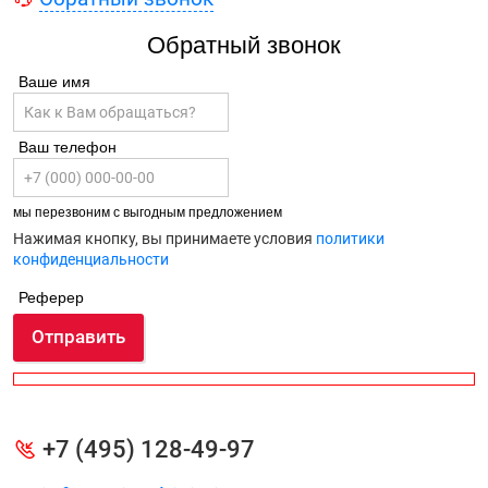
Обратный звонок
Ваше имя
Ваш телефон
мы перезвоним с выгодным предложением
Нажимая кнопку, вы принимаете условия
политики
конфиденциальности
Реферер
Отправить
+7 (495) 128-49-97