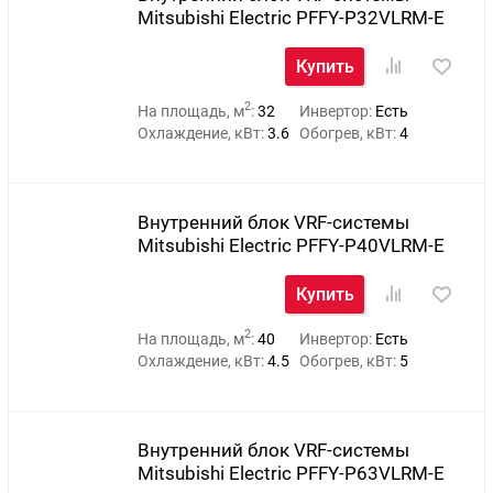
Mitsubishi Electric PFFY-P32VLRM-E
Купить
2
На площадь, м
:
32
Инвертор:
Есть
Охлаждение, кВт:
3.6
Обогрев, кВт:
4
Внутренний блок VRF-системы
Mitsubishi Electric PFFY-P40VLRM-E
Купить
2
На площадь, м
:
40
Инвертор:
Есть
Охлаждение, кВт:
4.5
Обогрев, кВт:
5
Внутренний блок VRF-системы
Mitsubishi Electric PFFY-P63VLRM-E