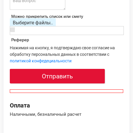
Можно прикрепить список или смету
Выберите файлы..
Реферер
Нажимая на кнопку, я подтверждаю свое согласие на
обработку персональных данных в соответствии с
политикой конфедециальности
Отправить
Оплата
Наличными, безналичный расчет