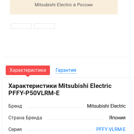
Mitsubishi Electric в России
Характеристики
Гарантия
Характеристики Mitsubishi Electric
PFFY-P50VLRM-E
Бренд
Mitsubishi Electric
Страна Бренда
Япония
Серия
PFFY-VLRM-E