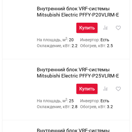
Внутренний блок VRF-системы
Mitsubishi Electric PFFY-P20VLRM-E
Купить
2
На площадь, м
:
20
Инвертор:
Есть
Охлаждение, кВт:
2.2
Обогрев, кВт:
2.5
Внутренний блок VRF-системы
Mitsubishi Electric PFFY-P25VLRM-E
Купить
2
На площадь, м
:
25
Инвертор:
Есть
Охлаждение, кВт:
2.8
Обогрев, кВт:
3.2
Внутренний блок VRF-системы