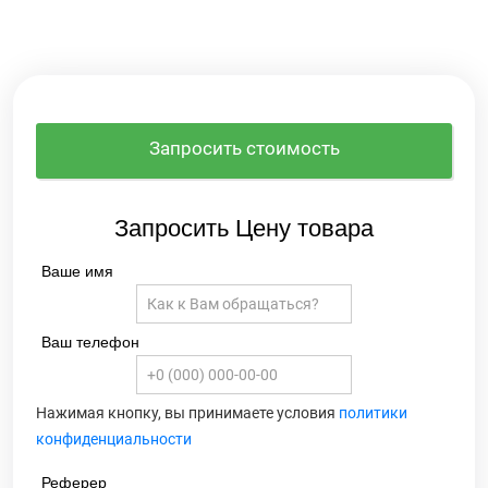
Запросить стоимость
Запросить Цену товара
Ваше имя
Ваш телефон
Нажимая кнопку, вы принимаете условия
политики
конфиденциальности
Реферер