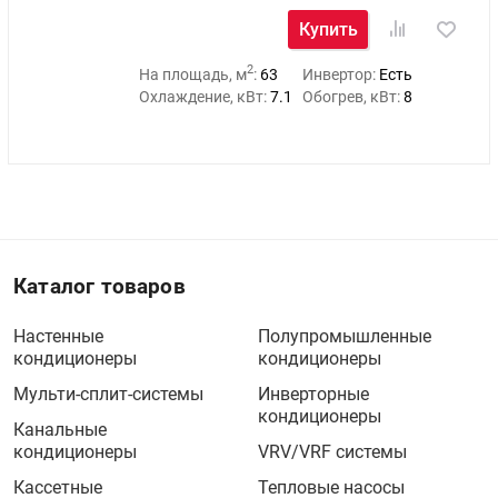
Купить
2
На площадь, м
:
63
Инвертор:
Есть
Охлаждение, кВт:
7.1
Обогрев, кВт:
8
Каталог товаров
Настенные
Полупромышленные
кондиционеры
кондиционеры
Мульти-сплит-системы
Инверторные
кондиционеры
Канальные
кондиционеры
VRV/VRF системы
Кассетные
Тепловые насосы