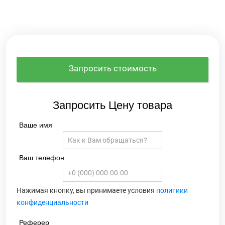
Запросить стоимость
Запросить Цену товара
Ваше имя
Ваш телефон
Нажимая кнопку, вы принимаете условия
политики
конфиденциальности
Реферер