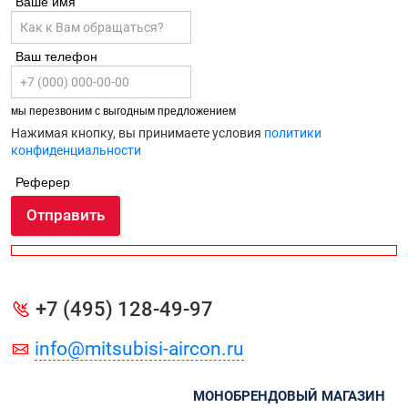
Ваше имя
Ваш телефон
мы перезвоним с выгодным предложением
Нажимая кнопку, вы принимаете условия
политики
конфиденциальности
Реферер
Отправить
+7 (495) 128-49-97
info@mitsubisi-aircon.ru
МОНОБРЕНДОВЫЙ МАГАЗИН