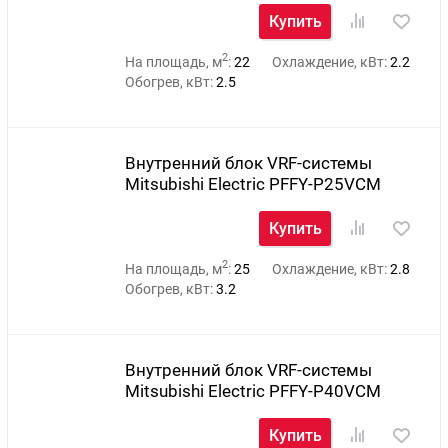
Купить
2
На площадь, м
:
22
Охлаждение, кВт:
2.2
Обогрев, кВт:
2.5
Внутренний блок VRF-системы
Mitsubishi Electric PFFY-P25VCM
Купить
2
На площадь, м
:
25
Охлаждение, кВт:
2.8
Обогрев, кВт:
3.2
Внутренний блок VRF-системы
Mitsubishi Electric PFFY-P40VCM
Купить