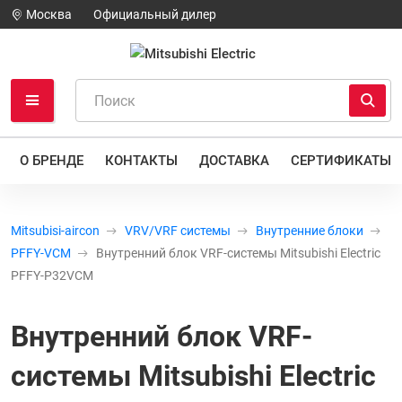
Москва
Официальный дилер
О БРЕНДЕ
КОНТАКТЫ
ДОСТАВКА
СЕРТИФИКАТЫ
Mitsubisi-aircon
VRV/VRF системы
Внутренние блоки
PFFY-VCM
Внутренний блок VRF-системы Mitsubishi Electric
PFFY-P32VCM
Внутренний блок VRF-
системы Mitsubishi Electric