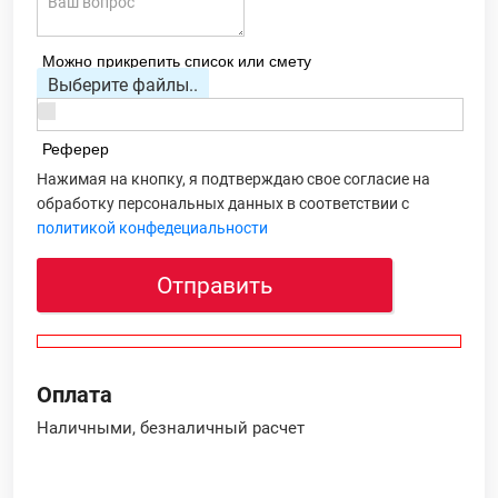
Можно прикрепить список или смету
Выберите файлы..
Реферер
Нажимая на кнопку, я подтверждаю свое согласие на
обработку персональных данных в соответствии с
политикой конфедециальности
Отправить
Оплата
Наличными, безналичный расчет