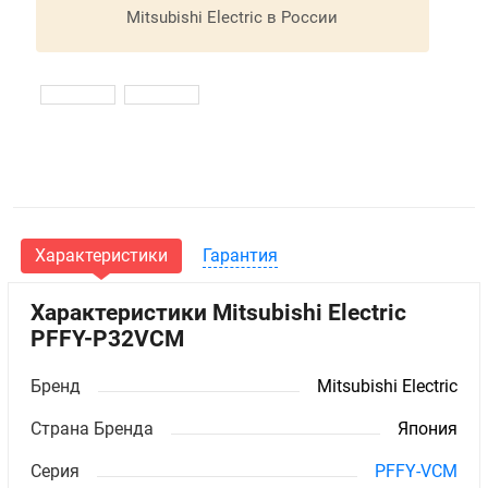
Mitsubishi Electric в России
Характеристики
Гарантия
Характеристики Mitsubishi Electric
PFFY-P32VCM
Бренд
Mitsubishi Electric
Страна Бренда
Япония
Серия
PFFY-VCM