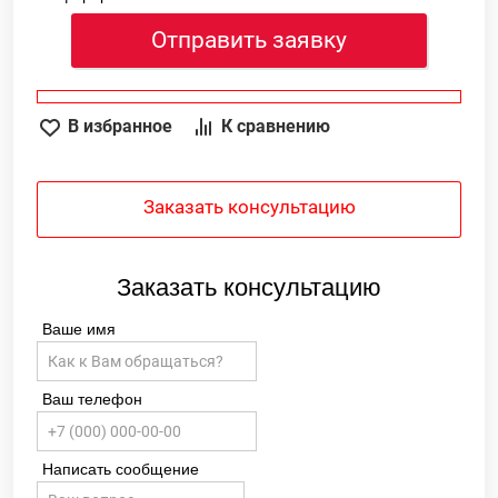
Отправить заявку
В избранное
К сравнению
Заказать консультацию
Заказать консультацию
Ваше имя
Ваш телефон
Написать сообщение