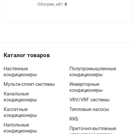
Обогрев, кВт:
8
Каталог товаров
Настенные
Полупромышленные
кондиционеры
кондиционеры
Мульти-сплит-системы
Инверторные
кондиционеры
Канальные
кондиционеры
VRV/VRF системы
Кассетные
Тепловые насосы
кондиционеры
ККБ
Напольные
Приточно-вытяжные
кондиционеры