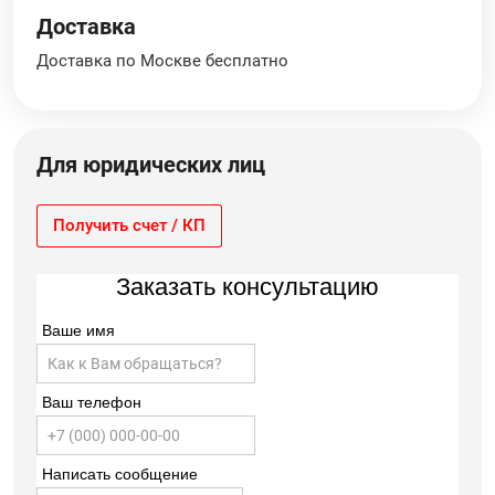
Доставка
Доставка по Москве бесплатно
Для юридических лиц
Получить счет / КП
Заказать консультацию
Ваше имя
Ваш телефон
Написать сообщение