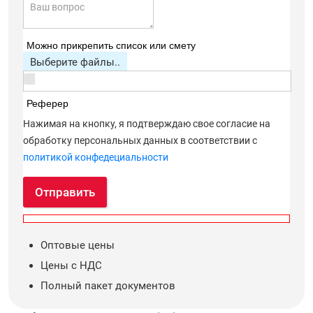
Можно прикрепить список или смету
Выберите файлы..
Реферер
Нажимая на кнопку, я подтверждаю свое согласие на
обработку персональных данных в соответствии с
политикой конфедециальности
Отправить
Оптовые цены
Цены с НДС
Полный пакет документов