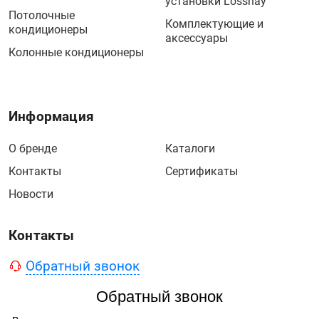
установки Lossnay
Потолочные
Комплектующие и
кондиционеры
аксессуары
Колонные кондиционеры
Информация
О бренде
Каталоги
Контакты
Сертификаты
Новости
Контакты
Обратный звонок
Обратный звонок