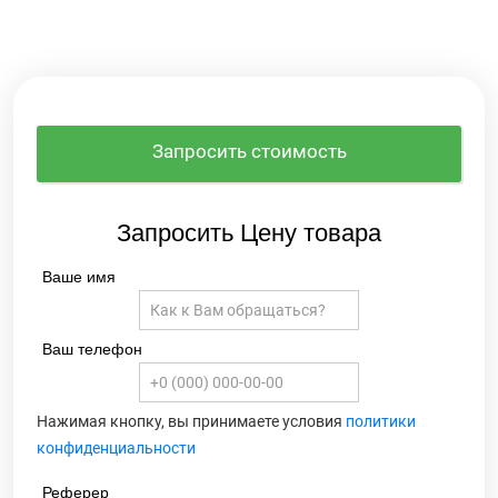
Запросить стоимость
Запросить Цену товара
Ваше имя
Ваш телефон
Нажимая кнопку, вы принимаете условия
политики
конфиденциальности
Реферер