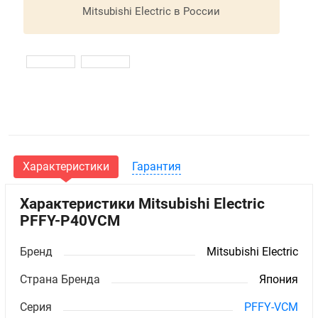
Mitsubishi Electric в России
Характеристики
Гарантия
Характеристики Mitsubishi Electric
PFFY-P40VCM
Бренд
Mitsubishi Electric
Страна Бренда
Япония
Серия
PFFY-VCM