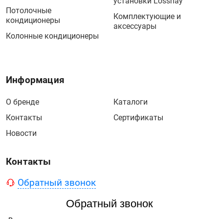
установки Lossnay
Потолочные
Комплектующие и
кондиционеры
аксессуары
Колонные кондиционеры
Информация
О бренде
Каталоги
Контакты
Сертификаты
Новости
Контакты
Обратный звонок
Обратный звонок