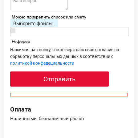
Можно прикрепить список или смету
Выберите файлы..
Реферер
Нажимая на кнопку, я подтверждаю свое согласие на
обработку персональных данных в соответствии с
политикой конфедециальности
Отправить
Оплата
Наличными, безналичный расчет