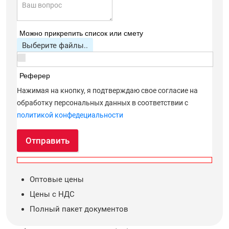
Можно прикрепить список или смету
Выберите файлы..
Реферер
Нажимая на кнопку, я подтверждаю свое согласие на
обработку персональных данных в соответствии с
политикой конфедециальности
Отправить
Оптовые цены
Цены с НДС
Полный пакет документов