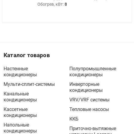
Обогрев, кВт:
8
Каталог товаров
Настенные
Полупромышленные
кондиционеры
кондиционеры
Мульти-сплит-системы
Инверторные
кондиционеры
Канальные
кондиционеры
VRV/VRF системы
Кассетные
Тепловые насосы
кондиционеры
ККБ
Напольные
Приточно-вытяжные
кондиционеры