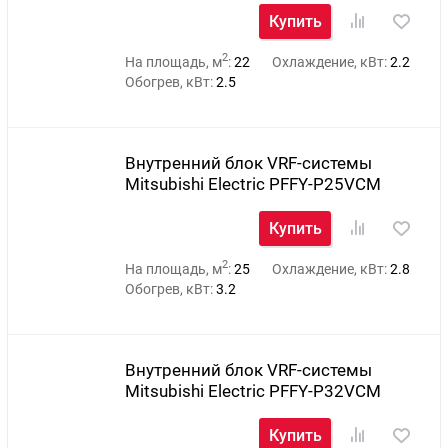
Купить
2
На площадь, м
:
22
Охлаждение, кВт:
2.2
Обогрев, кВт:
2.5
Внутренний блок VRF-системы
Mitsubishi Electric PFFY-P25VCM
Купить
2
На площадь, м
:
25
Охлаждение, кВт:
2.8
Обогрев, кВт:
3.2
Внутренний блок VRF-системы
Mitsubishi Electric PFFY-P32VCM
Купить