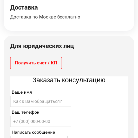
Доставка
Доставка по Москве бесплатно
Для юридических лиц
Получить счет / КП
Заказать консультацию
Ваше имя
Ваш телефон
Написать сообщение