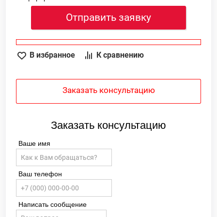
Отправить заявку
В избранное
К сравнению
Заказать консультацию
Заказать консультацию
Ваше имя
Ваш телефон
Написать сообщение