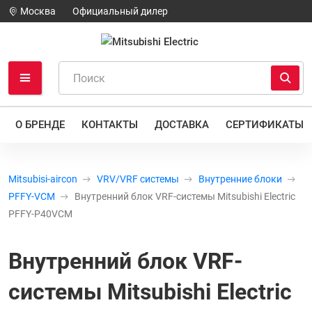
Москва
Официальный дилер
О БРЕНДЕ
КОНТАКТЫ
ДОСТАВКА
СЕРТИФИКАТЫ
Mitsubisi-aircon
VRV/VRF системы
Внутренние блоки
PFFY-VCM
Внутренний блок VRF-системы Mitsubishi Electric
PFFY-P40VCM
Внутренний блок VRF-
системы Mitsubishi Electric