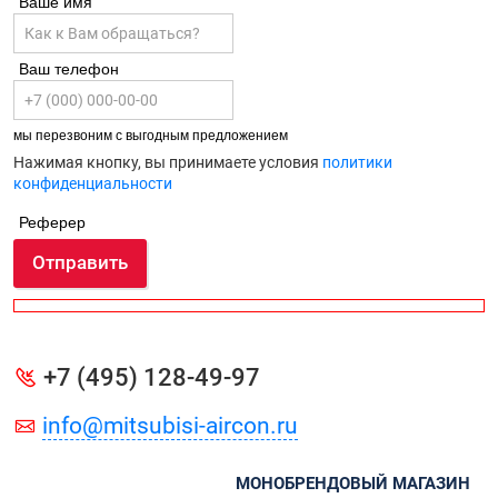
Ваше имя
Ваш телефон
мы перезвоним с выгодным предложением
Нажимая кнопку, вы принимаете условия
политики
конфиденциальности
Реферер
Отправить
+7 (495) 128-49-97
info@mitsubisi-aircon.ru
МОНОБРЕНДОВЫЙ МАГАЗИН