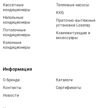
Кассетные
Тепловые насосы
кондиционеры
ККБ
Напольные
Приточно-вытяжные
кондиционеры
установки Lossnay
Потолочные
Комплектующие и
кондиционеры
аксессуары
Колонные
кондиционеры
Информация
О бренде
Каталоги
Контакты
Сертификаты
Новости