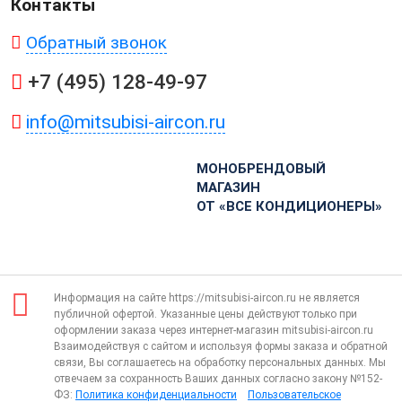
Контакты
Обратный звонок
+7 (495) 128-49-97
info@mitsubisi-aircon.ru
МОНОБРЕНДОВЫЙ
МАГАЗИН
ОТ «ВСЕ КОНДИЦИОНЕРЫ»
Информация на сайте https://mitsubisi-aircon.ru не является
публичной офертой. Указанные цены действуют только при
оформлении заказа через интернет-магазин mitsubisi-aircon.ru
Взаимодействуя с сайтом и используя формы заказа и обратной
связи, Вы соглашаетесь на обработку персональных данных. Мы
отвечаем за сохранность Ваших данных согласно закону №152-
ФЗ:
Политика конфиденциальности
Пользовательское