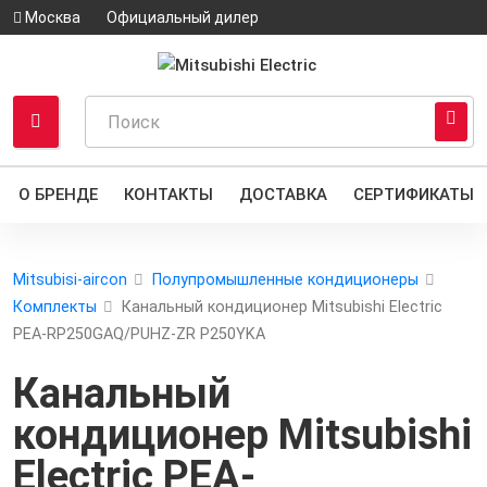
Москва
Официальный дилер
О БРЕНДЕ
КОНТАКТЫ
ДОСТАВКА
СЕРТИФИКАТЫ
Mitsubisi-aircon
Полупромышленные кондиционеры
Комплекты
Канальный кондиционер Mitsubishi Electric
PEA-RP250GAQ/PUHZ-ZR P250YKA
Канальный
кондиционер Mitsubishi
Electric PEA-