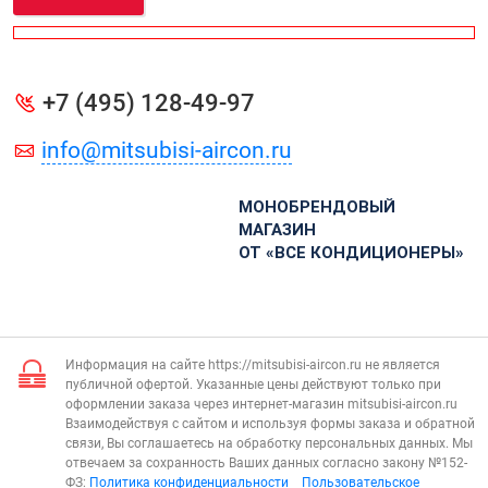
+7 (495) 128-49-97
info@mitsubisi-aircon.ru
МОНОБРЕНДОВЫЙ
МАГАЗИН
ОТ «ВСЕ КОНДИЦИОНЕРЫ»
Информация на сайте https://mitsubisi-aircon.ru не является
публичной офертой. Указанные цены действуют только при
оформлении заказа через интернет-магазин mitsubisi-aircon.ru
Взаимодействуя с сайтом и используя формы заказа и обратной
связи, Вы соглашаетесь на обработку персональных данных. Мы
отвечаем за сохранность Ваших данных согласно закону №152-
ФЗ:
Политика конфиденциальности
Пользовательское