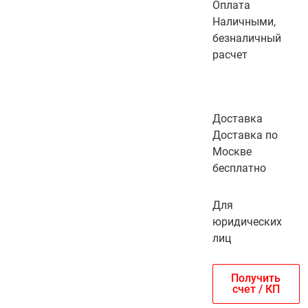
Оплата
Наличными,
безналичный
расчет
Доставка
Доставка по
Москве
бесплатно
Для
юридических
лиц
Получить
счет / КП