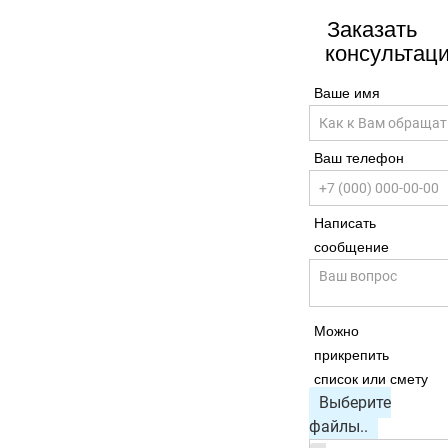
Заказать
консультац
Ваше имя
Ваш телефон
Написать
сообщение
Можно
прикрепить
список или смету
Выберите
файлы..