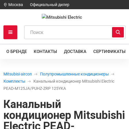
Москва
Официальный дилер
О БРЕНДЕ
КОНТАКТЫ
ДОСТАВКА
СЕРТИФИКАТЫ
Mitsubisi-aircon
Полупромышленные кондиционеры
Комплекты
Канальный кондиционер Mitsubishi Electric
PEAD-M125JA/PUHZ-ZRP 125YKA
Канальный
кондиционер Mitsubishi
Electric PEAD-