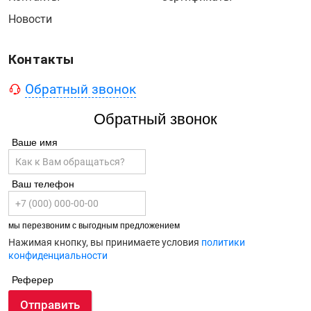
Новости
Контакты
Обратный звонок
Обратный звонок
Ваше имя
Ваш телефон
мы перезвоним с выгодным предложением
Нажимая кнопку, вы принимаете условия
политики
конфиденциальности
Реферер
Отправить