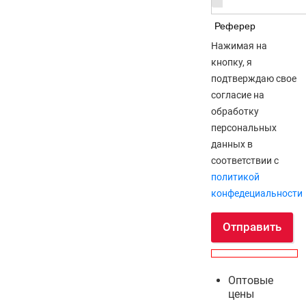
Реферер
Нажимая на
кнопку, я
подтверждаю свое
согласие на
обработку
персональных
данных в
соответствии с
политикой
конфедециальности
Отправить
Оптовые
цены