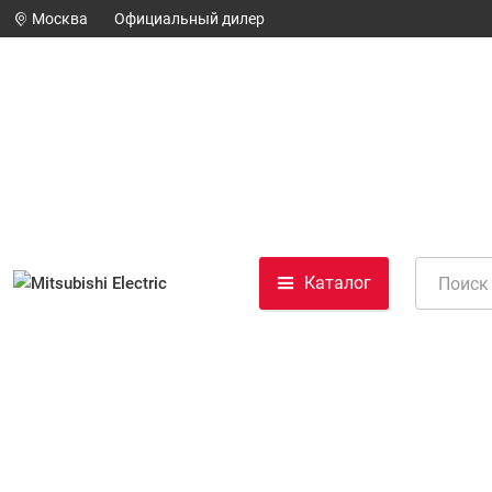
Москва
Официальный дилер
Каталог