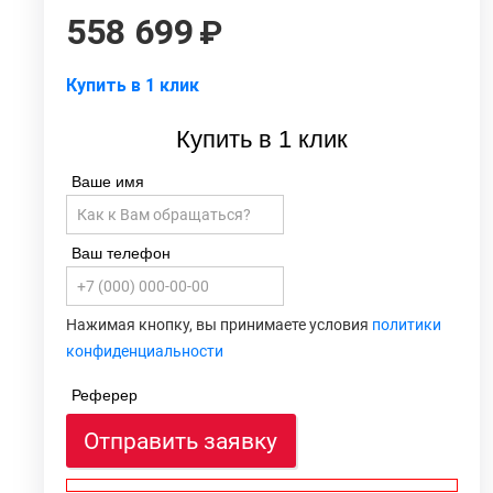
558 699
Купить в 1 клик
Купить в 1 клик
Ваше имя
Ваш телефон
Нажимая кнопку, вы принимаете условия
политики
конфиденциальности
Реферер
Отправить заявку