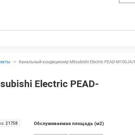
лекты
Канальный кондиционер Mitsubishi Electric PEAD-M100JA
ubishi Electric PEAD-
ра:
21758
Обслуживаемая площадь (м2)