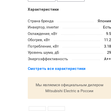
Характеристики
Страна бренда
Япони
Инвертор, inverter
Ест
Охлаждение, кВт
9.
Обогрев, кВт
11.
Потребление, кВт
3.1
Уровень шума, дБ
2
Энергоэффективность
A+
Смотреть все характеристики
Мы являемся официальным дилером
Mitsubishi Electric в России