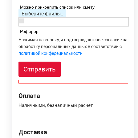
Можно прикрепить список или смету
Выберите файлы..
Реферер
Нажимая на кнопку, я подтверждаю свое согласие на
обработку персональных данных в соответствии с
политикой конфедециальности
Отправить
Оплата
Наличными, безналичный расчет
Доставка