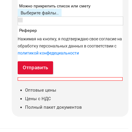
Можно прикрепить список или смету
Выберите файлы..
Реферер
Нажимая на кнопку, я подтверждаю свое согласие на
обработку персональных данных в соответствии с
политикой конфедециальности
Отправить
Оптовые цены
Цены с НДС
Полный пакет документов