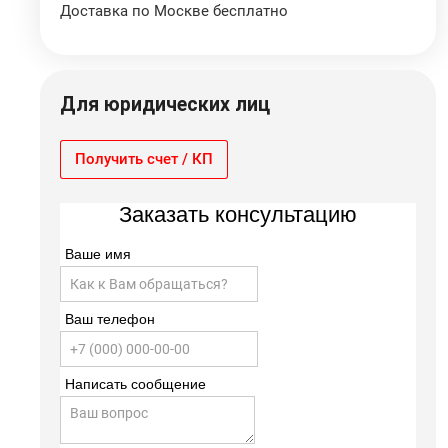
Доставка по Москве бесплатно
Для юридических лиц
Получить счет / КП
Заказать консультацию
Ваше имя
Ваш телефон
Написать сообщение