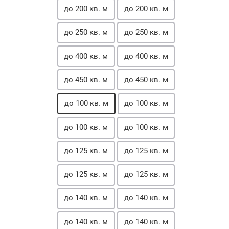
до 200 кв. м
до 200 кв. м
до 250 кв. м
до 250 кв. м
до 400 кв. м
до 400 кв. м
до 450 кв. м
до 450 кв. м
до 100 кв. м
до 100 кв. м
до 100 кв. м
до 100 кв. м
до 125 кв. м
до 125 кв. м
до 125 кв. м
до 125 кв. м
до 140 кв. м
до 140 кв. м
до 140 кв. м
до 140 кв. м