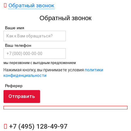
Обратный звонок
Обратный звонок
Ваше имя
Ваш телефон
мы перезвоним с выгодным предложением
Нажимая кнопку, вы принимаете условия
политики
конфиденциальности
Реферер
Отправить
+7 (495) 128-49-97