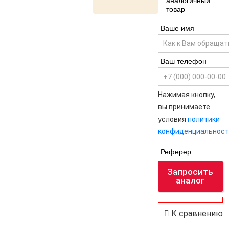
аналогичный
товар
Ваше имя
Ваш телефон
Нажимая кнопку,
вы принимаете
условия
политики
конфиденциальност
Реферер
Запросить
аналог
К сравнению