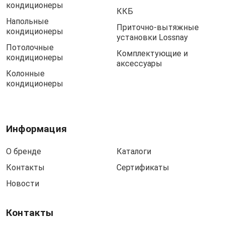
кондиционеры
ККБ
Напольные
Приточно-вытяжные
кондиционеры
установки Lossnay
Потолочные
Комплектующие и
кондиционеры
аксессуары
Колонные
кондиционеры
Информация
О бренде
Каталоги
Контакты
Сертификаты
Новости
Контакты