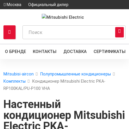
Москва
Официальный дилер
О БРЕНДЕ
КОНТАКТЫ
ДОСТАВКА
СЕРТИФИКАТЫ
Mitsubisi-aircon
Полупромышленные кондиционеры
Комплекты
Кондиционер Mitsubishi Electric PKA-
RP100KAL/PU-P100 VHA
Настенный
кондиционер
Mitsubishi
Electric PKA-