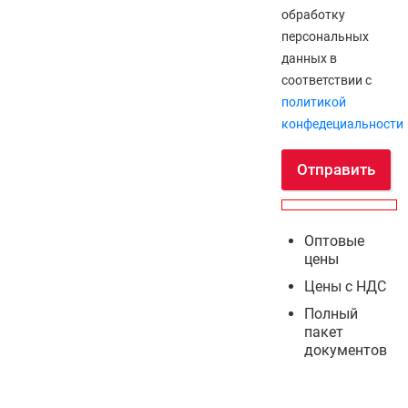
обработку
персональных
данных в
соответствии с
политикой
конфедециальности
Отправить
Оптовые
цены
Цены с НДС
Полный
пакет
документов