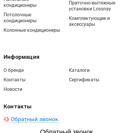
Приточно-вытяжные
кондиционеры
установки Lossnay
Потолочные
Комплектующие и
кондиционеры
аксессуары
Колонные кондиционеры
Информация
О бренде
Каталоги
Контакты
Сертификаты
Новости
Контакты
Обратный звонок
Обратный звонок