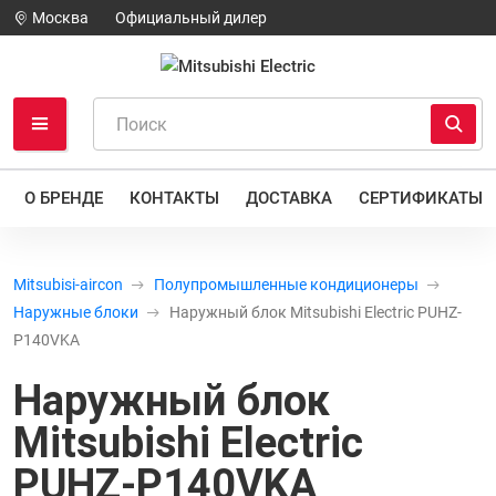
Москва
Официальный дилер
О БРЕНДЕ
КОНТАКТЫ
ДОСТАВКА
СЕРТИФИКАТЫ
Mitsubisi-aircon
Полупромышленные кондиционеры
Наружные блоки
Наружный блок Mitsubishi Electric PUHZ-
P140VKA
Наружный блок
Mitsubishi Electric
PUHZ-P140VKA