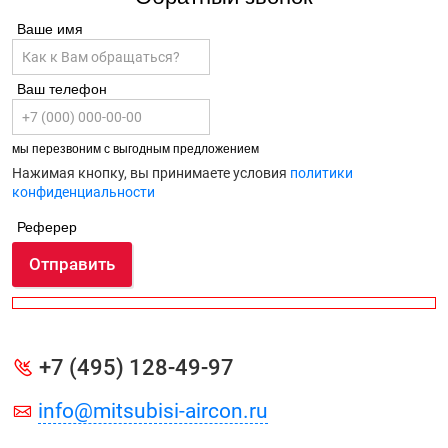
Ваше имя
Ваш телефон
мы перезвоним с выгодным предложением
Нажимая кнопку, вы принимаете условия
политики
конфиденциальности
Реферер
Отправить
+7 (495) 128-49-97
info@mitsubisi-aircon.ru