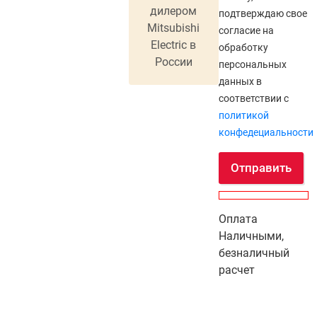
дилером
подтверждаю свое
Mitsubishi
согласие на
Electric в
обработку
России
персональных
данных в
соответствии с
политикой
конфедециальности
Отправить
Оплата
Наличными,
безналичный
расчет