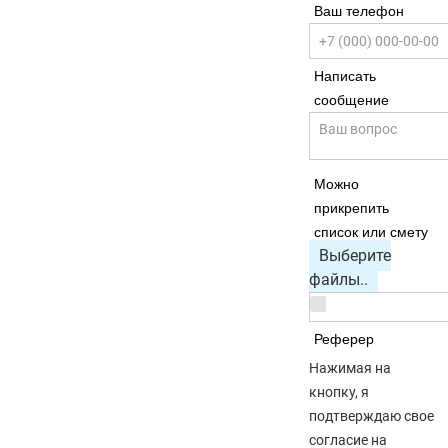
Ваш телефон
Написать
сообщение
Можно
прикрепить
список или смету
Выберите
файлы..
Реферер
Нажимая на
кнопку, я
подтверждаю свое
согласие на