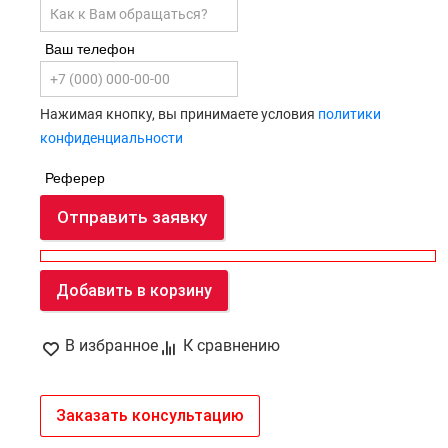
Ваш телефон
Нажимая кнопку, вы принимаете условия
политики
конфиденциальности
Реферер
Отправить заявку
Добавить в корзину
В избранное
К сравнению
Заказать консультацию