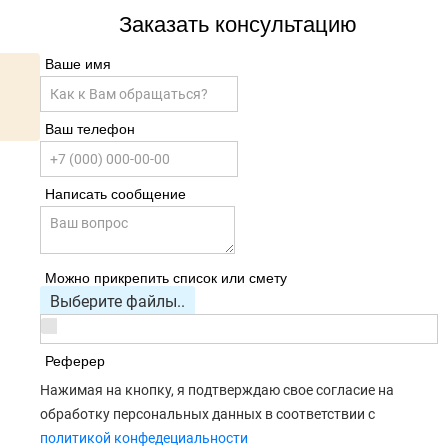
Заказать консультацию
Ваше имя
Ваш телефон
Написать сообщение
Можно прикрепить список или смету
Выберите файлы..
Реферер
Нажимая на кнопку, я подтверждаю свое согласие на
обработку персональных данных в соответствии с
политикой конфедециальности