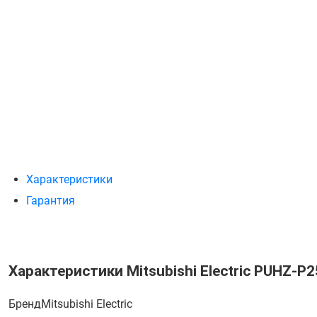
Характеристики
Гарантия
Характеристики Mitsubishi Electric PUHZ-P
Бренд
Mitsubishi Electric