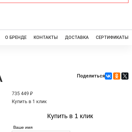
О БРЕНДЕ
КОНТАКТЫ
ДОСТАВКА
СЕРТИФИКАТЫ
A
Поделиться
735 449
Купить в 1 клик
Купить в 1 клик
Ваше имя