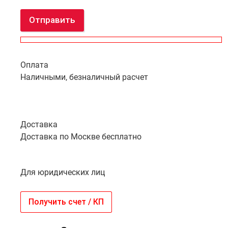
Отправить
Оплата
Наличными, безналичный расчет
Доставка
Доставка по Москве бесплатно
Для юридических лиц
Получить счет / КП