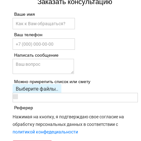
Заказать консультацию
Ваше имя
Ваш телефон
Написать сообщение
Можно прикрепить список или смету
Выберите файлы..
Реферер
Нажимая на кнопку, я подтверждаю свое согласие на
обработку персональных данных в соответствии с
политикой конфедециальности