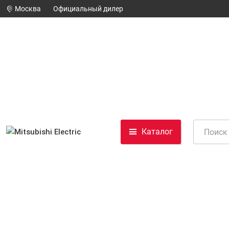
Москва
Официальный дилер
Каталог