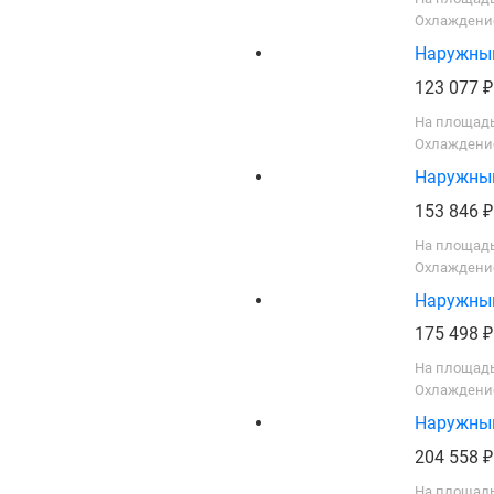
Охлаждение
Наружный 
123 077
На площадь
Охлаждение
Наружный 
153 846
На площадь
Охлаждение
Наружный 
175 498
На площадь
Охлаждение
Наружный 
204 558
На площадь