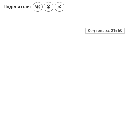
Поделиться
Код товара:
21560