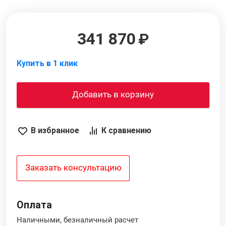
341 870
Купить в 1 клик
Добавить в корзину
В избранное
К сравнению
Заказать консультацию
Оплата
Наличными, безналичный расчет