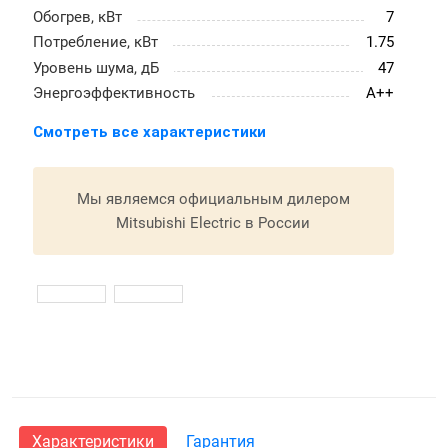
Обогрев, кВт
7
Потребление, кВт
1.75
Уровень шума, дБ
47
Энергоэффективность
A++
Смотреть все характеристики
Мы являемся официальным дилером
Mitsubishi Electric в России
Характеристики
Гарантия