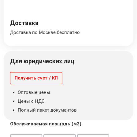
Доставка
Доставка по Москве бесплатно
Для юридических лиц
Получить счет / КП
Оптовые цены
Цены с НДС
Полный пакет документов
Обслуживаемая площадь (м2)