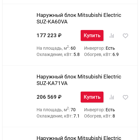
Наружный блок Mitsubishi Electric
SUZ-KA60VA
177 223
Купить
2
На площадь, м
:
60
Инвертор:
Есть
Охлаждение, кВт:
5.8
Обогрев, кВт:
6.9
Наружный блок Mitsubishi Electric
SUZ-KA71VA
206 569
Купить
2
На площадь, м
:
70
Инвертор:
Есть
Охлаждение, кВт:
7.1
Обогрев, кВт:
8
Наружный блок Mitsubishi Electric