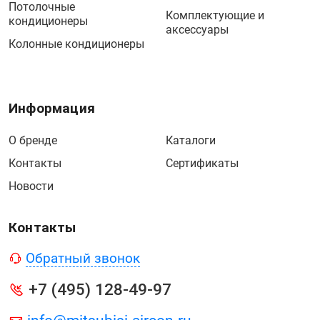
Потолочные
Комплектующие и
кондиционеры
аксессуары
Колонные кондиционеры
Информация
О бренде
Каталоги
Контакты
Сертификаты
Новости
Контакты
Обратный звонок
+7 (495) 128-49-97