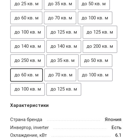
до 25 кв. м
до 35 кв. м
до 50 кв. м
до 60 кв. м
до 70 кв. м
до 100 кв. м
до 100 кв. м
до 125 кв. м
до 125 кв. м
до 140 кв. м
до 140 кв. м
до 200 кв. м
до 250 кв. м
до 35 кв. м
до 50 кв. м
до 60 кв. м
до 70 кв. м
до 100 кв. м
до 100 кв. м
до 125 кв. м
Характеристики
Страна бренда
Япония
Инвертор, inverter
Есть
Охлаждение, кВт
6.1