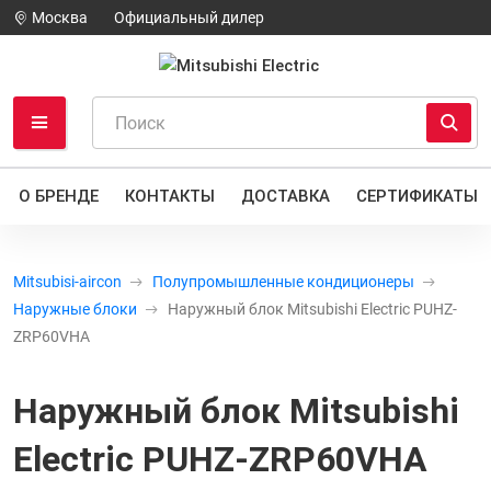
Москва
Официальный дилер
О БРЕНДЕ
КОНТАКТЫ
ДОСТАВКА
СЕРТИФИКАТЫ
Mitsubisi-aircon
Полупромышленные кондиционеры
Наружные блоки
Наружный блок Mitsubishi Electric PUHZ-
ZRP60VHA
Наружный блок Mitsubishi
Electric PUHZ-ZRP60VHA