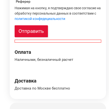
Реферер
Нажимая на кнопку, я подтверждаю свое согласие на
обработку персональных данных в соответствии с
политикой конфедециальности
Отправить
Оплата
Наличными, безналичный расчет
Доставка
Доставка по Москве бесплатно