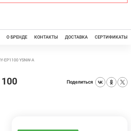
О БРЕНДЕ
КОНТАКТЫ
ДОСТАВКА
СЕРТИФИКАТЫ
UHY-EP1100 YSNW-A
1100
Поделиться