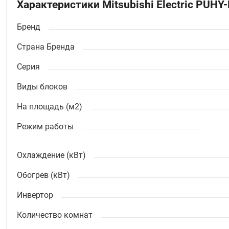
Характеристики Mitsubishi Electric PUH
Бренд
Страна Бренда
Серия
Виды блоков
На площадь (м2)
Режим работы
Охлаждение (кВт)
Обогрев (кВт)
Инвертор
Количество комнат