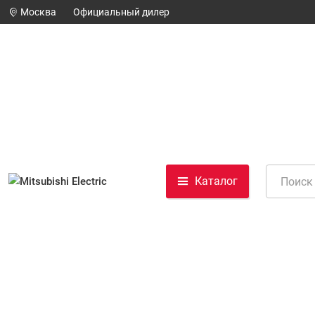
Москва
Официальный дилер
Каталог