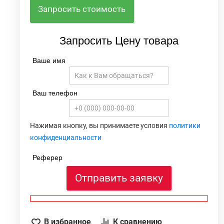
Запросить стоимость
Запросить Цену товара
Ваше имя
Ваш телефон
Нажимая кнопку, вы принимаете условия
политики
конфиденциальности
Реферер
Отправить заявку
В избранное
К сравнению