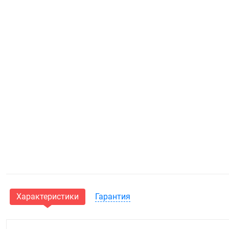
Характеристики
Гарантия