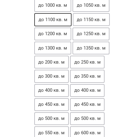
до 1000 кв. м
до 1050 кв. м
до 1100 кв. м
до 1150 кв. м
до 1200 кв. м
до 1250 кв. м
до 1300 кв. м
до 1350 кв. м
до 200 кв. м
до 250 кв. м
до 300 кв. м
до 350 кв. м
до 400 кв. м
до 400 кв. м
до 450 кв. м
до 450 кв. м
до 500 кв. м
до 500 кв. м
до 550 кв. м
до 600 кв. м