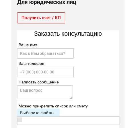
Для юридических лиц
Получить счет / КП
Заказать консультацию
Ваше имя
Ваш телефон
Написать сообщение
Можно прикрепить список или смету
Выберите файлы..