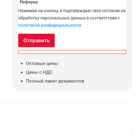
Реферер
Нажимая на кнопку, я подтверждаю свое согласие на
обработку персональных данных в соответствии с
политикой конфедециальности
Отправить
Оптовые цены
Цены с НДС
Полный пакет документов