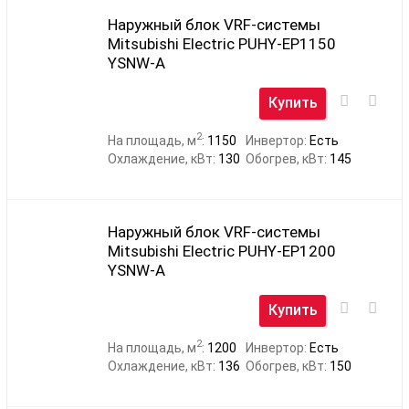
Наружный блок VRF-системы
Mitsubishi Electric PUHY-EP1150
YSNW-A
Купить
2
На площадь, м
:
1150
Инвертор:
Есть
Охлаждение, кВт:
130
Обогрев, кВт:
145
Наружный блок VRF-системы
Mitsubishi Electric PUHY-EP1200
YSNW-A
Купить
2
На площадь, м
:
1200
Инвертор:
Есть
Охлаждение, кВт:
136
Обогрев, кВт:
150