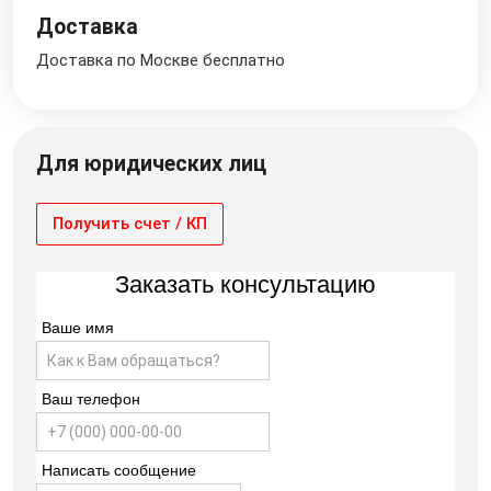
Доставка
Доставка по Москве бесплатно
Для юридических лиц
Получить счет / КП
Заказать консультацию
Ваше имя
Ваш телефон
Написать сообщение