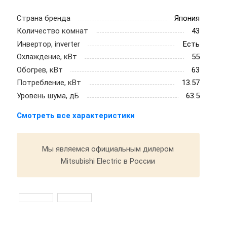
Страна бренда
Япония
Количество комнат
43
Инвертор, inverter
Есть
Охлаждение, кВт
55
Обогрев, кВт
63
Потребление, кВт
13.57
Уровень шума, дБ
63.5
Смотреть все характеристики
Мы являемся официальным дилером
Mitsubishi Electric в России