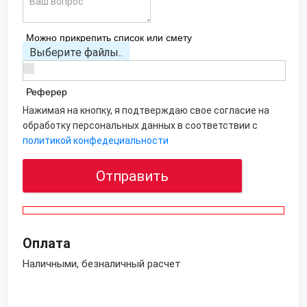
Можно прикрепить список или смету
Выберите файлы..
Реферер
Нажимая на кнопку, я подтверждаю свое согласие на
обработку персональных данных в соответствии с
политикой конфедециальности
Отправить
Оплата
Наличными, безналичный расчет