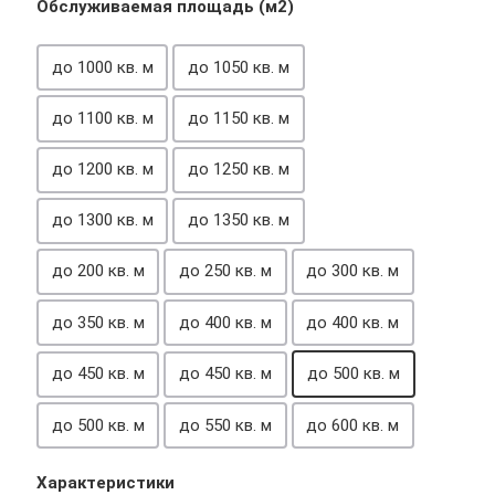
Обслуживаемая площадь (м2)
до 1000 кв. м
до 1050 кв. м
до 1100 кв. м
до 1150 кв. м
до 1200 кв. м
до 1250 кв. м
до 1300 кв. м
до 1350 кв. м
до 200 кв. м
до 250 кв. м
до 300 кв. м
до 350 кв. м
до 400 кв. м
до 400 кв. м
до 450 кв. м
до 450 кв. м
до 500 кв. м
до 500 кв. м
до 550 кв. м
до 600 кв. м
Характеристики