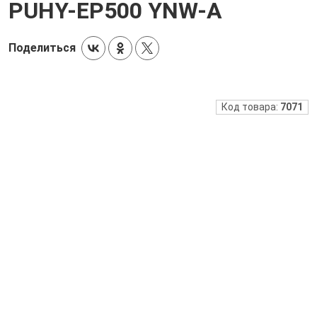
PUHY-EP500 YNW-A
Поделиться
Код товара:
7071