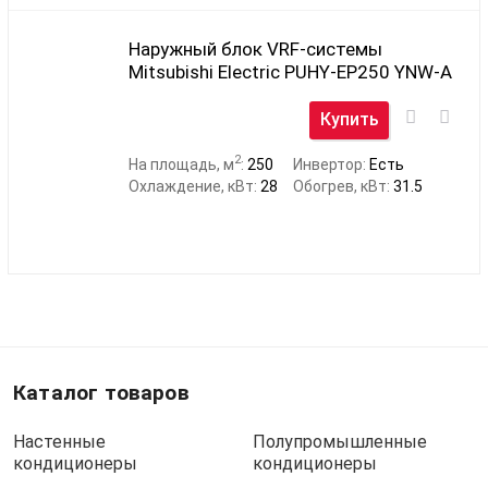
Наружный блок VRF-системы
Mitsubishi Electric PUHY-EP250 YNW-A
Купить
2
На площадь, м
:
250
Инвертор:
Есть
Охлаждение, кВт:
28
Обогрев, кВт:
31.5
Каталог товаров
Настенные
Полупромышленные
кондиционеры
кондиционеры