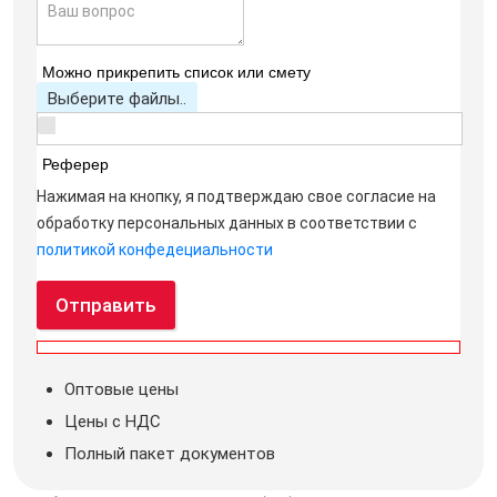
Можно прикрепить список или смету
Выберите файлы..
Реферер
Нажимая на кнопку, я подтверждаю свое согласие на
обработку персональных данных в соответствии с
политикой конфедециальности
Отправить
Оптовые цены
Цены с НДС
Полный пакет документов