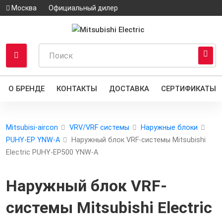
Москва
Официальный дилер
О БРЕНДЕ
КОНТАКТЫ
ДОСТАВКА
СЕРТИФИКАТЫ
Mitsubisi-aircon
VRV/VRF системы
Наружные блоки
PUHY-EP YNW-A
Наружный блок VRF-системы Mitsubishi
Electric PUHY-EP500 YNW-A
Наружный блок VRF-
системы Mitsubishi Electric