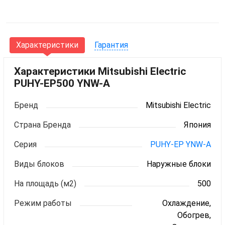
Характеристики
Гарантия
Характеристики Mitsubishi Electric
PUHY-EP500 YNW-A
Бренд
Mitsubishi Electric
Страна Бренда
Япония
Серия
PUHY-EP YNW-A
Виды блоков
Наружные блоки
На площадь (м2)
500
Режим работы
Охлаждение,
Обогрев,