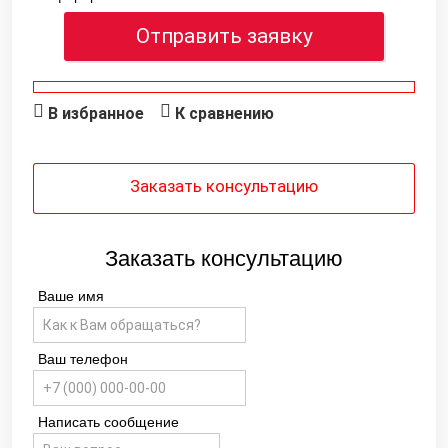
Отправить заявку
В избранное
К сравнению
Заказать консультацию
Заказать консультацию
Ваше имя
Ваш телефон
Написать сообщение