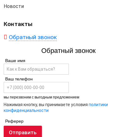
Новости
Контакты
Обратный звонок
Обратный звонок
Ваше имя
Ваш телефон
мы перезвоним с выгодным предложением
Нажимая кнопку, вы принимаете условия
политики
конфиденциальности
Реферер
Отправить