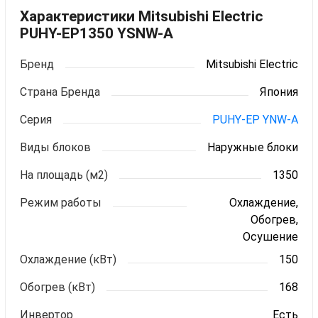
Характеристики Mitsubishi Electric
PUHY-EP1350 YSNW-A
Бренд
Mitsubishi Electric
Страна Бренда
Япония
Серия
PUHY-EP YNW-A
Виды блоков
Наружные блоки
На площадь (м2)
1350
Режим работы
Охлаждение,
Обогрев,
Осушение
Охлаждение (кВт)
150
Обогрев (кВт)
168
Инвертор
Есть