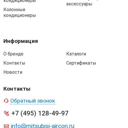
кондиционеры
аксессуары
Колонные
кондиционеры
Информация
О бренде
Каталоги
Контакты
Сертификаты
Новости
Контакты
Обратный звонок
+7 (495) 128-49-97
info@mitsubisi-aircon.ru