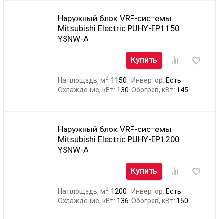
Наружный блок VRF-системы
Mitsubishi Electric PUHY-EP1150
YSNW-A
Купить
2
На площадь, м
:
1150
Инвертор:
Есть
Охлаждение, кВт:
130
Обогрев, кВт:
145
Наружный блок VRF-системы
Mitsubishi Electric PUHY-EP1200
YSNW-A
Купить
2
На площадь, м
:
1200
Инвертор:
Есть
Охлаждение, кВт:
136
Обогрев, кВт:
150