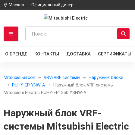
Москва
Официальный дилер
О БРЕНДЕ
КОНТАКТЫ
ДОСТАВКА
СЕРТИФИКАТЫ
Mitsubisi-aircon
VRV/VRF системы
Наружные блоки
PUHY-EP YNW-A
Наружный блок VRF-системы
Mitsubishi Electric PUHY-EP1350 YSNW-A
Наружный блок VRF-
системы Mitsubishi Electric