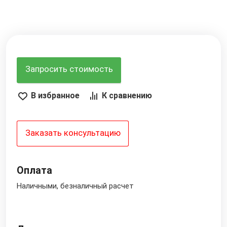
Запросить стоимость
В избранное
К сравнению
Заказать консультацию
Оплата
Наличными, безналичный расчет