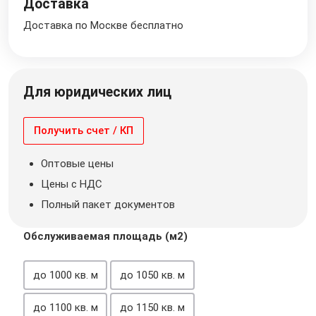
Доставка
Доставка по Москве бесплатно
Для юридических лиц
Получить счет / КП
Оптовые цены
Цены с НДС
Полный пакет документов
Обслуживаемая площадь (м2)
до 1000 кв. м
до 1050 кв. м
до 1100 кв. м
до 1150 кв. м