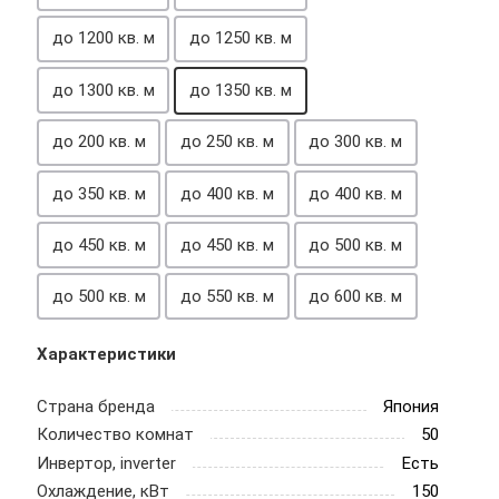
до 1200 кв. м
до 1250 кв. м
до 1300 кв. м
до 1350 кв. м
до 200 кв. м
до 250 кв. м
до 300 кв. м
до 350 кв. м
до 400 кв. м
до 400 кв. м
до 450 кв. м
до 450 кв. м
до 500 кв. м
до 500 кв. м
до 550 кв. м
до 600 кв. м
Характеристики
Страна бренда
Япония
Количество комнат
50
Инвертор, inverter
Есть
Охлаждение, кВт
150