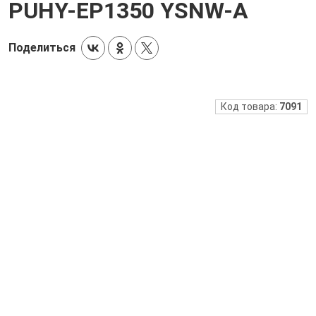
PUHY-EP1350 YSNW-A
Поделиться
Код товара:
7091