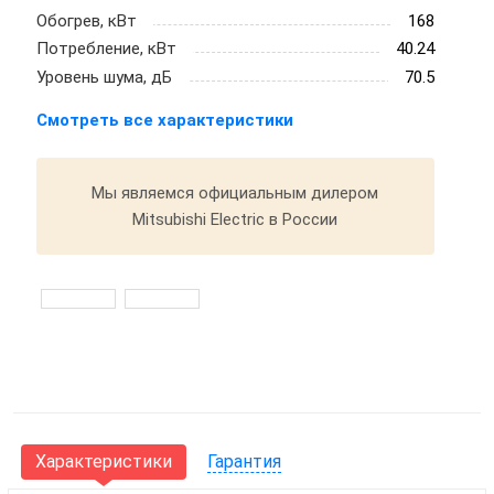
Обогрев, кВт
168
Потребление, кВт
40.24
Уровень шума, дБ
70.5
Смотреть все характеристики
Мы являемся официальным дилером
Mitsubishi Electric в России
Характеристики
Гарантия