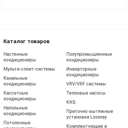
Каталог товаров
Настенные
Полупромышленные
кондиционеры
кондиционеры
Мульти-сплит-системы
Инверторные
кондиционеры
Канальные
кондиционеры
VRV/VRF системы
Кассетные
Тепловые насосы
кондиционеры
ККБ
Напольные
Приточно-вытяжные
кондиционеры
установки Lossnay
Потолочные
Комплектующие и