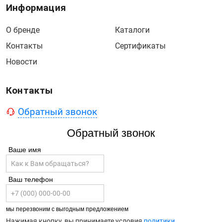
Информация
О бренде
Каталоги
Контакты
Сертификаты
Новости
Контакты
Обратный звонок
Обратный звонок
Ваше имя
Ваш телефон
мы перезвоним с выгодным предложением
Нажимая кнопку, вы принимаете условия
политики