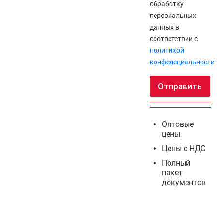
обработку
персональных
данных в
соответствии с
политикой
конфедециальности
Отправить
Оптовые
цены
Цены с НДС
Полный
пакет
документов