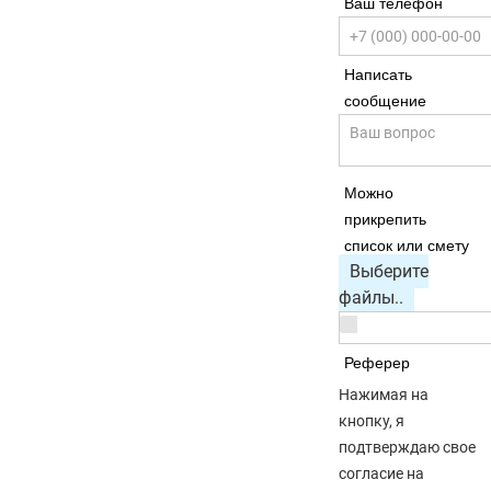
Ваш телефон
Написать
сообщение
Можно
прикрепить
список или смету
Выберите
файлы..
Реферер
Нажимая на
кнопку, я
подтверждаю свое
согласие на