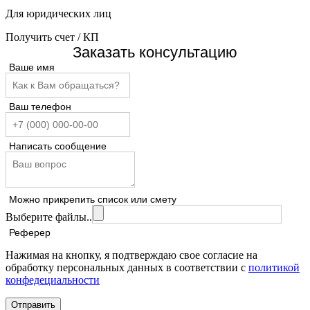
Для юридических лиц
Получить счет / КП
Заказать консультацию
Ваше имя
Ваш телефон
Написать сообщение
Можно прикрепить список или смету
Выберите файлы..
Реферер
Нажимая на кнопку, я подтверждаю свое согласие на
обработку персональных данных в соответствии с
политикой
конфедециальности
Отправить