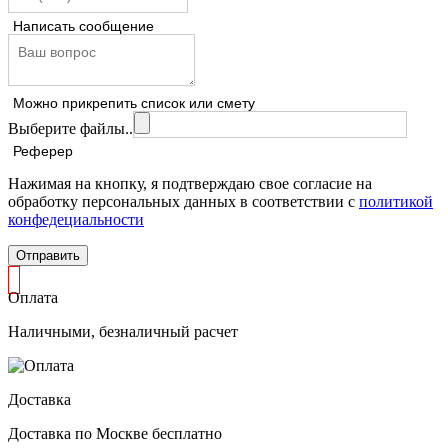
Написать сообщение
Можно прикрепить список или смету
Выберите файлы..
Реферер
Нажимая на кнопку, я подтверждаю свое согласие на
обработку персональных данных в соответствии с
политикой
конфедециальности
Отправить
Оплата
Наличными, безналичный расчет
Доставка
Доставка по Москве бесплатно