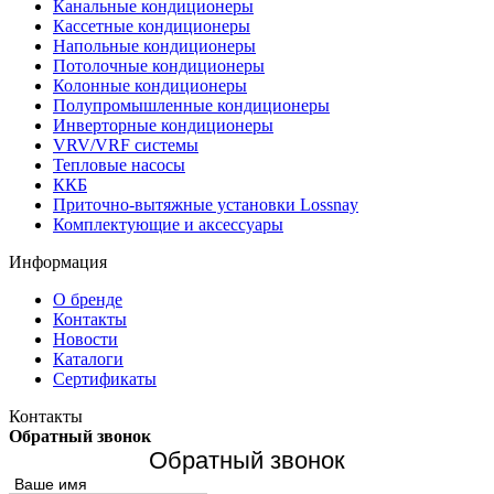
Канальные кондиционеры
Кассетные кондиционеры
Напольные кондиционеры
Потолочные кондиционеры
Колонные кондиционеры
Полупромышленные кондиционеры
Инверторные кондиционеры
VRV/VRF системы
Тепловые насосы
ККБ
Приточно-вытяжные установки Lossnay
Комплектующие и аксессуары
Информация
О бренде
Контакты
Новости
Каталоги
Сертификаты
Контакты
Обратный звонок
Обратный звонок
Ваше имя