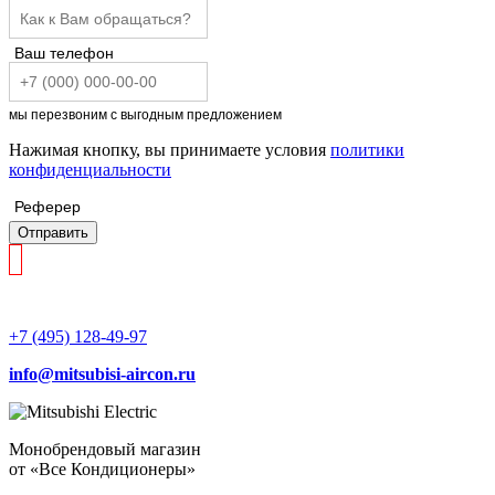
Ваш телефон
мы перезвоним с выгодным предложением
Нажимая кнопку, вы принимаете условия
политики
конфиденциальности
Реферер
Отправить
+7 (495) 128-49-97
info@mitsubisi-aircon.ru
Монобрендовый магазин
от «Все Кондиционеры»