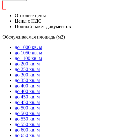
Оптовые цены
Цены с НДС
Полный пакет документов
Обслуживаемая площадь (м2)
до 1000 кв. м
до 1050 кв. м
до 1100 кв. м
до 200 кв. м
до 250 кв. м
до 300 кв. м
до 350 кв. м
до 400 кв. м
до 400 кв. м
до 450 кв. м
до 450 кв. м
до 500 кв. м
до 500 кв. м
до 550 кв. м
до 550 кв. м
до 600 кв. м
до 650 кв. м