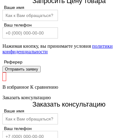
Запросить Цену товара
Ваше имя
Ваш телефон
Нажимая кнопку, вы принимаете условия
политики
конфиденциальности
Реферер
Отправить заявку
В избранное
К сравнению
Заказать консультацию
Заказать консультацию
Ваше имя
Ваш телефон