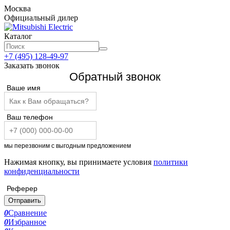
Москва
Официальный дилер
Каталог
+7 (495) 128-49-97
Заказать звонок
Обратный звонок
Ваше имя
Ваш телефон
мы перезвоним с выгодным предложением
Нажимая кнопку, вы принимаете условия
политики
конфиденциальности
Реферер
Отправить
0
Сравнение
0
Избранное