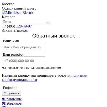
Москва
Официальный дилер
Каталог
+7 (495) 128-49-97
Заказать звонок
Обратный звонок
Ваше имя
Ваш телефон
мы перезвоним с выгодным предложением
Нажимая кнопку, вы принимаете условия
политики
конфиденциальности
Реферер
Отправить
0
Сравнение
0
Избранное