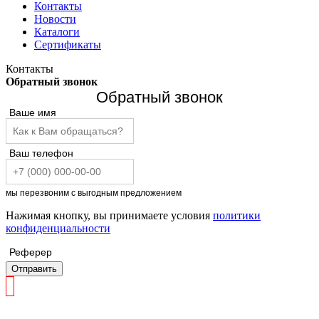
Контакты
Новости
Каталоги
Сертификаты
Контакты
Обратный звонок
Обратный звонок
Ваше имя
Ваш телефон
мы перезвоним с выгодным предложением
Нажимая кнопку, вы принимаете условия
политики
конфиденциальности
Реферер
Отправить