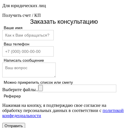
Для юридических лиц
Получить счет / КП
Заказать консультацию
Ваше имя
Ваш телефон
Написать сообщение
Можно прикрепить список или смету
Выберите файлы..
Реферер
Нажимая на кнопку, я подтверждаю свое согласие на
обработку персональных данных в соответствии с
политикой
конфедециальности
Отправить