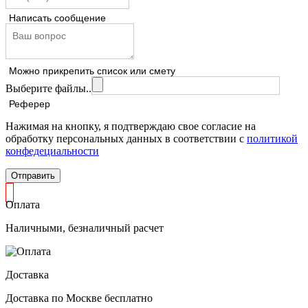
Написать сообщение
Можно прикрепить список или смету
Выберите файлы..
Реферер
Нажимая на кнопку, я подтверждаю свое согласие на
обработку персональных данных в соответствии с
политикой
конфедециальности
Отправить
Оплата
Наличными, безналичный расчет
Доставка
Доставка по Москве бесплатно