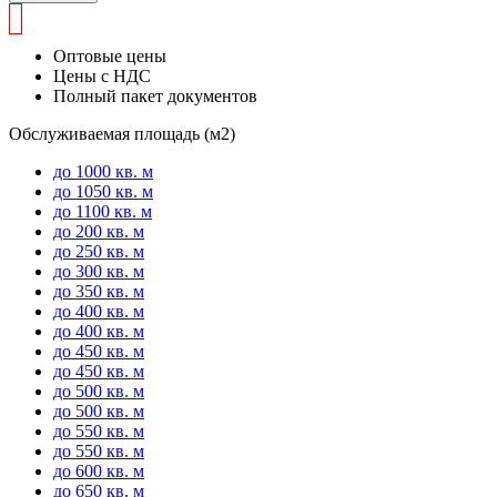
Оптовые цены
Цены с НДС
Полный пакет документов
Обслуживаемая площадь (м2)
до 1000 кв. м
до 1050 кв. м
до 1100 кв. м
до 200 кв. м
до 250 кв. м
до 300 кв. м
до 350 кв. м
до 400 кв. м
до 400 кв. м
до 450 кв. м
до 450 кв. м
до 500 кв. м
до 500 кв. м
до 550 кв. м
до 550 кв. м
до 600 кв. м
до 650 кв. м