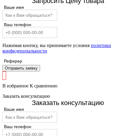
Запросить Цену товара
Ваше имя
Ваш телефон
Нажимая кнопку, вы принимаете условия
политики
конфиденциальности
Реферер
Отправить заявку
В избранное
К сравнению
Заказать консультацию
Заказать консультацию
Ваше имя
Ваш телефон