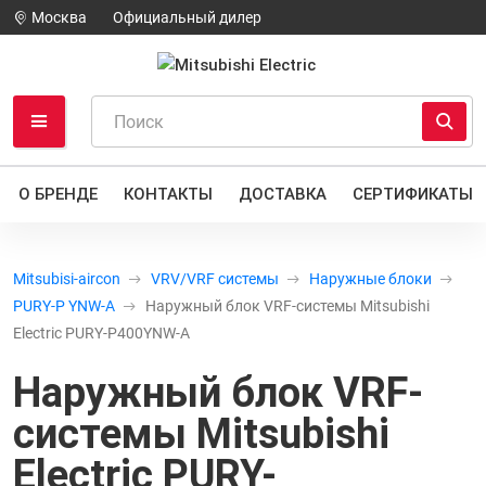
Москва
Официальный дилер
О БРЕНДЕ
КОНТАКТЫ
ДОСТАВКА
СЕРТИФИКАТЫ
Mitsubisi-aircon
VRV/VRF системы
Наружные блоки
PURY-P YNW-A
Наружный блок VRF-системы Mitsubishi
Electric PURY-P400YNW-A
Наружный блок VRF-
системы Mitsubishi
Electric PURY-