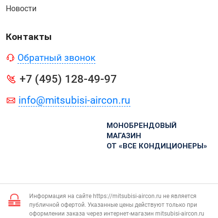
Новости
Контакты
Обратный звонок
+7 (495) 128-49-97
info@mitsubisi-aircon.ru
МОНОБРЕНДОВЫЙ
МАГАЗИН
ОТ «ВСЕ КОНДИЦИОНЕРЫ»
Информация на сайте https://mitsubisi-aircon.ru не является
публичной офертой. Указанные цены действуют только при
оформлении заказа через интернет-магазин mitsubisi-aircon.ru