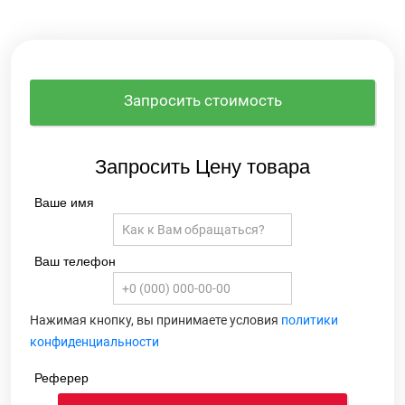
Запросить стоимость
Запросить Цену товара
Ваше имя
Ваш телефон
Нажимая кнопку, вы принимаете условия
политики
конфиденциальности
Реферер