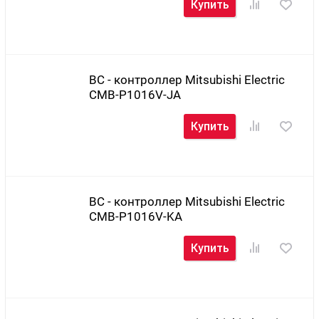
Купить
BC - контроллер Mitsubishi Electric
CMB-P1016V-JA
Купить
BC - контроллер Mitsubishi Electric
CMB-P1016V-KA
Купить