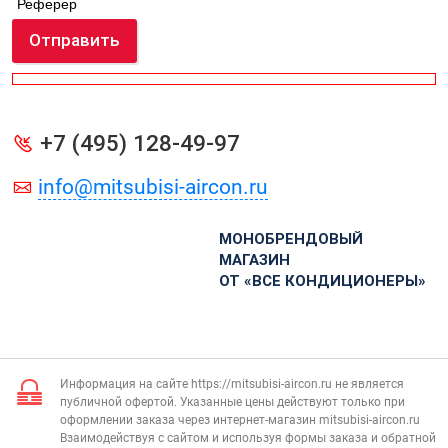
Реферер
Отправить
+7 (495) 128-49-97
info@mitsubisi-aircon.ru
МОНОБРЕНДОВЫЙ
МАГАЗИН
ОТ «ВСЕ КОНДИЦИОНЕРЫ»
Информация на сайте https://mitsubisi-aircon.ru не является
публичной офертой. Указанные цены действуют только при
оформлении заказа через интернет-магазин mitsubisi-aircon.ru
Взаимодействуя с сайтом и используя формы заказа и обратной