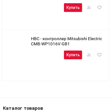
Купить
HBC - контроллер Mitsubishi Electric
CMB-WP1016V-GB1
Купить
Каталог товаров