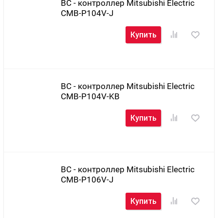
BC - контроллер Mitsubishi Electric
CMB-P104V-J
Купить
BC - контроллер Mitsubishi Electric
CMB-P104V-KB
Купить
BC - контроллер Mitsubishi Electric
CMB-P106V-J
Купить