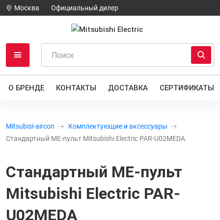
Москва
Официальный дилер
О БРЕНДЕ
КОНТАКТЫ
ДОСТАВКА
СЕРТИФИКАТЫ
Mitsubisi-aircon
Комплектующие и аксессуары
Стандартный ME-пульт Mitsubishi Electric PAR-U02MEDA
Стандартный ME-пульт
Mitsubishi Electric PAR-
U02MEDA