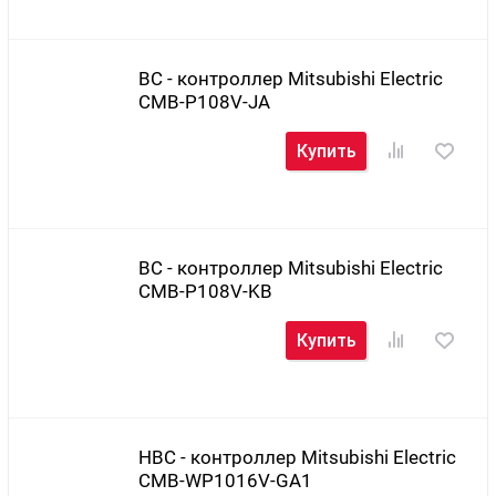
BC - контроллер Mitsubishi Electric
CMB-P108V-JA
Купить
BC - контроллер Mitsubishi Electric
CMB-P108V-KB
Купить
HBC - контроллер Mitsubishi Electric
CMB-WP1016V-GA1