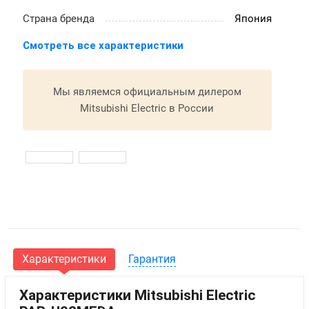
Страна бренда
Япония
Смотреть все характеристики
Мы являемся официальным дилером
Mitsubishi Electric в России
Характеристики
Гарантия
Характеристики Mitsubishi Electric