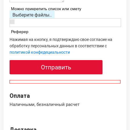
Можно прикрепить список или смету
Выберите файлы..
Реферер
Нажимая на кнопку, я подтверждаю свое согласие на
обработку персональных данных в соответствии с
политикой конфедециальности
Отправить
Оплата
Наличными, безналичный расчет
Доставка