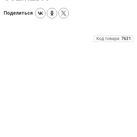
Поделиться
Код товара:
7631