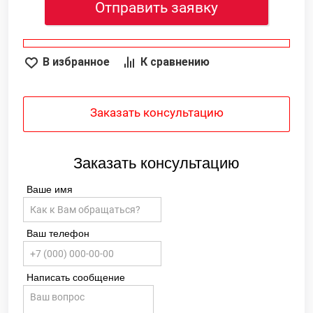
Отправить заявку
В избранное
К сравнению
Заказать консультацию
Заказать консультацию
Ваше имя
Ваш телефон
Написать сообщение