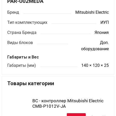
PAR-U02MEDA
Бренд
Mitsubishi Electric
Тип комплектующих
ИУП
Страна Бренда
Япония
Виды блоков
Доп.
оборудование
Габариты и Вес
Габариты (мм)
140 × 120 × 25
Товары категории
BC - контроллер Mitsubishi Electric
CMB-P1012V-JA