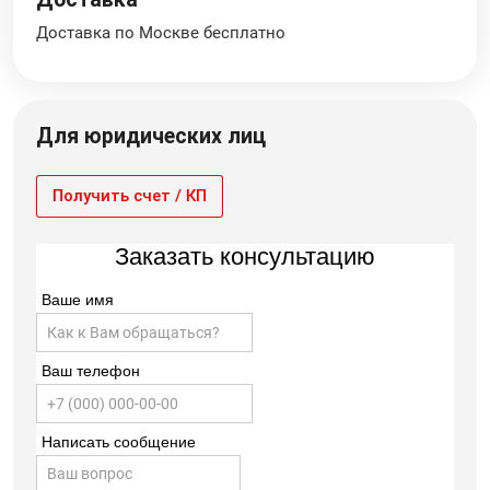
Доставка по Москве бесплатно
Для юридических лиц
Получить счет / КП
Заказать консультацию
Ваше имя
Ваш телефон
Написать сообщение