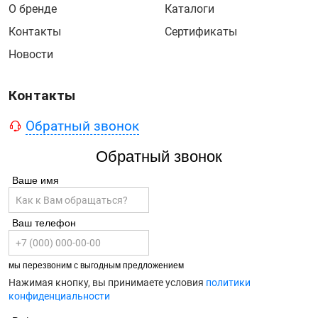
О бренде
Каталоги
Контакты
Сертификаты
Новости
Контакты
Обратный звонок
Обратный звонок
Ваше имя
Ваш телефон
мы перезвоним с выгодным предложением
Нажимая кнопку, вы принимаете условия
политики
конфиденциальности