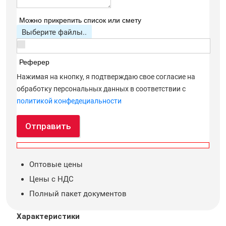
Можно прикрепить список или смету
Выберите файлы..
Реферер
Нажимая на кнопку, я подтверждаю свое согласие на
обработку персональных данных в соответствии с
политикой конфедециальности
Отправить
Оптовые цены
Цены с НДС
Полный пакет документов
Характеристики