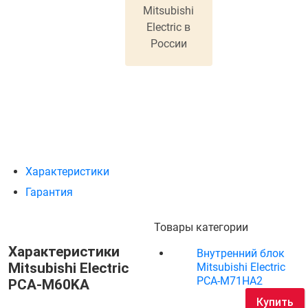
Mitsubishi
Electric в
России
Характеристики
Гарантия
Товары категории
Характеристики
Внутренний блок
Mitsubishi Electric
Mitsubishi Electric
PCA-M71HA2
PCA-M60KA
Купить