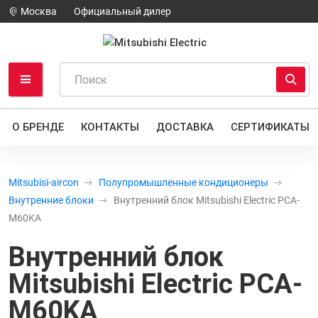
Москва
Официальный дилер
О БРЕНДЕ
КОНТАКТЫ
ДОСТАВКА
СЕРТИФИКАТЫ
Mitsubisi-aircon
Полупромышленные кондиционеры
Внутренние блоки
Внутренний блок Mitsubishi Electric PCA-
M60KA
Внутренний блок
Mitsubishi Electric PCA-
M60KA