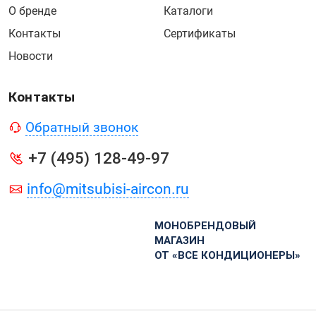
О бренде
Каталоги
Контакты
Сертификаты
Новости
Контакты
Обратный звонок
+7 (495) 128-49-97
info@mitsubisi-aircon.ru
МОНОБРЕНДОВЫЙ
МАГАЗИН
ОТ «ВСЕ КОНДИЦИОНЕРЫ»