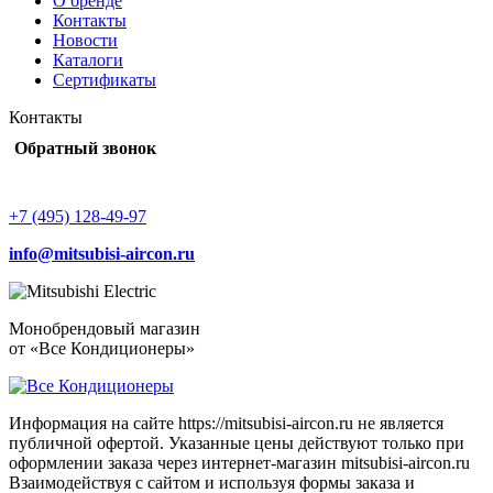
О бренде
Контакты
Новости
Каталоги
Сертификаты
Контакты
Обратный звонок
+7 (495) 128-49-97
info@mitsubisi-aircon.ru
Монобрендовый магазин
от «Все Кондиционеры»
Информация на сайте https://mitsubisi-aircon.ru не является
публичной офертой. Указанные цены действуют только при
оформлении заказа через интернет-магазин mitsubisi-aircon.ru
Взаимодействуя с сайтом и используя формы заказа и