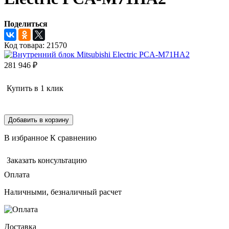
Поделиться
Код товара:
21570
281 946
₽
Купить в 1 клик
Добавить в корзину
В избранное
К сравнению
Заказать консультацию
Оплата
Наличными, безналичный расчет
Доставка