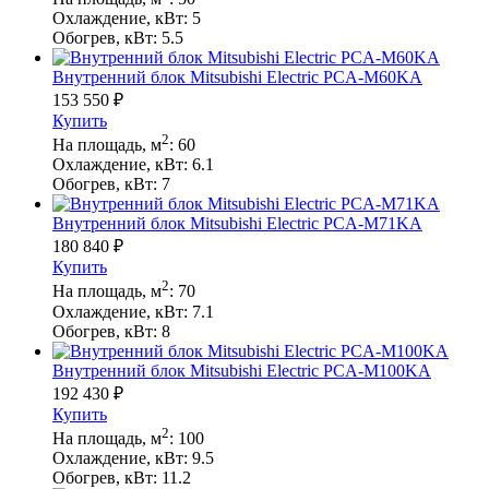
Охлаждение, кВт:
5
Обогрев, кВт:
5.5
Внутренний блок Mitsubishi Electric PCA-M60KA
153 550
₽
Купить
2
На площадь, м
:
60
Охлаждение, кВт:
6.1
Обогрев, кВт:
7
Внутренний блок Mitsubishi Electric PCA-M71KA
180 840
₽
Купить
2
На площадь, м
:
70
Охлаждение, кВт:
7.1
Обогрев, кВт:
8
Внутренний блок Mitsubishi Electric PCA-M100KA
192 430
₽
Купить
2
На площадь, м
:
100
Охлаждение, кВт:
9.5
Обогрев, кВт:
11.2