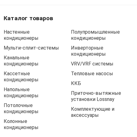
Каталог товаров
Настенные
Полупромышленные
кондиционеры
кондиционеры
Мульти-сплит-системы
Инверторные
кондиционеры
Канальные
кондиционеры
VRV/VRF системы
Кассетные
Тепловые насосы
кондиционеры
ККБ
Напольные
Приточно-вытяжные
кондиционеры
установки Lossnay
Потолочные
Комплектующие и
кондиционеры
аксессуары
Колонные
кондиционеры