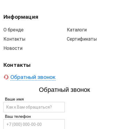
Информация
О бренде
Каталоги
Контакты
Сертификаты
Новости
Контакты
Обратный звонок
Обратный звонок
Ваше имя
Ваш телефон