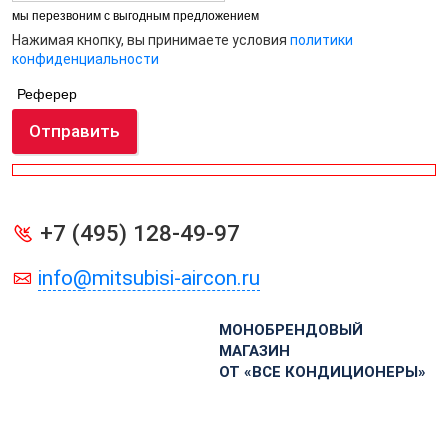
мы перезвоним с выгодным предложением
Нажимая кнопку, вы принимаете условия
политики
конфиденциальности
Реферер
Отправить
+7 (495) 128-49-97
info@mitsubisi-aircon.ru
МОНОБРЕНДОВЫЙ
МАГАЗИН
ОТ «ВСЕ КОНДИЦИОНЕРЫ»