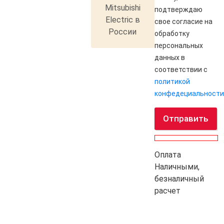
Mitsubishi
подтверждаю
Electric в
свое согласие на
России
обработку
персональных
данных в
соответствии с
политикой
конфедециальности
Отправить
Оплата
Наличными,
безналичный
расчет