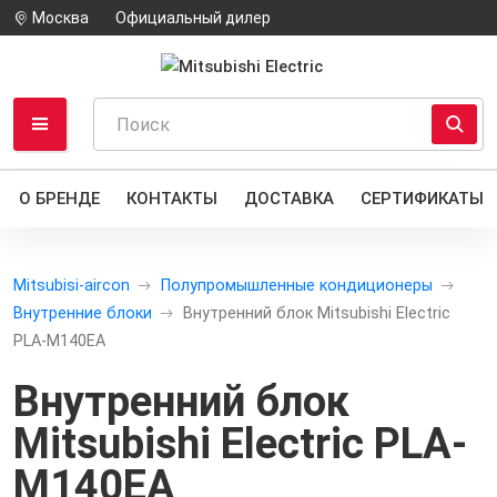
Москва
Официальный дилер
О БРЕНДЕ
КОНТАКТЫ
ДОСТАВКА
СЕРТИФИКАТЫ
Mitsubisi-aircon
Полупромышленные кондиционеры
Внутренние блоки
Внутренний блок Mitsubishi Electric
PLA-M140EA
Внутренний блок
Mitsubishi Electric PLA-
M140EA