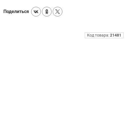
Поделиться
Код товара:
21481