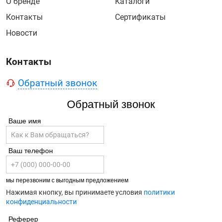
О бренде
Каталоги
Контакты
Сертификаты
Новости
Контакты
Обратный звонок
Обратный звонок
Ваше имя
Ваш телефон
мы перезвоним с выгодным предложением
Нажимая кнопку, вы принимаете условия
политики
конфиденциальности
Реферер