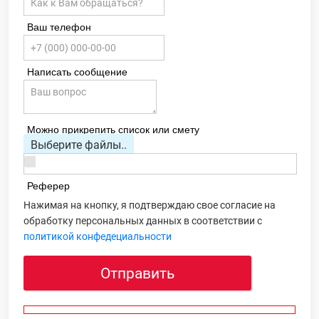
Ваш телефон
Написать сообщение
Можно прикрепить список или смету
Выберите файлы..
Реферер
Нажимая на кнопку, я подтверждаю свое согласие на
обработку персональных данных в соответствии с
политикой конфедециальности
Отправить