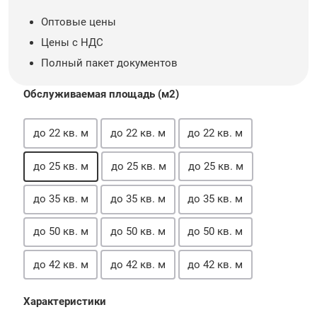
Оптовые цены
Цены с НДС
Полный пакет документов
Обслуживаемая площадь (м2)
до 22 кв. м
до 22 кв. м
до 22 кв. м
до 25 кв. м
до 25 кв. м
до 25 кв. м
до 35 кв. м
до 35 кв. м
до 35 кв. м
до 50 кв. м
до 50 кв. м
до 50 кв. м
до 42 кв. м
до 42 кв. м
до 42 кв. м
Характеристики