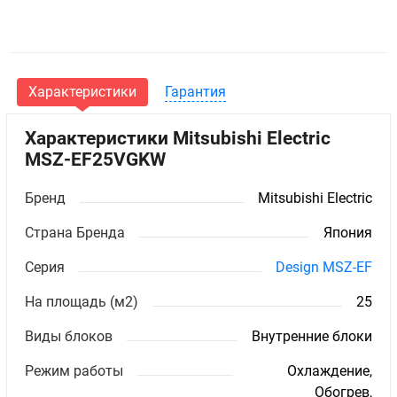
Характеристики
Гарантия
Характеристики Mitsubishi Electric
MSZ-EF25VGKW
Бренд
Mitsubishi Electric
Страна Бренда
Япония
Серия
Design MSZ-EF
На площадь (м2)
25
Виды блоков
Внутренние блоки
Режим работы
Охлаждение,
Обогрев,