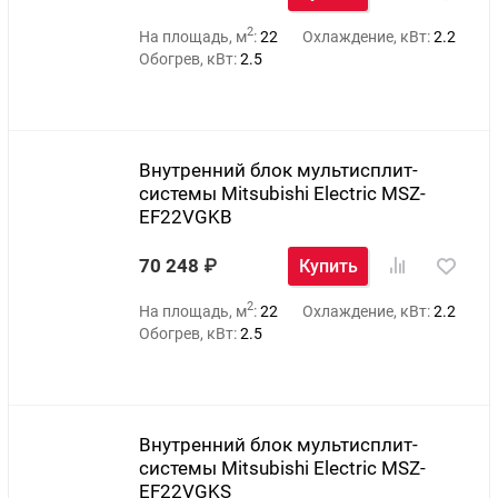
2
На площадь, м
:
22
Охлаждение, кВт:
2.2
Обогрев, кВт:
2.5
Внутренний блок мультисплит-
системы Mitsubishi Electric MSZ-
EF22VGKB
70 248
Купить
2
На площадь, м
:
22
Охлаждение, кВт:
2.2
Обогрев, кВт:
2.5
Внутренний блок мультисплит-
системы Mitsubishi Electric MSZ-
EF22VGKS