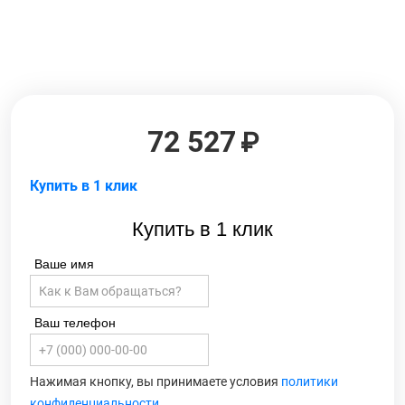
72 527
Купить в 1 клик
Купить в 1 клик
Ваше имя
Ваш телефон
Нажимая кнопку, вы принимаете условия
политики
конфиденциальности