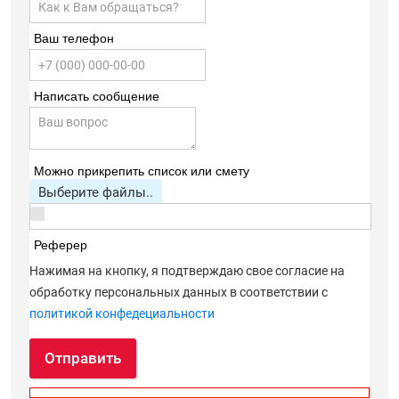
Ваш телефон
Написать сообщение
Можно прикрепить список или смету
Выберите файлы..
Реферер
Нажимая на кнопку, я подтверждаю свое согласие на
обработку персональных данных в соответствии с
политикой конфедециальности
Отправить