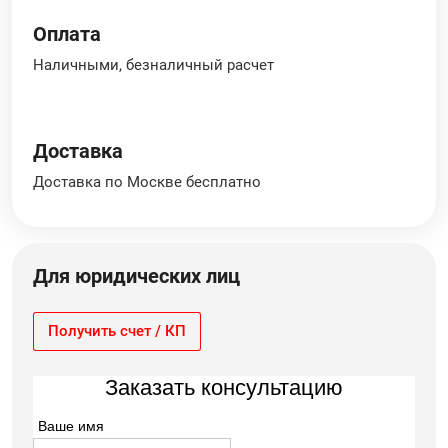
Оплата
Наличными, безналичный расчет
Доставка
Доставка по Москве бесплатно
Для юридических лиц
Получить счет / КП
Заказать консультацию
Ваше имя