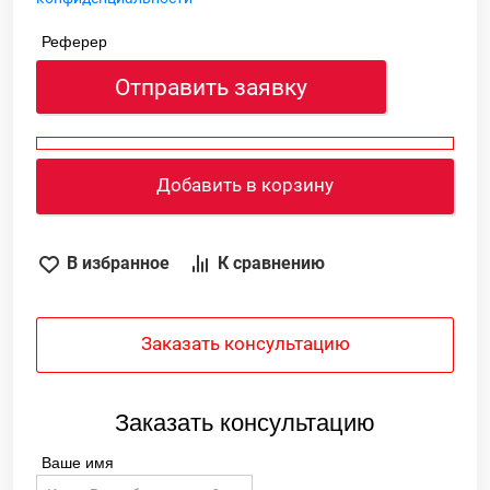
Реферер
Отправить заявку
Добавить в корзину
В избранное
К сравнению
Заказать консультацию
Заказать консультацию
Ваше имя