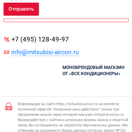
Отправить
+7 (495) 128-49-97
info@mitsubisi-aircon.ru
МОНОБРЕНДОВЫЙ МАГАЗИН
ОТ «ВСЕ КОНДИЦИОНЕРЫ»
Информация на сайте https://mitsubisi-aircon.ru не является
публичной офертой. Указанные цены действуют только при
оформлении заказа через интернет-магазин mitsubisi-aircon.ru
Взаимодействуя с сайтом и используя формы заказа и обратной
связи, Вы соглашаетесь на обработку персональных данных. Мы
отвечаем за сохранность Ваших данных согласно закону №152-