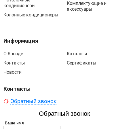
Комплектующие и
кондиционеры
аксессуары
Колонные кондиционеры
Информация
О бренде
Каталоги
Контакты
Сертификаты
Новости
Контакты
Обратный звонок
Обратный звонок
Ваше имя