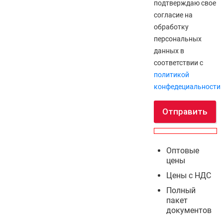
подтверждаю свое
согласие на
обработку
персональных
данных в
соответствии с
политикой
конфедециальности
Отправить
Оптовые
цены
Цены с НДС
Полный
пакет
документов