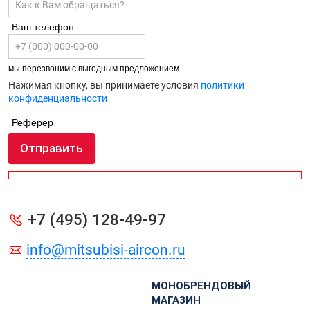
Ваш телефон
мы перезвоним с выгодным предложением
Нажимая кнопку, вы принимаете условия
политики
конфиденциальности
Реферер
Отправить
+7 (495) 128-49-97
info@mitsubisi-aircon.ru
МОНОБРЕНДОВЫЙ
МАГАЗИН