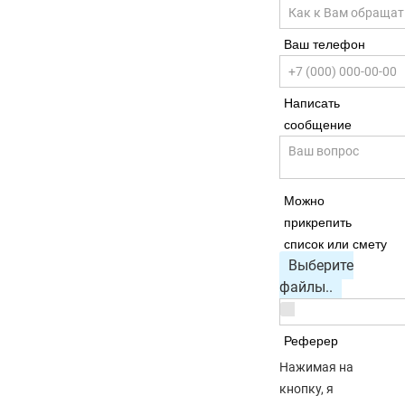
Ваш телефон
Написать
сообщение
Можно
прикрепить
список или смету
Выберите
файлы..
Реферер
Нажимая на
кнопку, я