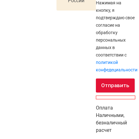
России
Нажимая на
кнопку, я
подтверждаю свое
согласие на
обработку
персональных
данных в
соответствии с
политикой
конфедециальности
Отправить
Оплата
Наличными,
безналичный
расчет