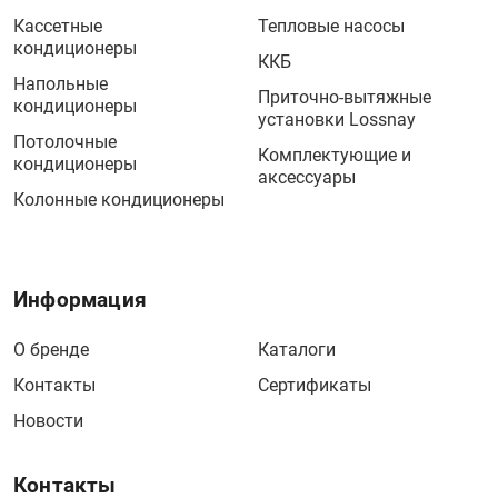
Кассетные
Тепловые насосы
кондиционеры
ККБ
Напольные
Приточно-вытяжные
кондиционеры
установки Lossnay
Потолочные
Комплектующие и
кондиционеры
аксессуары
Колонные кондиционеры
Информация
О бренде
Каталоги
Контакты
Сертификаты
Новости
Контакты