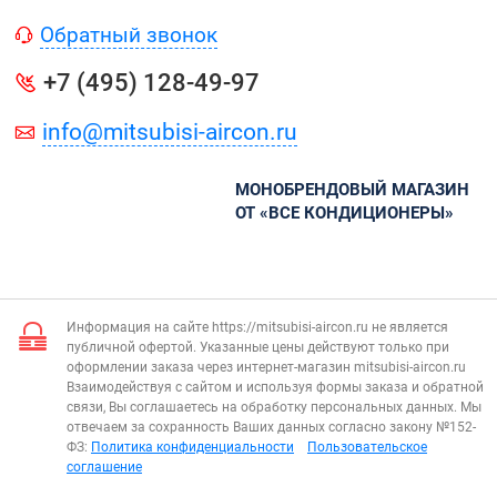
Обратный звонок
+7 (495) 128-49-97
info@mitsubisi-aircon.ru
МОНОБРЕНДОВЫЙ МАГАЗИН
ОТ «ВСЕ КОНДИЦИОНЕРЫ»
Информация на сайте https://mitsubisi-aircon.ru не является
публичной офертой. Указанные цены действуют только при
оформлении заказа через интернет-магазин mitsubisi-aircon.ru
Взаимодействуя с сайтом и используя формы заказа и обратной
связи, Вы соглашаетесь на обработку персональных данных. Мы
отвечаем за сохранность Ваших данных согласно закону №152-
ФЗ:
Политика конфиденциальности
Пользовательское
соглашение