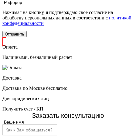
Реферер
Нажимая на кнопку, я подтверждаю свое согласие на
обработку персональных данных в соответствии с
политикой
конфедециальности
Отправить
Оплата
Наличными, безналичный расчет
Доставка
Доставка по Москве бесплатно
Для юридических лиц
Получить счет / КП
Заказать консультацию
Ваше имя