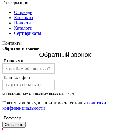
Информация
О бренде
Контакты
Новости
Каталоги
Сертификаты
Контакты
Обратный звонок
Обратный звонок
Ваше имя
Ваш телефон
мы перезвоним с выгодным предложением
Нажимая кнопку, вы принимаете условия
политики
конфиденциальности
Реферер
Отправить