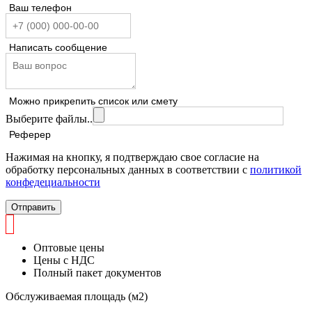
Ваш телефон
Написать сообщение
Можно прикрепить список или смету
Выберите файлы..
Реферер
Нажимая на кнопку, я подтверждаю свое согласие на
обработку персональных данных в соответствии с
политикой
конфедециальности
Отправить
Оптовые цены
Цены с НДС
Полный пакет документов
Обслуживаемая площадь (м2)