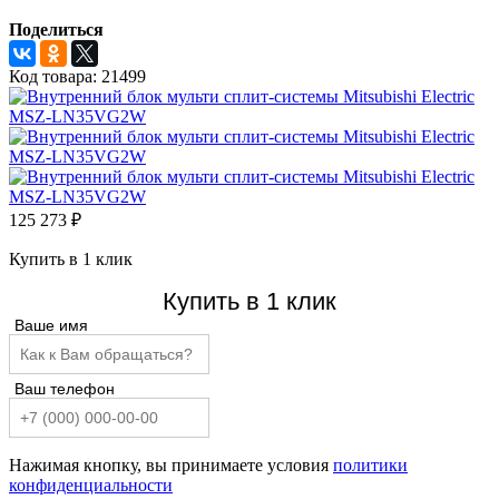
Поделиться
Код товара:
21499
125 273
₽
Купить в 1 клик
Купить в 1 клик
Ваше имя
Ваш телефон
Нажимая кнопку, вы принимаете условия
политики
конфиденциальности