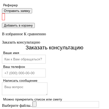
Реферер
Отправить заявку
Добавить в корзину
В избранное
К сравнению
Заказать консультацию
Заказать консультацию
Ваше имя
Ваш телефон
Написать сообщение
Можно прикрепить список или смету
Выберите файлы..