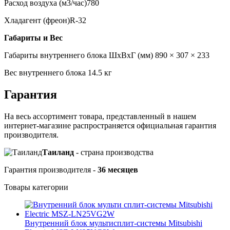
Расход воздуха (м3/час)
780
Хладагент (фреон)
R-32
Габариты и Вес
Габариты внутреннего блока ШхВхГ (мм)
890 × 307 × 233
Вес внутреннего блока
14.5 кг
Гарантия
На весь ассортимент товара, представленный в нашем
интернет-магазине распространяется официальная гарантия
производителя.
Таиланд
- cтрана производства
Гарантия производителя -
36 месяцев
Товары категории
Внутренний блок мультисплит-системы Mitsubishi