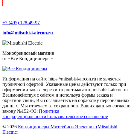
+7 (495) 128-49-97
info@mitsubisi-aircon.ru
Монобрендовый магазин
от «Все Кондиционеры»
Информация на сайте https://mitsubisi-aircon.ru не является
публичной офертой. Указанные цены действуют только при
оформлении заказа через интернет-магазин mitsubisi-aircon.ru
Взаимодействуя с сайтом и используя формы заказа и
обратной связи, Вы соглашаетесь на обработку персональных
данных. Мы отвечаем за сохранность Ваших данных согласно
закону №152-ФЗ:
Политика
конфиденциальности
Пользовательское соглашение
© 2026
Кондиционеры Митсубиси Электрик (Mitsubishi
Electric)