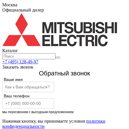
Москва
Официальный дилер
Каталог
+7 (495) 128-49-97
Заказать звонок
Обратный звонок
Ваше имя
Ваш телефон
мы перезвоним с выгодным предложением
Нажимая кнопку, вы принимаете условия
политики
конфиденциальности