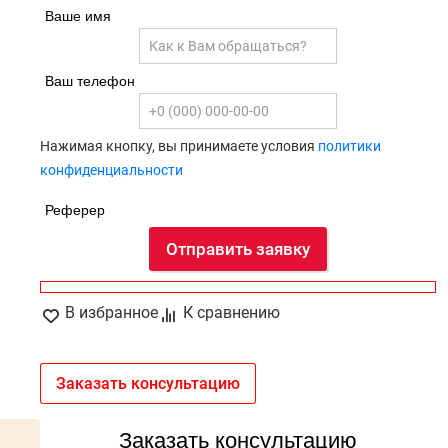
Ваше имя
Ваш телефон
Нажимая кнопку, вы принимаете условия
политики
конфиденциальности
Реферер
Отправить заявку
В избранное
К сравнению
Заказать консультацию
Заказать консультацию