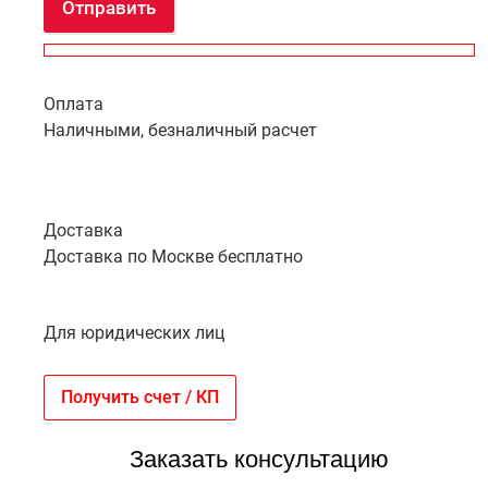
Отправить
Оплата
Наличными, безналичный расчет
Доставка
Доставка по Москве бесплатно
Для юридических лиц
Получить счет / КП
Заказать консультацию