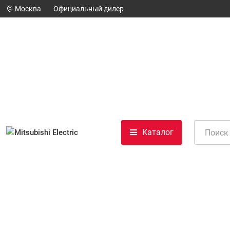
Москва
Официальный дилер
Каталог