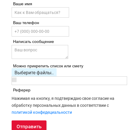
Ваше имя
Ваш телефон
Написать сообщение
Можно прикрепить список или смету
Выберите файлы..
Реферер
Нажимая на кнопку, я подтверждаю свое согласие на
обработку персональных данных в соответствии с
политикой конфедециальности
Отправить