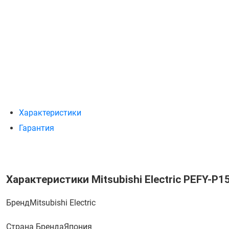
Характеристики
Гарантия
Характеристики Mitsubishi Electric PEFY-P
Бренд
Mitsubishi Electric
Страна Бренда
Япония