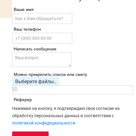
Ваше имя
Ваш телефон
Написать сообщение
Можно прикрепить список или смету
Выберите файлы..
Реферер
Нажимая на кнопку, я подтверждаю свое согласие на
обработку персональных данных в соответствии с
политикой конфедециальности