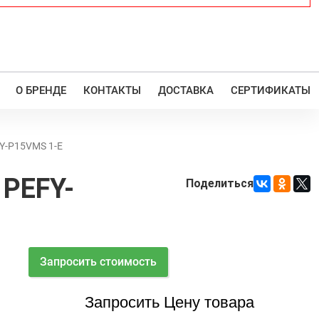
О БРЕНДЕ
КОНТАКТЫ
ДОСТАВКА
СЕРТИФИКАТЫ
FY-P15VMS 1-E
 PEFY-
Поделиться
Запросить стоимость
Запросить Цену товара