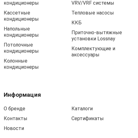
кондиционеры
VRV/VRF системы
Кассетные
Тепловые насосы
кондиционеры
ККБ
Напольные
Приточно-вытяжные
кондиционеры
установки Lossnay
Потолочные
Комплектующие и
кондиционеры
аксессуары
Колонные
кондиционеры
Информация
О бренде
Каталоги
Контакты
Сертификаты
Новости