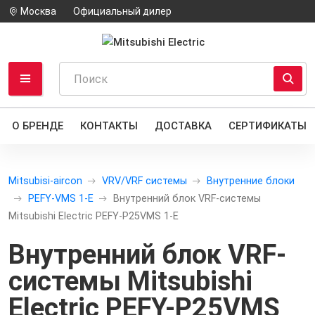
Москва
Официальный дилер
О БРЕНДЕ
КОНТАКТЫ
ДОСТАВКА
СЕРТИФИКАТЫ
Mitsubisi-aircon
VRV/VRF системы
Внутренние блоки
PEFY-VMS 1-E
Внутренний блок VRF-системы
Mitsubishi Electric PEFY-P25VMS 1-E
Внутренний блок VRF-
системы Mitsubishi
Electric PEFY-P25VMS