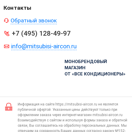
Контакты
Обратный звонок
+7 (495) 128-49-97
info@mitsubisi-aircon.ru
МОНОБРЕНДОВЫЙ
МАГАЗИН
ОТ «ВСЕ КОНДИЦИОНЕРЫ»
Информация на сайте https://mitsubisi-aircon.ru не является
публичной офертой. Указанные цены действуют только при
оформлении заказа через интернет-магазин mitsubisi-aircon.ru
Взаимодействуя с сайтом и используя формы заказа и обратной
связи, Вы соглашаетесь на обработку персональных данных. Мы
отвечаем за сохранность Ваших данных согласно закону №152-