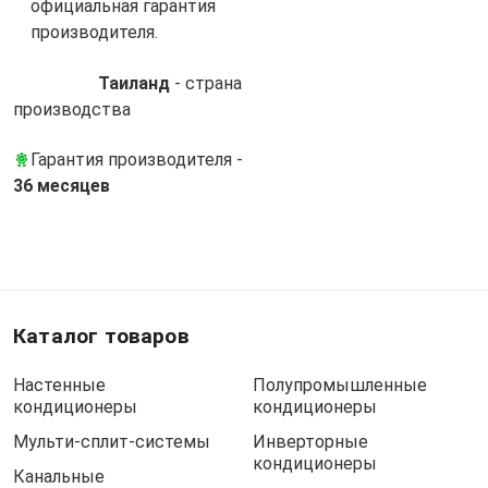
официальная гарантия
производителя.
Таиланд
- cтрана
производства
Гарантия производителя -
36 месяцев
Каталог товаров
Настенные
Полупромышленные
кондиционеры
кондиционеры
Мульти-сплит-системы
Инверторные
кондиционеры
Канальные