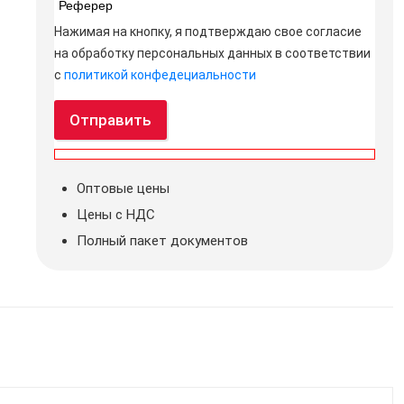
Реферер
Нажимая на кнопку, я подтверждаю свое согласие
на обработку персональных данных в соответствии
с
политикой конфедециальности
Отправить
Оптовые цены
Цены с НДС
Полный пакет документов