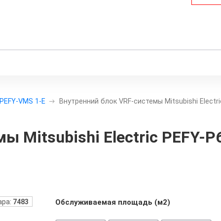
PEFY-VMS 1-E
Внутренний блок VRF-системы Mitsubishi Electr
ы Mitsubishi Electric PEFY-
ара:
7483
Обслуживаемая площадь (м2)