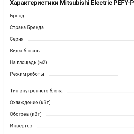
Характеристики Mitsubishi Electric PEFY
Бренд
Страна Бренда
Серия
Виды блоков
На площадь (м2)
Режим работы
Тип внутреннего блока
Охлаждение (кВт)
Обогрев (кВт)
Инвертор