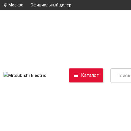
Москва
Официальный дилер
Каталог