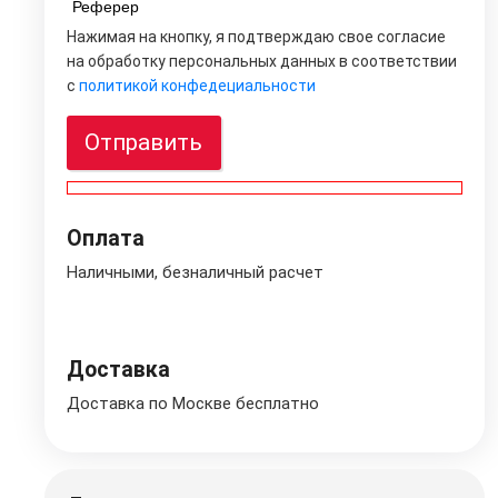
Реферер
Нажимая на кнопку, я подтверждаю свое согласие
на обработку персональных данных в соответствии
с
политикой конфедециальности
Отправить
Оплата
Наличными, безналичный расчет
Доставка
Доставка по Москве бесплатно