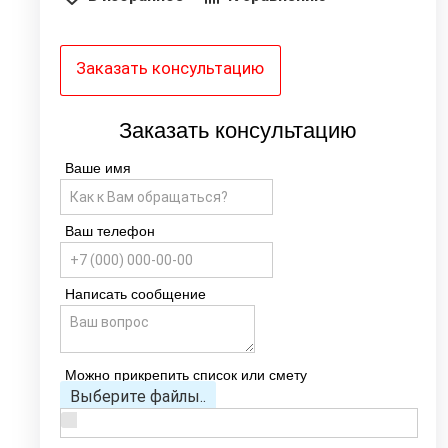
Заказать консультацию
Заказать консультацию
Ваше имя
Ваш телефон
Написать сообщение
Можно прикрепить список или смету
Выберите файлы..