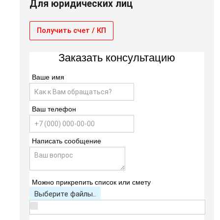
Для юридических лиц
Получить счет / КП
Заказать консультацию
Ваше имя
Ваш телефон
Написать сообщение
Можно прикрепить список или смету
Выберите файлы..