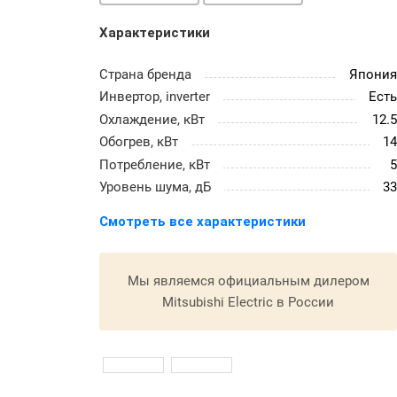
Характеристики
Страна бренда
Япони
Инвертор, inverter
Ест
Охлаждение, кВт
12.
Обогрев, кВт
1
Потребление, кВт
Уровень шума, дБ
3
Смотреть все характеристики
Мы являемся официальным дилером
Mitsubishi Electric в России