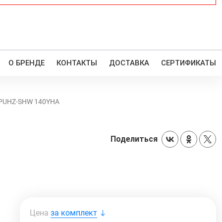
О БРЕНДЕ
КОНТАКТЫ
ДОСТАВКА
СЕРТИФИКАТЫ
A/PUHZ-SHW 140YHA
Поделиться
Цена
за комплект