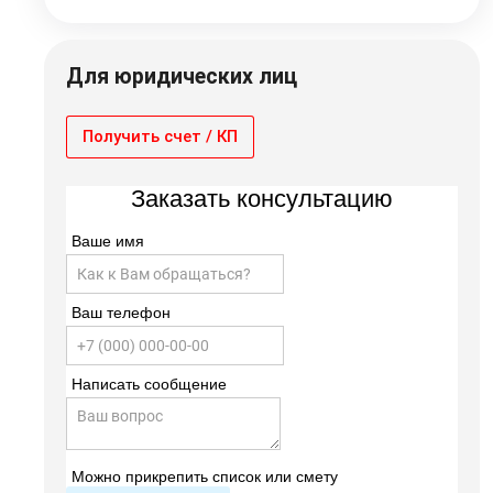
Для юридических лиц
Получить счет / КП
Заказать консультацию
Ваше имя
Ваш телефон
Написать сообщение
Можно прикрепить список или смету