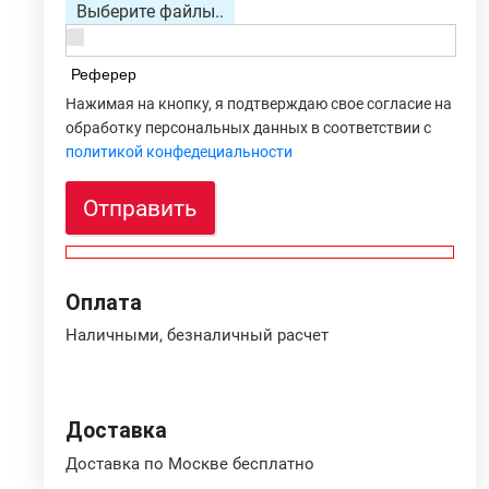
Выберите файлы..
Реферер
Нажимая на кнопку, я подтверждаю свое согласие на
обработку персональных данных в соответствии с
политикой конфедециальности
Отправить
Оплата
Наличными, безналичный расчет
Доставка
Доставка по Москве бесплатно