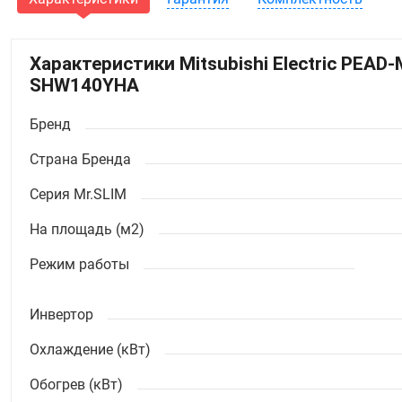
Характеристики Mitsubishi Electric PEA
SHW140YHA
Бренд
Страна Бренда
Серия Mr.SLIM
На площадь (м2)
Режим работы
Инвертор
Охлаждение (кВт)
Обогрев (кВт)