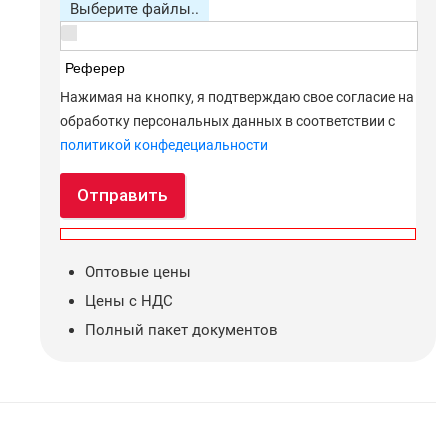
Выберите файлы..
Реферер
Нажимая на кнопку, я подтверждаю свое согласие на
обработку персональных данных в соответствии с
политикой конфедециальности
Отправить
Оптовые цены
Цены с НДС
Полный пакет документов