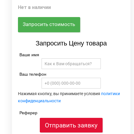
Нет в наличии
Запросить стоимость
Запросить Цену товара
Ваше имя
Ваш телефон
Нажимая кнопку, вы принимаете условия
политики
конфиденциальности
Реферер
Отправить заявку