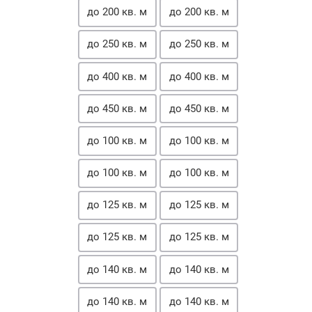
до 200 кв. м
до 200 кв. м
до 250 кв. м
до 250 кв. м
до 400 кв. м
до 400 кв. м
до 450 кв. м
до 450 кв. м
до 100 кв. м
до 100 кв. м
до 100 кв. м
до 100 кв. м
до 125 кв. м
до 125 кв. м
до 125 кв. м
до 125 кв. м
до 140 кв. м
до 140 кв. м
до 140 кв. м
до 140 кв. м