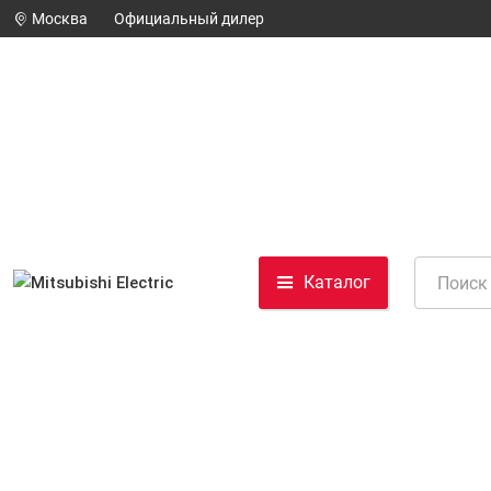
Москва
Официальный дилер
Каталог