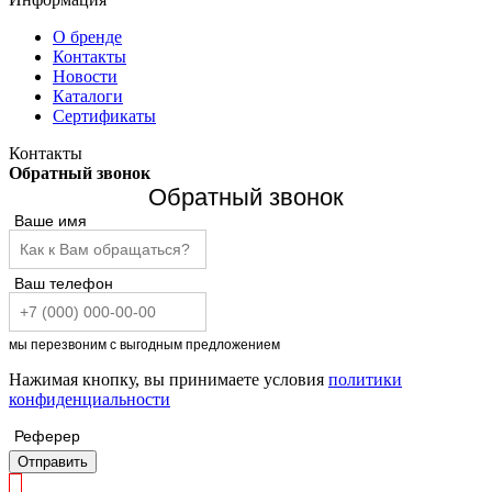
О бренде
Контакты
Новости
Каталоги
Сертификаты
Контакты
Обратный звонок
Обратный звонок
Ваше имя
Ваш телефон
мы перезвоним с выгодным предложением
Нажимая кнопку, вы принимаете условия
политики
конфиденциальности
Реферер
Отправить