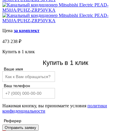
Цена
за комплект
473 238
₽
Купить в 1 клик
Купить в 1 клик
Ваше имя
Ваш телефон
Нажимая кнопку, вы принимаете условия
политики
конфиденциальности
Реферер
Отправить заявку