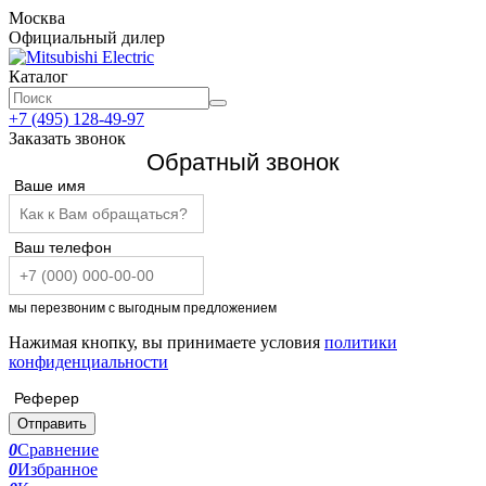
Москва
Официальный дилер
Каталог
+7 (495) 128-49-97
Заказать звонок
Обратный звонок
Ваше имя
Ваш телефон
мы перезвоним с выгодным предложением
Нажимая кнопку, вы принимаете условия
политики
конфиденциальности
Реферер
Отправить
0
Сравнение
0
Избранное