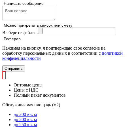
Написать сообщение
Можно прикрепить список или смету
Выберите файлы..
Реферер
Нажимая на кнопку, я подтверждаю свое согласие на
обработку персональных данных в соответствии с
политикой
конфедециальности
Отправить
Оптовые цены
Цены с НДС
Полный пакет документов
Обслуживаемая площадь (м2)
до 200 кв. м
до 200 кв. м
до 250 кв. м