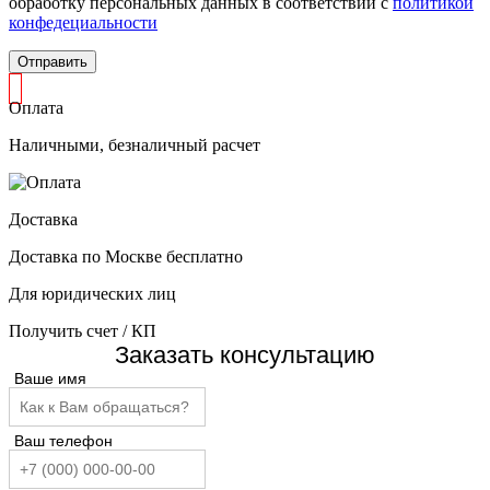
обработку персональных данных в соответствии с
политикой
конфедециальности
Отправить
Оплата
Наличными, безналичный расчет
Доставка
Доставка по Москве бесплатно
Для юридических лиц
Получить счет / КП
Заказать консультацию
Ваше имя
Ваш телефон