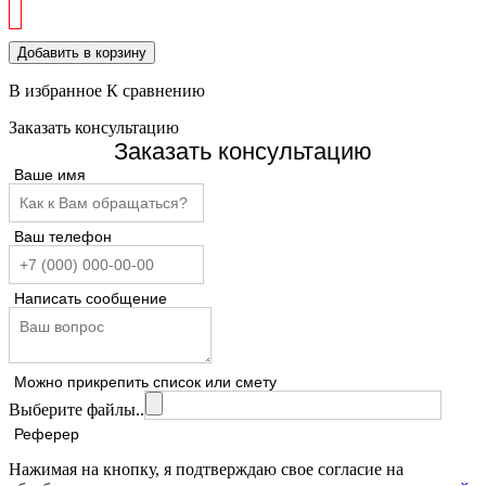
Добавить в корзину
В избранное
К сравнению
Заказать консультацию
Заказать консультацию
Ваше имя
Ваш телефон
Написать сообщение
Можно прикрепить список или смету
Выберите файлы..
Реферер
Нажимая на кнопку, я подтверждаю свое согласие на