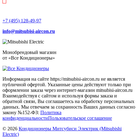
+7 (495) 128-49-97
info@mitsubisi-aircon.ru
Монобрендовый магазин
от «Все Кондиционеры»
Информация на сайте https://mitsubisi-aircon.ru не является
публичной офертой. Указанные цены действуют только при
оформлении заказа через интернет-магазин mitsubisi-aircon.ru
Взаимодействуя с сайтом и используя формы заказа и
обратной связи, Вы соглашаетесь на обработку персональных
данных. Мы отвечаем за сохранность Ваших данных согласно
закону №152-ФЗ:
Политика
конфиденциальности
Пользовательское соглашение
© 2026
Кондиционеры Митсубиси Электрик (Mitsubishi
Electric)