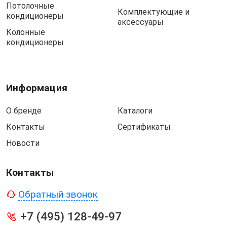
Потолочные
Комплектующие и
кондиционеры
аксессуары
Колонные
кондиционеры
Информация
О бренде
Каталоги
Контакты
Сертификаты
Новости
Контакты
Обратный звонок
+7 (495) 128-49-97