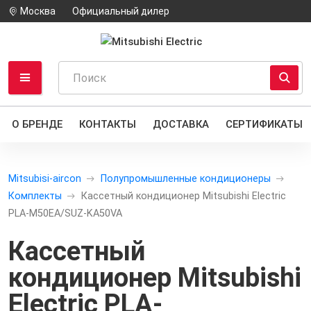
Москва
Официальный дилер
О БРЕНДЕ
КОНТАКТЫ
ДОСТАВКА
СЕРТИФИКАТЫ
Mitsubisi-aircon
Полупромышленные кондиционеры
Комплекты
Кассетный кондиционер Mitsubishi Electric
PLA-M50EA/SUZ-KA50VA
Кассетный
кондиционер Mitsubishi
Electric PLA-