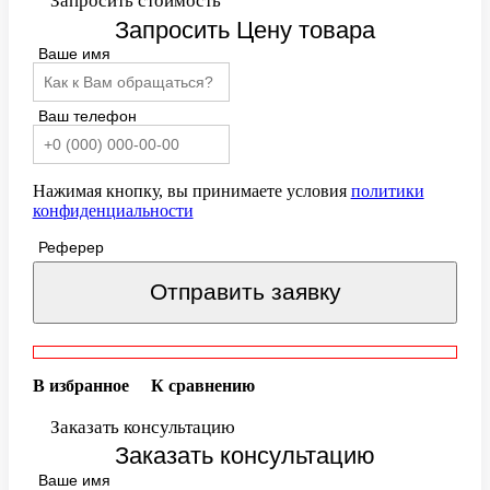
Запросить стоимость
Запросить Цену товара
Ваше имя
Ваш телефон
Нажимая кнопку, вы принимаете условия
политики
конфиденциальности
Реферер
Отправить заявку
В избранное
К сравнению
Заказать консультацию
Заказать консультацию
Ваше имя