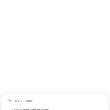
Код товара:
15772
Нет в наличии