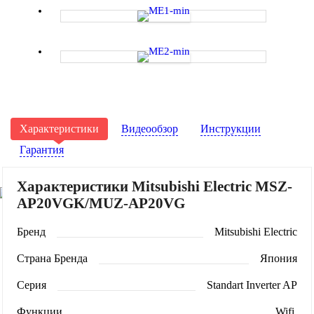
Характеристики
Видеообзор
Инструкции
Гарантия
Характеристики Mitsubishi Electric MSZ-
AP20VGK/MUZ-AP20VG
Бренд
Mitsubishi Electric
Страна Бренда
Япония
Серия
Standart Inverter AP
Функции
Wifi,