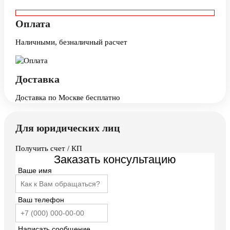
Оплата
Наличными, безналичный расчет
Доставка
Доставка по Москве бесплатно
Для юридических лиц
Получить счет / КП
Заказать консультацию
Ваше имя
Ваш телефон
Написать сообщение