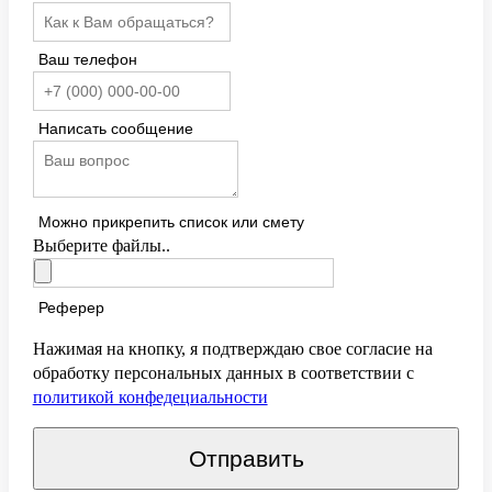
Ваш телефон
Написать сообщение
Можно прикрепить список или смету
Выберите файлы..
Реферер
Нажимая на кнопку, я подтверждаю свое согласие на
обработку персональных данных в соответствии с
политикой конфедециальности
Отправить