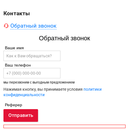
Контакты
Обратный звонок
Обратный звонок
Ваше имя
Ваш телефон
мы перезвоним с выгодным предложением
Нажимая кнопку, вы принимаете условия
политики
конфиденциальности
Реферер
Отправить