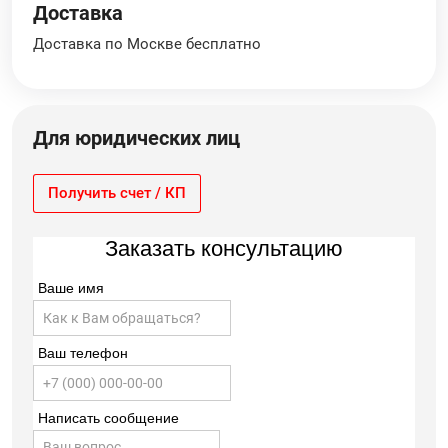
Доставка
Доставка по Москве бесплатно
Для юридических лиц
Получить счет / КП
Заказать консультацию
Ваше имя
Ваш телефон
Написать сообщение