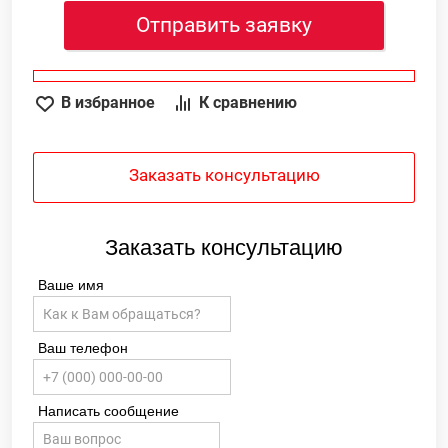
Отправить заявку
В избранное
К сравнению
Заказать консультацию
Заказать консультацию
Ваше имя
Ваш телефон
Написать сообщение