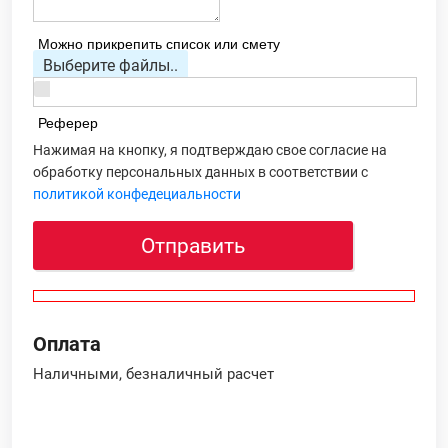
Можно прикрепить список или смету
Выберите файлы..
Реферер
Нажимая на кнопку, я подтверждаю свое согласие на
обработку персональных данных в соответствии с
политикой конфедециальности
Отправить
Оплата
Наличными, безналичный расчет