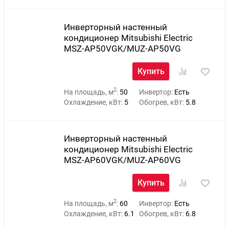
Инверторный настенный
кондиционер Mitsubishi Electric
MSZ-AP50VGK/MUZ-AP50VG
Купить
2
На площадь, м
:
50
Инвертор:
Есть
Охлаждение, кВт:
5
Обогрев, кВт:
5.8
Инверторный настенный
кондиционер Mitsubishi Electric
MSZ-AP60VGK/MUZ-AP60VG
Купить
2
На площадь, м
:
60
Инвертор:
Есть
Охлаждение, кВт:
6.1
Обогрев, кВт:
6.8