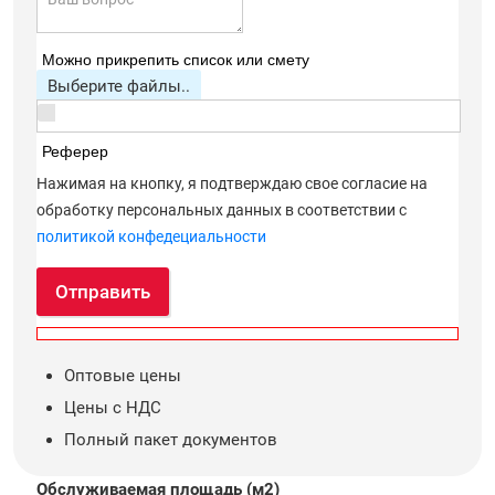
Можно прикрепить список или смету
Выберите файлы..
Реферер
Нажимая на кнопку, я подтверждаю свое согласие на
обработку персональных данных в соответствии с
политикой конфедециальности
Отправить
Оптовые цены
Цены с НДС
Полный пакет документов
Обслуживаемая площадь (м2)