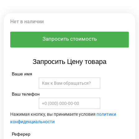
Нет в наличии
Запросить стоимость
Запросить Цену товара
Ваше имя
Ваш телефон
Нажимая кнопку, вы принимаете условия
политики
конфиденциальности
Реферер