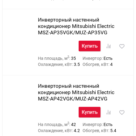
Инверторный настенный
кондиционер Mitsubishi Electric
MSZ-AP35VGK/MUZ-AP35VG
Купить
2
На площадь, м
:
35
Инвертор:
Есть
Охлаждение, кВт:
3.5
Обогрев, кВт:
4
Инверторный настенный
кондиционер Mitsubishi Electric
MSZ-AP42VGK/MUZ-AP42VG
Купить
2
На площадь, м
:
42
Инвертор:
Есть
Охлаждение, кВт:
4.2
Обогрев, кВт:
5.4