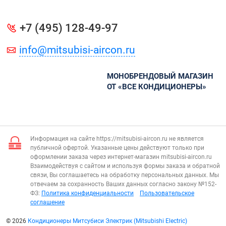
+7 (495) 128-49-97
info@mitsubisi-aircon.ru
МОНОБРЕНДОВЫЙ МАГАЗИН
ОТ «ВСЕ КОНДИЦИОНЕРЫ»
Информация на сайте https://mitsubisi-aircon.ru не является
публичной офертой. Указанные цены действуют только при
оформлении заказа через интернет-магазин mitsubisi-aircon.ru
Взаимодействуя с сайтом и используя формы заказа и обратной
связи, Вы соглашаетесь на обработку персональных данных. Мы
отвечаем за сохранность Ваших данных согласно закону №152-
ФЗ:
Политика конфиденциальности
Пользовательское
соглашение
© 2026
Кондиционеры Митсубиси Электрик (Mitsubishi Electric)