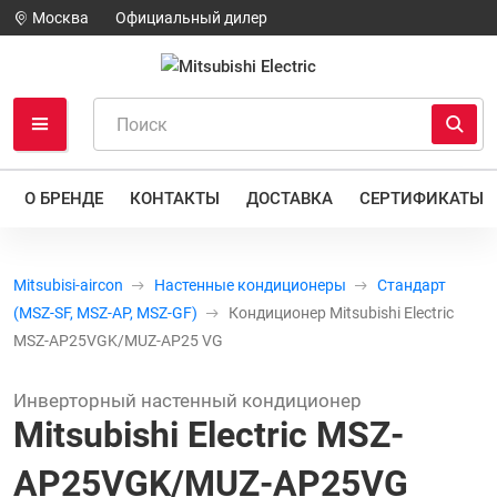
Москва
Официальный дилер
О БРЕНДЕ
КОНТАКТЫ
ДОСТАВКА
СЕРТИФИКАТЫ
Mitsubisi-aircon
Настенные кондиционеры
Стандарт
(MSZ-SF, MSZ-AP, MSZ-GF)
Кондиционер Mitsubishi Electric
MSZ-AP25VGK/MUZ-AP25 VG
Инверторный настенный кондиционер
Mitsubishi Electric MSZ-
AP25VGK/MUZ-AP25VG