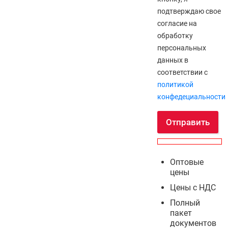
подтверждаю свое
согласие на
обработку
персональных
данных в
соответствии с
политикой
конфедециальности
Отправить
Оптовые
цены
Цены с НДС
Полный
пакет
документов