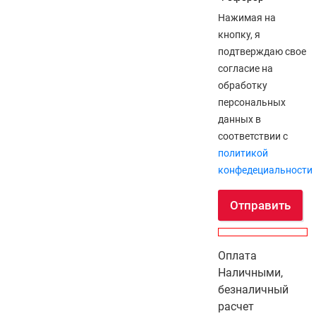
Нажимая на
кнопку, я
подтверждаю свое
согласие на
обработку
персональных
данных в
соответствии с
политикой
конфедециальности
Отправить
Оплата
Наличными,
безналичный
расчет