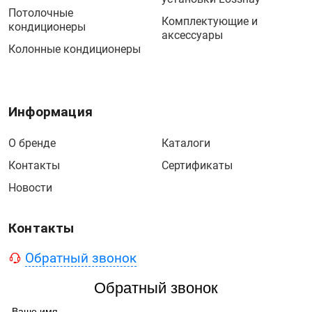
Потолочные
Комплектующие и
кондиционеры
аксессуары
Колонные кондиционеры
Информация
О бренде
Каталоги
Контакты
Сертификаты
Новости
Контакты
Обратный звонок
Обратный звонок
Ваше имя