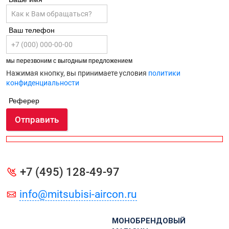
Ваш телефон
мы перезвоним с выгодным предложением
Нажимая кнопку, вы принимаете условия
политики
конфиденциальности
Реферер
Отправить
+7 (495) 128-49-97
info@mitsubisi-aircon.ru
МОНОБРЕНДОВЫЙ