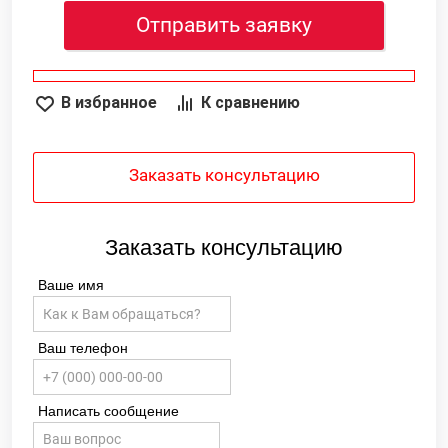
Отправить заявку
В избранное
К сравнению
Заказать консультацию
Заказать консультацию
Ваше имя
Ваш телефон
Написать сообщение