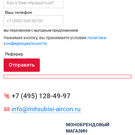
Ваш телефон
мы перезвоним с выгодным предложением
Нажимая кнопку, вы принимаете условия
политики
конфиденциальности
Реферер
Отправить
+7 (495) 128-49-97
info@mitsubisi-aircon.ru
МОНОБРЕНДОВЫЙ
МАГАЗИН