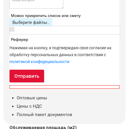
Можно прикрепить список или смету
Выберите файлы..
Реферер
Нажимая на кнопку, я подтверждаю свое согласие на
обработку персональных данных в соответствии с
политикой конфедециальности
Отправить
Оптовые цены
Цены с НДС
Полный пакет документов
Обслуживаемая площадь (м2)