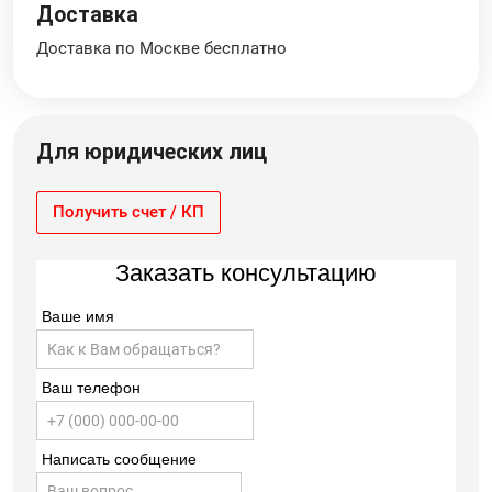
Доставка
Доставка по Москве бесплатно
Для юридических лиц
Получить счет / КП
Заказать консультацию
Ваше имя
Ваш телефон
Написать сообщение