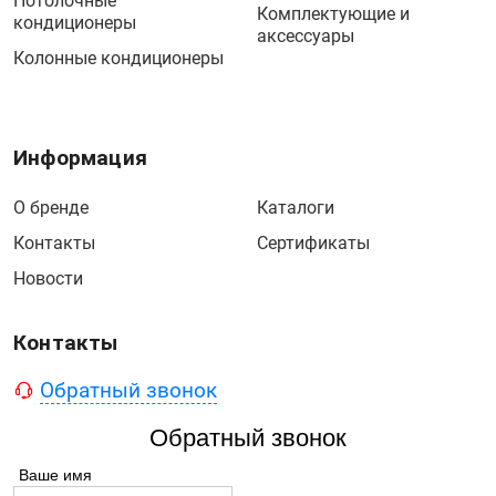
Потолочные
Комплектующие и
кондиционеры
аксессуары
Колонные кондиционеры
Информация
О бренде
Каталоги
Контакты
Сертификаты
Новости
Контакты
Обратный звонок
Обратный звонок
Ваше имя