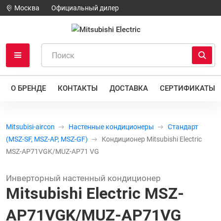
Москва
Официальный дилер
О БРЕНДЕ
КОНТАКТЫ
ДОСТАВКА
СЕРТИФИКАТЫ
Mitsubisi-aircon
Настенные кондиционеры
Стандарт
(MSZ-SF, MSZ-AP, MSZ-GF)
Кондиционер Mitsubishi Electric
MSZ-AP71VGK/MUZ-AP71 VG
Инверторный настенный кондиционер
Mitsubishi Electric MSZ-
AP71VGK/MUZ-AP71VG