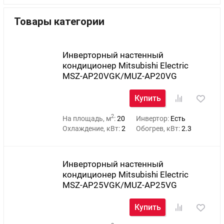
Товары категории
Инверторный настенный
кондиционер Mitsubishi Electric
MSZ-AP20VGK/MUZ-AP20VG
Купить
2
На площадь, м
:
20
Инвертор:
Есть
Охлаждение, кВт:
2
Обогрев, кВт:
2.3
Инверторный настенный
кондиционер Mitsubishi Electric
MSZ-AP25VGK/MUZ-AP25VG
Купить