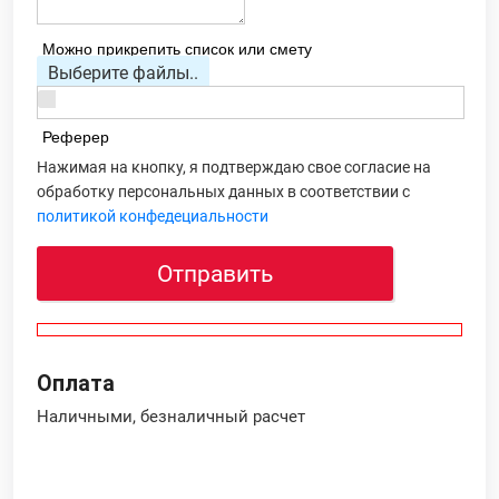
Можно прикрепить список или смету
Выберите файлы..
Реферер
Нажимая на кнопку, я подтверждаю свое согласие на
обработку персональных данных в соответствии с
политикой конфедециальности
Отправить
Оплата
Наличными, безналичный расчет