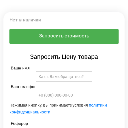
Нет в наличии
Запросить стоимость
Запросить Цену товара
Ваше имя
Ваш телефон
Нажимая кнопку, вы принимаете условия
политики
конфиденциальности
Реферер