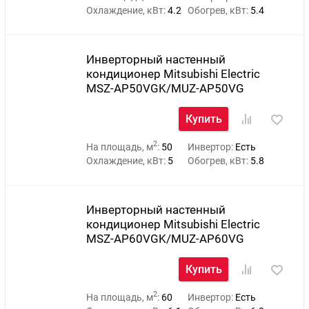
Охлаждение, кВт:
4.2
Обогрев, кВт:
5.4
Инверторный настенный
кондиционер Mitsubishi Electric
MSZ-AP50VGK/MUZ-AP50VG
Купить
2
На площадь, м
:
50
Инвертор:
Есть
Охлаждение, кВт:
5
Обогрев, кВт:
5.8
Инверторный настенный
кондиционер Mitsubishi Electric
MSZ-AP60VGK/MUZ-AP60VG
Купить
2
На площадь, м
:
60
Инвертор:
Есть