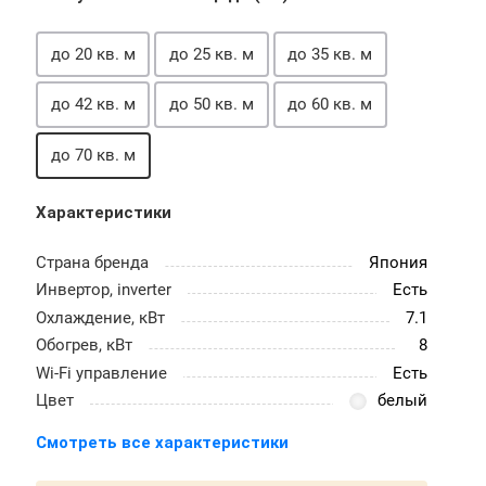
до 20 кв. м
до 25 кв. м
до 35 кв. м
до 42 кв. м
до 50 кв. м
до 60 кв. м
до 70 кв. м
Характеристики
Страна бренда
Япония
Инвертор, inverter
Есть
Охлаждение, кВт
7.1
Обогрев, кВт
8
Wi-Fi управление
Есть
Цвет
белый
Смотреть все характеристики