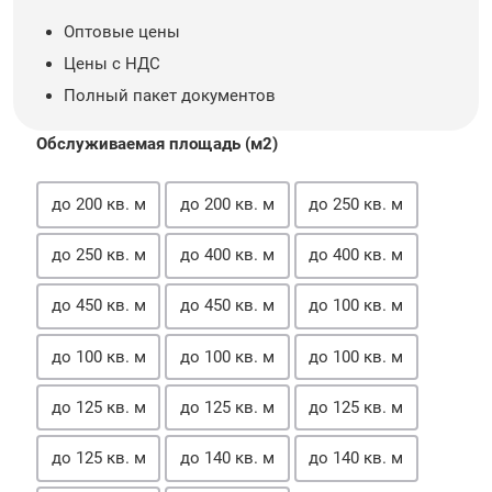
Оптовые цены
Цены с НДС
Полный пакет документов
Обслуживаемая площадь (м2)
до 200 кв. м
до 200 кв. м
до 250 кв. м
до 250 кв. м
до 400 кв. м
до 400 кв. м
до 450 кв. м
до 450 кв. м
до 100 кв. м
до 100 кв. м
до 100 кв. м
до 100 кв. м
до 125 кв. м
до 125 кв. м
до 125 кв. м
до 125 кв. м
до 140 кв. м
до 140 кв. м