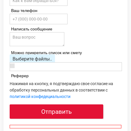
Ваш телефон
Написать сообщение
Можно прикрепить список или смету
Выберите файлы..
Реферер
Нажимая на кнопку, я подтверждаю свое согласие на
обработку персональных данных в соответствии с
политикой конфедециальности
Отправить