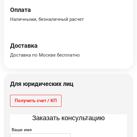
Оплата
Наличными, безналичный расчет
Доставка
Доставка по Москве бесплатно
Для юридических лиц
Получить счет / КП
Заказать консультацию
Ваше имя