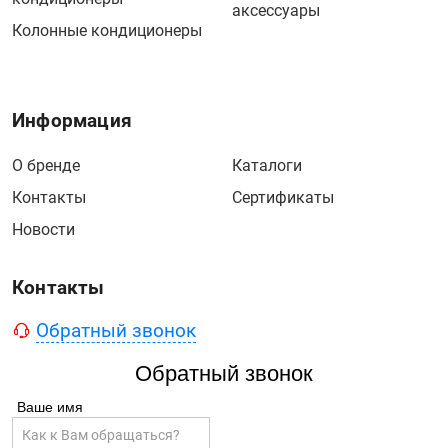
аксессуары
Колонные кондиционеры
Информация
О бренде
Каталоги
Контакты
Сертификаты
Новости
Контакты
Обратный звонок
Обратный звонок
Ваше имя