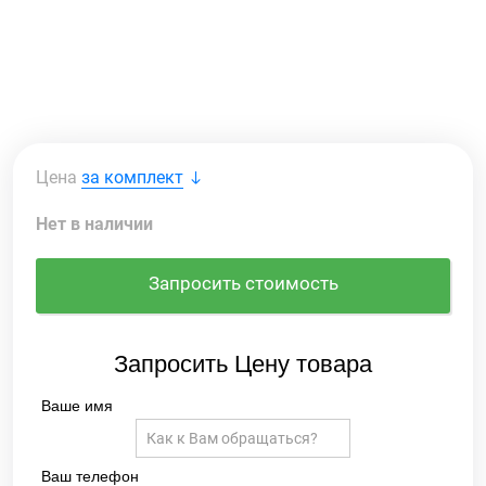
Цена
за комплект
Нет в наличии
Запросить стоимость
Запросить Цену товара
Ваше имя
Ваш телефон