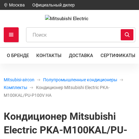
Москва
Официальный дилер
О БРЕНДЕ
КОНТАКТЫ
ДОСТАВКА
СЕРТИФИКАТЫ
Mitsubisi-aircon
Полупромышленные кондиционеры
Комплекты
Кондиционер Mitsubishi Electric PKA-
M100KAL/PU-P100V HA
Кондиционер Mitsubishi
Electric PKA-M100KAL/PU-