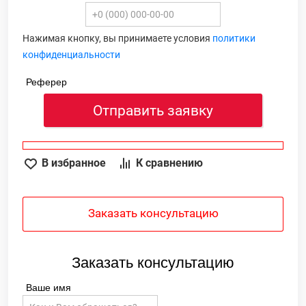
Нажимая кнопку, вы принимаете условия
политики
конфиденциальности
Реферер
Отправить заявку
В избранное
К сравнению
Заказать консультацию
Заказать консультацию
Ваше имя