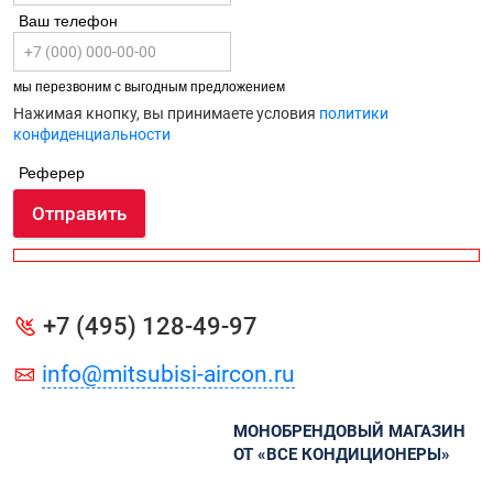
Ваш телефон
мы перезвоним с выгодным предложением
Нажимая кнопку, вы принимаете условия
политики
конфиденциальности
Реферер
Отправить
+7 (495) 128-49-97
info@mitsubisi-aircon.ru
МОНОБРЕНДОВЫЙ МАГАЗИН
ОТ «ВСЕ КОНДИЦИОНЕРЫ»