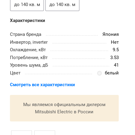
до 140 кв. м
до 140 кв. м
Характеристики
Страна бренда
Япония
Инвертор, inverter
Нет
Охлаждение, кВт
9.5
Потребление, кВт
3.53
Уровень шума, дБ
41
Цвет
белый
Смотреть все характеристики
Мы являемся официальным дилером
Mitsubishi Electric в России