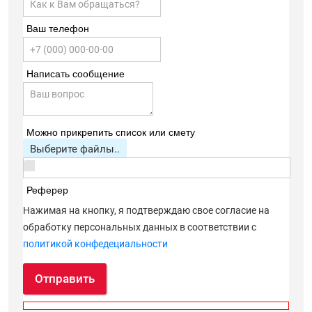
Ваш телефон
Написать сообщение
Можно прикрепить список или смету
Выберите файлы..
Реферер
Нажимая на кнопку, я подтверждаю свое согласие на
обработку персональных данных в соответствии с
политикой конфедециальности
Отправить