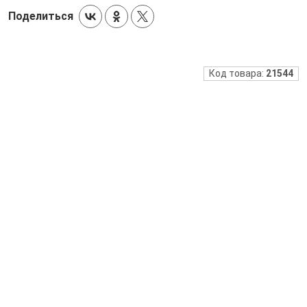
Поделиться
Код товара:
21544