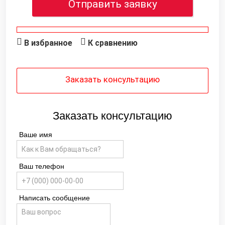
Отправить заявку
В избранное
К сравнению
Заказать консультацию
Заказать консультацию
Ваше имя
Ваш телефон
Написать сообщение