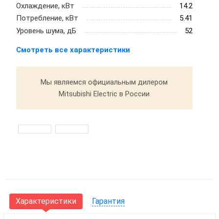
Охлаждение, кВт
14.2
Потребление, кВт
5.41
Уровень шума, дБ
52
Смотреть все характеристики
Мы являемся официальным дилером
Mitsubishi Electric в России
Характеристики
Гарантия