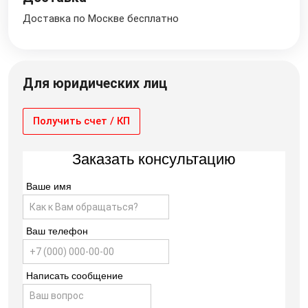
Доставка по Москве бесплатно
Для юридических лиц
Получить счет / КП
Заказать консультацию
Ваше имя
Ваш телефон
Написать сообщение