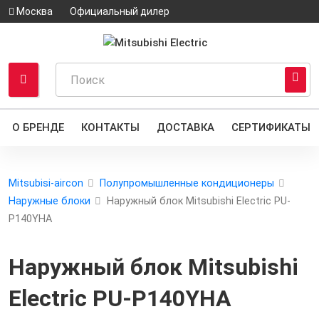
Москва
Официальный дилер
О БРЕНДЕ
КОНТАКТЫ
ДОСТАВКА
СЕРТИФИКАТЫ
Mitsubisi-aircon
Полупромышленные кондиционеры
Наружные блоки
Наружный блок Mitsubishi Electric PU-
P140YHA
Наружный блок Mitsubishi
Electric PU-P140YHA