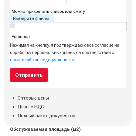
Можно прикрепить список или смету
Выберите файлы..
Реферер
Нажимая на кнопку, я подтверждаю свое согласие на
обработку персональных данных в соответствии с
политикой конфедециальности
Отправить
Оптовые цены
Цены с НДС
Полный пакет документов
Обслуживаемая площадь (м2)