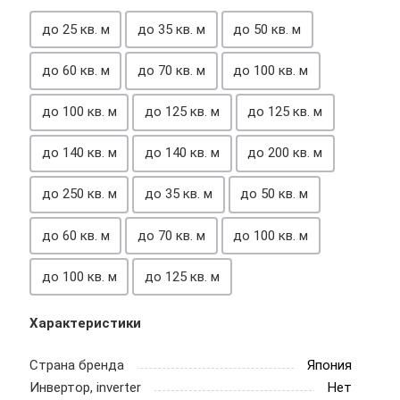
до 25 кв. м
до 35 кв. м
до 50 кв. м
до 60 кв. м
до 70 кв. м
до 100 кв. м
до 100 кв. м
до 125 кв. м
до 125 кв. м
до 140 кв. м
до 140 кв. м
до 200 кв. м
до 250 кв. м
до 35 кв. м
до 50 кв. м
до 60 кв. м
до 70 кв. м
до 100 кв. м
до 100 кв. м
до 125 кв. м
Характеристики
Страна бренда
Япония
Инвертор, inverter
Нет