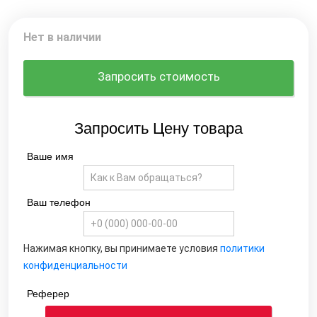
Нет в наличии
Запросить стоимость
Запросить Цену товара
Ваше имя
Ваш телефон
Нажимая кнопку, вы принимаете условия
политики
конфиденциальности
Реферер