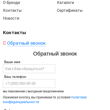
О бренде
Каталоги
Контакты
Сертификаты
Новости
Контакты
Обратный звонок
Обратный звонок
Ваше имя
Ваш телефон
мы перезвоним с выгодным предложением
Нажимая кнопку, вы принимаете условия
политики
конфиденциальности