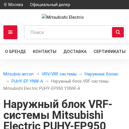
Москва
Официальный дилер
О БРЕНДЕ
КОНТАКТЫ
ДОСТАВКА
СЕРТИФИКАТЫ
Mitsubisi-aircon
VRV/VRF системы
Наружные блоки
PUHY-EP YNW-A
Наружный блок VRF-системы
Mitsubishi Electric PUHY-EP950 YSNW-A
Наружный блок VRF-
системы Mitsubishi
Electric PUHY-EP950