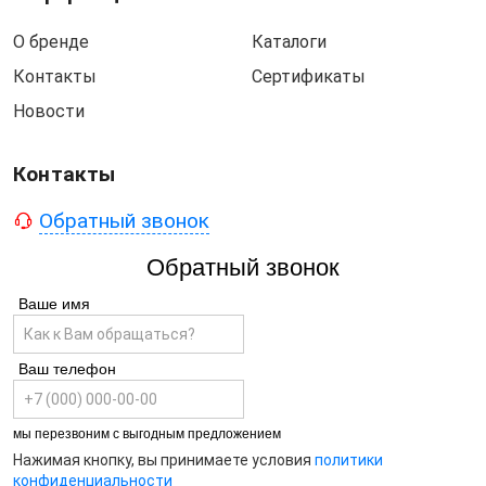
О бренде
Каталоги
Контакты
Сертификаты
Новости
Контакты
Обратный звонок
Обратный звонок
Ваше имя
Ваш телефон
мы перезвоним с выгодным предложением
Нажимая кнопку, вы принимаете условия
политики
конфиденциальности