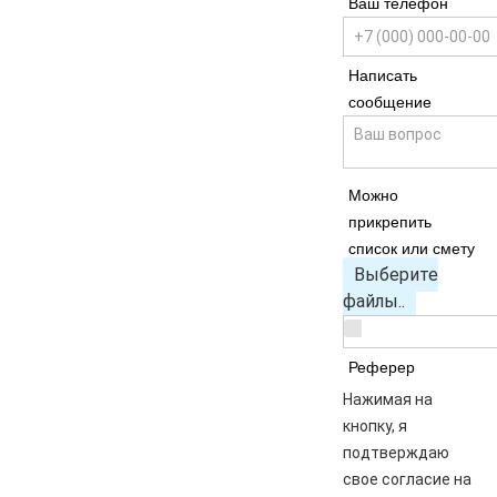
Ваш телефон
Написать
сообщение
Можно
прикрепить
список или смету
Выберите
файлы..
Реферер
Нажимая на
кнопку, я
подтверждаю
свое согласие на