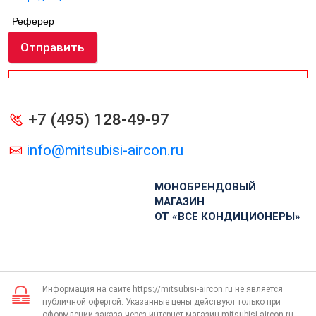
Реферер
Отправить
+7 (495) 128-49-97
info@mitsubisi-aircon.ru
МОНОБРЕНДОВЫЙ
МАГАЗИН
ОТ «ВСЕ КОНДИЦИОНЕРЫ»
Информация на сайте https://mitsubisi-aircon.ru не является
публичной офертой. Указанные цены действуют только при
оформлении заказа через интернет-магазин mitsubisi-aircon.ru