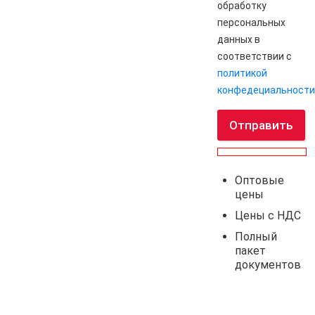
обработку
персональных
данных в
соответствии с
политикой
конфедециальности
Отправить
Оптовые
цены
Цены с НДС
Полный
пакет
документов