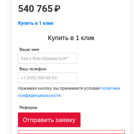
540 765
Купить в 1 клик
Купить в 1 клик
Ваше имя
Ваш телефон
Нажимая кнопку, вы принимаете условия
политики
конфиденциальности
Реферер
Отправить заявку