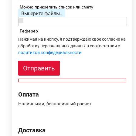
Можно прикрепить список или смету
Выберите файлы..
Реферер
Нажимая на кнопку, я подтверждаю свое согласие на
обработку персональных данных в соответствии с
политикой конфедециальности
Отправить
Оплата
Наличными, безналичный расчет
Доставка