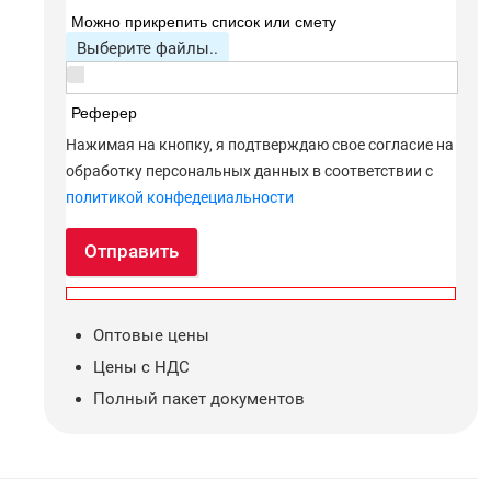
Можно прикрепить список или смету
Выберите файлы..
Реферер
Нажимая на кнопку, я подтверждаю свое согласие на
обработку персональных данных в соответствии с
политикой конфедециальности
Отправить
Оптовые цены
Цены с НДС
Полный пакет документов