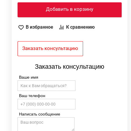
Добавить в корзину
я
В избранное
К сравнению
ь
1
7
Заказать консультацию
5
5
Заказать консультацию
+
Ваше имя
Ваш телефон
Написать сообщение