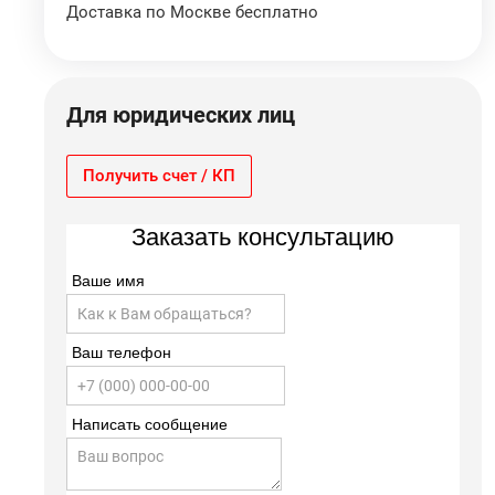
Доставка по Москве бесплатно
Для юридических лиц
Получить счет / КП
Заказать консультацию
Ваше имя
Ваш телефон
Написать сообщение