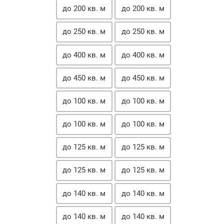
до 200 кв. м
до 200 кв. м
до 250 кв. м
до 250 кв. м
до 400 кв. м
до 400 кв. м
до 450 кв. м
до 450 кв. м
до 100 кв. м
до 100 кв. м
до 100 кв. м
до 100 кв. м
до 125 кв. м
до 125 кв. м
до 125 кв. м
до 125 кв. м
до 140 кв. м
до 140 кв. м
до 140 кв. м
до 140 кв. м