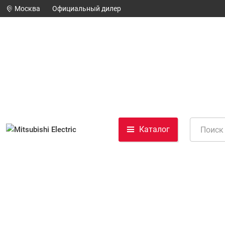
Москва
Официальный дилер
Каталог