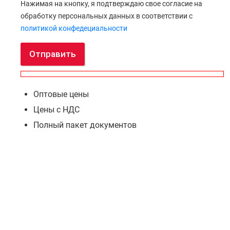
Нажимая на кнопку, я подтверждаю свое согласие на
обработку персональных данных в соответствии с
политикой конфедециальности
Отправить
Оптовые цены
Цены с НДС
Полный пакет документов