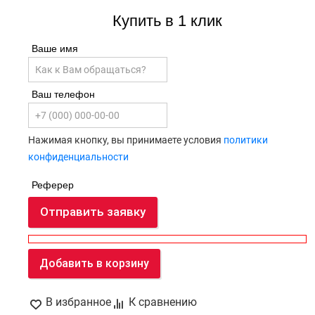
Купить в 1 клик
Ваше имя
Ваш телефон
Нажимая кнопку, вы принимаете условия
политики
конфиденциальности
Реферер
Отправить заявку
Добавить в корзину
В избранное
К сравнению