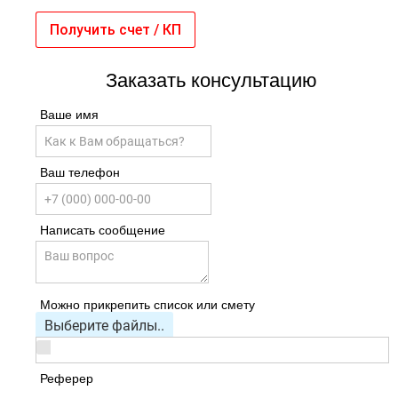
Получить счет / КП
Заказать консультацию
Ваше имя
Ваш телефон
Написать сообщение
Можно прикрепить список или смету
Выберите файлы..
Реферер