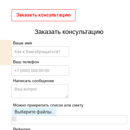
Заказать консультацию
Заказать консультацию
Ваше имя
Ваш телефон
Написать сообщение
Можно прикрепить список или смету
Выберите файлы..
Реферер