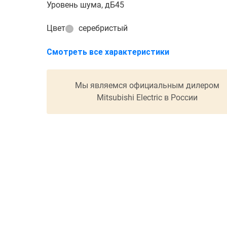
Уровень шума, дБ
45
Цвет
серебристый
Смотреть все характеристики
Мы являемся официальным дилером
Mitsubishi Electric в России