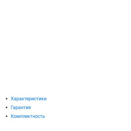
Характеристики
Гарантия
Комплектность