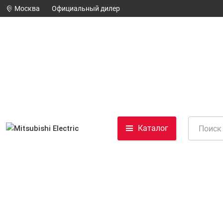
Москва
Официальный дилер
Каталог