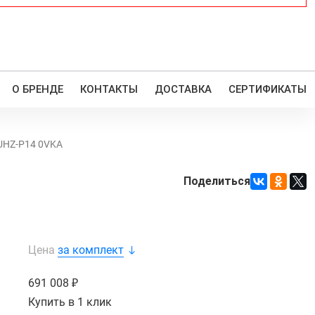
О БРЕНДЕ
КОНТАКТЫ
ДОСТАВКА
СЕРТИФИКАТЫ
PUHZ-P14 0VKA
Поделиться
Цена
за комплект
691 008
Купить в 1 клик