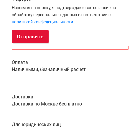
Нажимая на кнопку, я подтверждаю свое согласие на
обработку персональных данных в соответствии с
политикой конфедециальности
Отправить
Оплата
Наличными, безналичный расчет
Доставка
Доставка по Москве бесплатно
Для юридических лиц